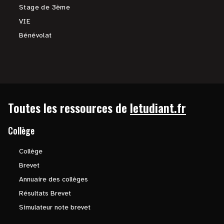
Stage de 3ème
VIE
Bénévolat
Toutes les ressources de
letudiant.fr
Collège
Collège
Brevet
Annuaire des collèges
Résultats Brevet
Simulateur note brevet