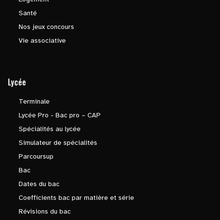
Santé
Nos jeux concours
Vie associative
Lycée
Terminale
Lycée Pro - Bac pro – CAP
Spécialités au lycée
Simulateur de spécialités
Parcoursup
Bac
Dates du bac
Coefficients bac par matière et série
Révisions du bac