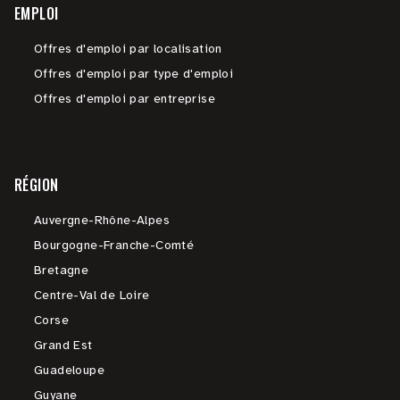
EMPLOI
Offres d'emploi par localisation
Offres d'emploi par type d'emploi
Offres d'emploi par entreprise
RÉGION
Auvergne-Rhône-Alpes
Bourgogne-Franche-Comté
Bretagne
Centre-Val de Loire
Corse
Grand Est
Guadeloupe
Guyane