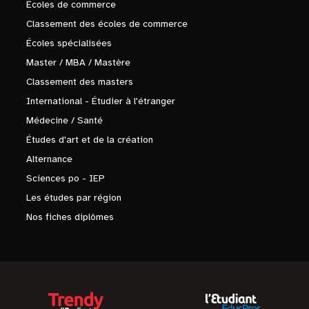
Écoles de commerce
Classement des écoles de commerce
Écoles spécialisées
Master / MBA / Mastère
Classement des masters
International - Étudier à l'étranger
Médecine / Santé
Études d'art et de la création
Alternance
Sciences po - IEP
Les études par région
Nos fiches diplômes