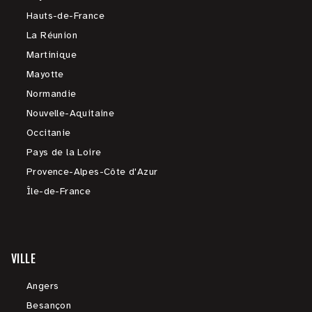
Hauts-de-France
La Réunion
Martinique
Mayotte
Normandie
Nouvelle-Aquitaine
Occitanie
Pays de la Loire
Provence-Alpes-Côte d'Azur
Île-de-France
VILLE
Angers
Besançon