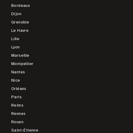
Bordeaux
Dijon
Grenoble
Le Havre
Lille
Lyon
Marseille
Montpellier
Nantes
Nice
Orléans
Paris
Reims
Rennes
Rouen
Saint-Étienne