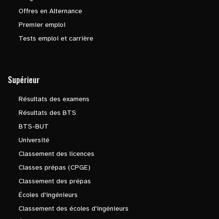
Offres en Alternance
Premier emploi
Tests emploi et carrière
Supérieur
Résultats des examens
Résultats des BTS
BTS-BUT
Université
Classement des licences
Classes prépas (CPGE)
Classement des prépas
Écoles d'ingénieurs
Classement des écoles d'ingénieurs