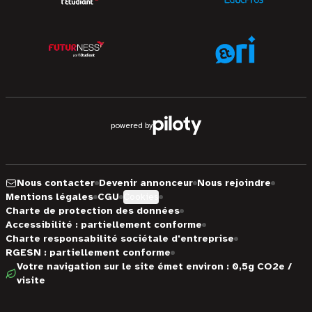
powered by
Nous contacter
Devenir annonceur
Nous rejoindre
Mentions légales
CGU
Cookies
Charte de protection des données
Accessibilité : partiellement conforme
Charte responsabilité sociétale d'entreprise
RGESN : partiellement conforme
Votre navigation sur le site émet environ : 0,5g CO2e /
visite