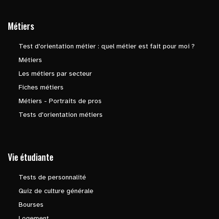
Métiers
Test d'orientation métier : quel métier est fait pour moi ?
Métiers
Les métiers par secteur
Fiches métiers
Métiers - Portraits de pros
Tests d'orientation métiers
Vie étudiante
Tests de personnalité
Quiz de culture générale
Bourses
Logement