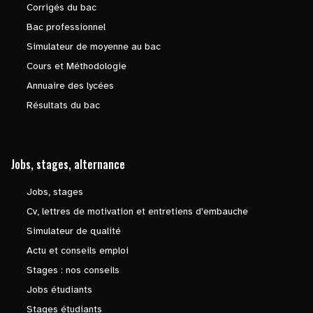
Corrigés du bac
Bac professionnel
Simulateur de moyenne au bac
Cours et Méthodologie
Annuaire des lycées
Résultats du bac
Jobs, stages, alternance
Jobs, stages
Cv, lettres de motivation et entretiens d'embauche
Simulateur de qualité
Actu et conseils emploi
Stages : nos conseils
Jobs étudiants
Stages étudiants