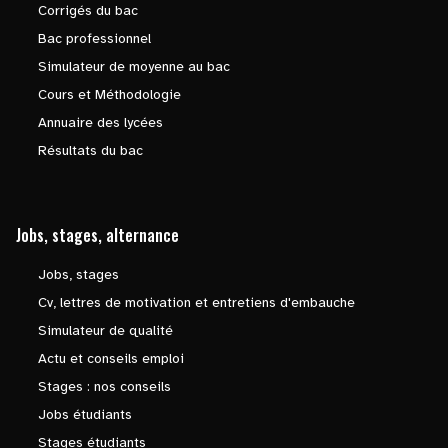
Corrigés du bac
Bac professionnel
Simulateur de moyenne au bac
Cours et Méthodologie
Annuaire des lycées
Résultats du bac
Jobs, stages, alternance
Jobs, stages
Cv, lettres de motivation et entretiens d'embauche
Simulateur de qualité
Actu et conseils emploi
Stages : nos conseils
Jobs étudiants
Stages étudiants