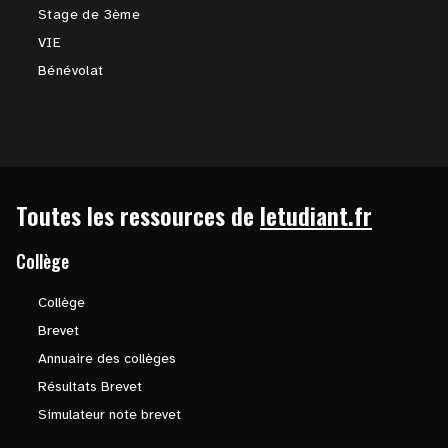
Stage de 3ème
VIE
Bénévolat
Toutes les ressources de
letudiant.fr
Collège
Collège
Brevet
Annuaire des collèges
Résultats Brevet
Simulateur note brevet