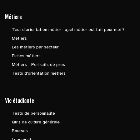
Métiers
Test d'orientation métier : quel métier est fait pour moi ?
Métiers
Les métiers par secteur
Fiches métiers
Métiers - Portraits de pros
Tests d'orientation métiers
Vie étudiante
Tests de personnalité
Quiz de culture générale
Bourses
Logement