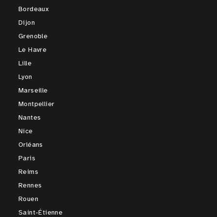
Bordeaux
Dijon
Grenoble
Le Havre
Lille
Lyon
Marseille
Montpellier
Nantes
Nice
Orléans
Paris
Reims
Rennes
Rouen
Saint-Étienne