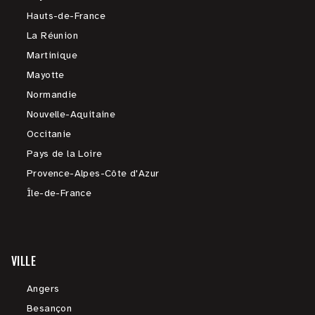
Hauts-de-France
La Réunion
Martinique
Mayotte
Normandie
Nouvelle-Aquitaine
Occitanie
Pays de la Loire
Provence-Alpes-Côte d'Azur
Île-de-France
VILLE
Angers
Besançon