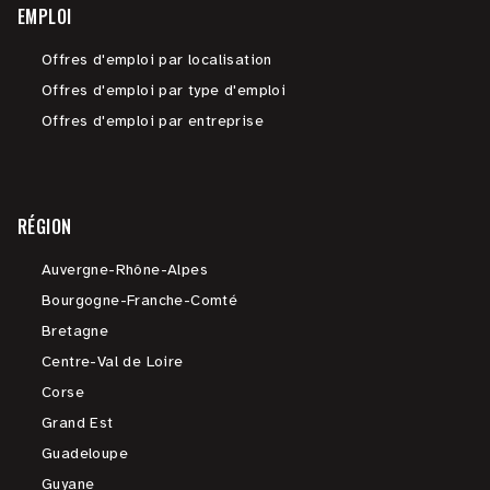
EMPLOI
Offres d'emploi par localisation
Offres d'emploi par type d'emploi
Offres d'emploi par entreprise
RÉGION
Auvergne-Rhône-Alpes
Bourgogne-Franche-Comté
Bretagne
Centre-Val de Loire
Corse
Grand Est
Guadeloupe
Guyane