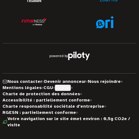
powered by
Nous contacter
Devenir annonceur
Nous rejoindre
Mentions légales
CGU
Cookies
Charte de protection des données
Accessibilité : partiellement conforme
Charte responsabilité sociétale d'entreprise
RGESN : partiellement conforme
Votre navigation sur le site émet environ : 0,5g CO2e /
visite