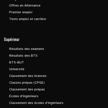
Offres en Alternance
Premier emploi
Tests emploi et carrière
Supérieur
Résultats des examens
Résultats des BTS
BTS-BUT
Université
Classement des licences
Classes prépas (CPGE)
Classement des prépas
Écoles d'ingénieurs
Classement des écoles d'ingénieurs