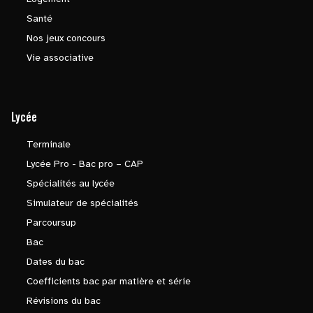
Santé
Nos jeux concours
Vie associative
Lycée
Terminale
Lycée Pro - Bac pro – CAP
Spécialités au lycée
Simulateur de spécialités
Parcoursup
Bac
Dates du bac
Coefficients bac par matière et série
Révisions du bac