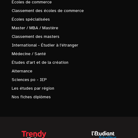
Écoles de commerce
Classement des écoles de commerce
Écoles spécialisées
Master / MBA / Mastère
Classement des masters
International - Étudier à l'étranger
Médecine / Santé
Études d'art et de la création
Alternance
Sciences po - IEP
Les études par région
Nos fiches diplômes