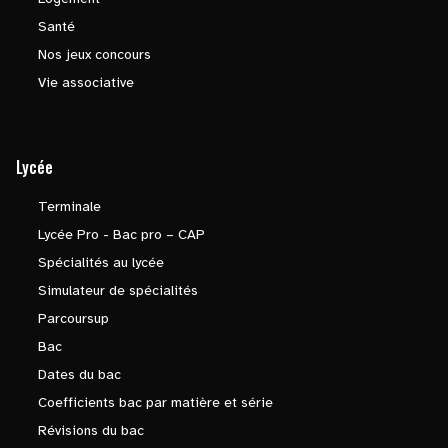
Santé
Nos jeux concours
Vie associative
Lycée
Terminale
Lycée Pro - Bac pro – CAP
Spécialités au lycée
Simulateur de spécialités
Parcoursup
Bac
Dates du bac
Coefficients bac par matière et série
Révisions du bac