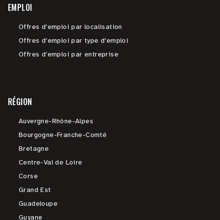
EMPLOI
Offres d'emploi par localisation
Offres d'emploi par type d'emploi
Offres d'emploi par entreprise
RÉGION
Auvergne-Rhône-Alpes
Bourgogne-Franche-Comté
Bretagne
Centre-Val de Loire
Corse
Grand Est
Guadeloupe
Guyane