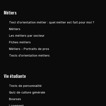
Métiers
Test d'orientation métier : quel métier est fait pour moi ?
Métiers
Les métiers par secteur
Fiches métiers
Métiers - Portraits de pros
Tests d'orientation métiers
Vie étudiante
Tests de personnalité
Quiz de culture générale
Bourses
Logement