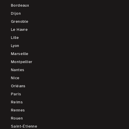
Bordeaux
Dijon
Grenoble
Le Havre
Lille
Lyon
Marseille
Montpellier
Nantes
Nice
Orléans
Paris
Reims
Rennes
Rouen
Saint-Étienne