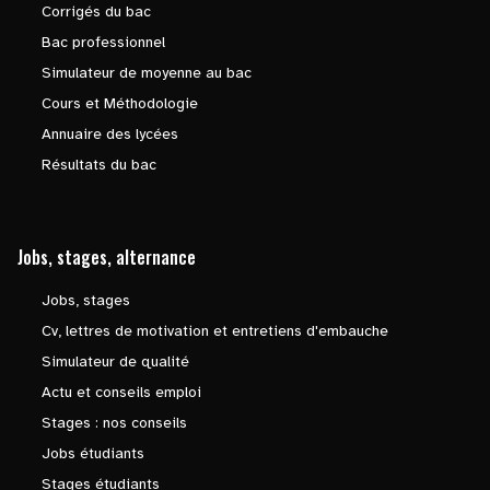
Corrigés du bac
Bac professionnel
Simulateur de moyenne au bac
Cours et Méthodologie
Annuaire des lycées
Résultats du bac
Jobs, stages, alternance
Jobs, stages
Cv, lettres de motivation et entretiens d'embauche
Simulateur de qualité
Actu et conseils emploi
Stages : nos conseils
Jobs étudiants
Stages étudiants