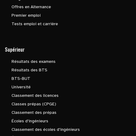
Offres en Alternance
Premier emploi
Tests emploi et carrière
Supérieur
Résultats des examens
Résultats des BTS
BTS-BUT
Université
Classement des licences
Classes prépas (CPGE)
Classement des prépas
Écoles d'ingénieurs
Classement des écoles d'ingénieurs