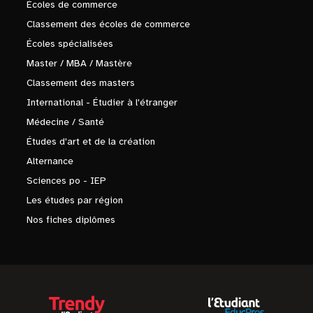
Écoles de commerce
Classement des écoles de commerce
Écoles spécialisées
Master / MBA / Mastère
Classement des masters
International - Étudier à l'étranger
Médecine / Santé
Études d'art et de la création
Alternance
Sciences po - IEP
Les études par région
Nos fiches diplômes