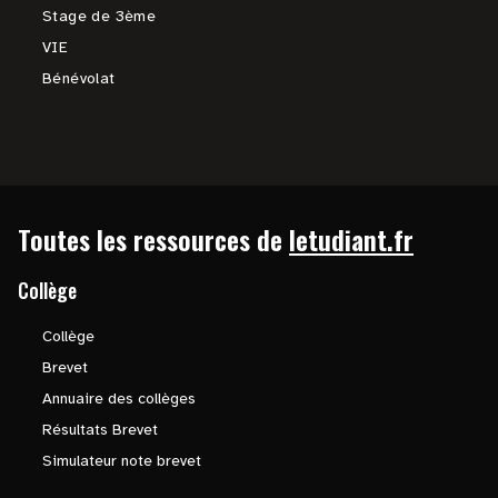
Stage de 3ème
VIE
Bénévolat
Toutes les ressources de
letudiant.fr
Collège
Collège
Brevet
Annuaire des collèges
Résultats Brevet
Simulateur note brevet