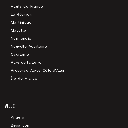
Hauts-de-France
La Réunion
Martinique
Mayotte
Normandie
Nouvelle-Aquitaine
Occitanie
Pays de la Loire
Provence-Alpes-Côte d'Azur
Île-de-France
VILLE
Angers
Besançon