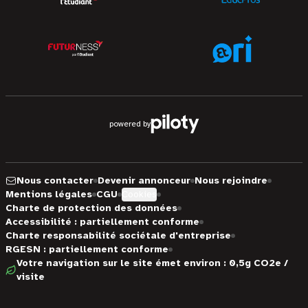
powered by
Nous contacter
Devenir annonceur
Nous rejoindre
Mentions légales
CGU
Cookies
Charte de protection des données
Accessibilité : partiellement conforme
Charte responsabilité sociétale d'entreprise
RGESN : partiellement conforme
Votre navigation sur le site émet environ : 0,5g CO2e /
visite