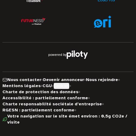
powered by
Nous contacter
Devenir annonceur
Nous rejoindre
Mentions légales
CGU
Cookies
Charte de protection des données
Accessibilité : partiellement conforme
Charte responsabilité sociétale d'entreprise
RGESN : partiellement conforme
Votre navigation sur le site émet environ : 0,5g CO2e /
visite