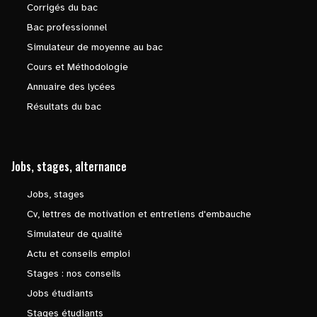
Corrigés du bac
Bac professionnel
Simulateur de moyenne au bac
Cours et Méthodologie
Annuaire des lycées
Résultats du bac
Jobs, stages, alternance
Jobs, stages
Cv, lettres de motivation et entretiens d'embauche
Simulateur de qualité
Actu et conseils emploi
Stages : nos conseils
Jobs étudiants
Stages étudiants