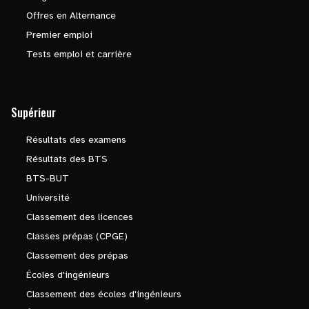
Offres en Alternance
Premier emploi
Tests emploi et carrière
Supérieur
Résultats des examens
Résultats des BTS
BTS-BUT
Université
Classement des licences
Classes prépas (CPGE)
Classement des prépas
Écoles d'ingénieurs
Classement des écoles d'ingénieurs