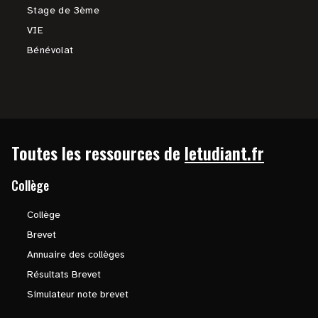
Stage de 3ème
VIE
Bénévolat
Toutes les ressources de
letudiant.fr
Collège
Collège
Brevet
Annuaire des collèges
Résultats Brevet
Simulateur note brevet