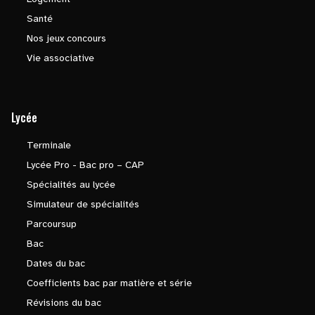
Santé
Nos jeux concours
Vie associative
Lycée
Terminale
Lycée Pro - Bac pro – CAP
Spécialités au lycée
Simulateur de spécialités
Parcoursup
Bac
Dates du bac
Coefficients bac par matière et série
Révisions du bac