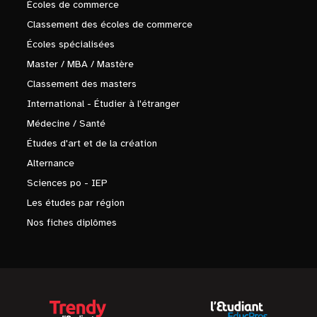
Écoles de commerce
Classement des écoles de commerce
Écoles spécialisées
Master / MBA / Mastère
Classement des masters
International - Étudier à l'étranger
Médecine / Santé
Études d'art et de la création
Alternance
Sciences po - IEP
Les études par région
Nos fiches diplômes