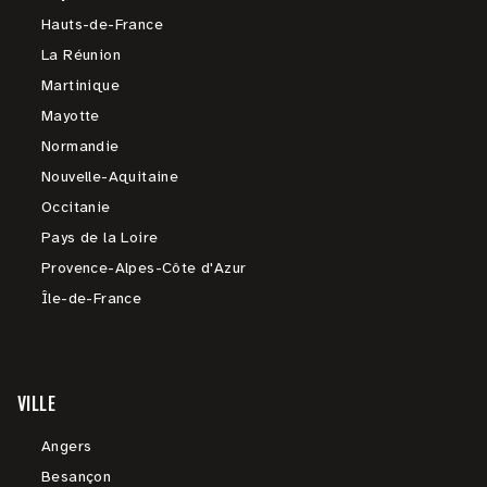
Hauts-de-France
La Réunion
Martinique
Mayotte
Normandie
Nouvelle-Aquitaine
Occitanie
Pays de la Loire
Provence-Alpes-Côte d'Azur
Île-de-France
VILLE
Angers
Besançon