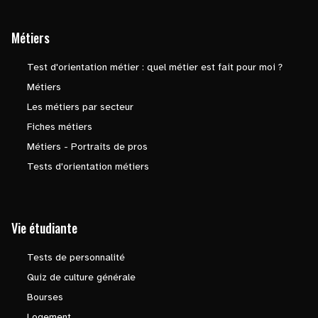
Métiers
Test d'orientation métier : quel métier est fait pour moi ?
Métiers
Les métiers par secteur
Fiches métiers
Métiers - Portraits de pros
Tests d'orientation métiers
Vie étudiante
Tests de personnalité
Quiz de culture générale
Bourses
Logement