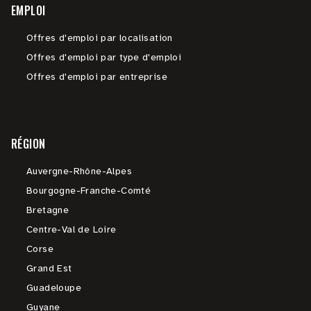
EMPLOI
Offres d'emploi par localisation
Offres d'emploi par type d'emploi
Offres d'emploi par entreprise
RÉGION
Auvergne-Rhône-Alpes
Bourgogne-Franche-Comté
Bretagne
Centre-Val de Loire
Corse
Grand Est
Guadeloupe
Guyane