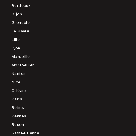
Bordeaux
Dijon
Grenoble
Le Havre
Lille
Lyon
Marseille
Montpellier
Nantes
Nice
Orléans
Paris
Reims
Rennes
Rouen
Saint-Étienne