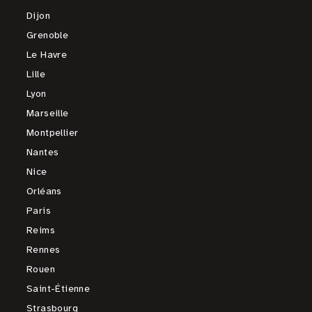
Dijon
Grenoble
Le Havre
Lille
Lyon
Marseille
Montpellier
Nantes
Nice
Orléans
Paris
Reims
Rennes
Rouen
Saint-Étienne
Strasbourg