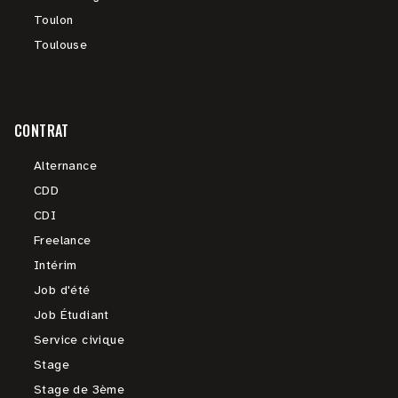
Toulon
Toulouse
CONTRAT
Alternance
CDD
CDI
Freelance
Intérim
Job d'été
Job Étudiant
Service civique
Stage
Stage de 3ème