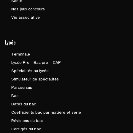
Santé
Nos jeux concours
Vie associative
Lycée
Terminale
Lycée Pro - Bac pro – CAP
Spécialités au lycée
Simulateur de spécialités
Parcoursup
Bac
Dates du bac
Coefficients bac par matière et série
Révisions du bac
Corrigés du bac