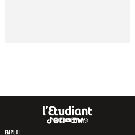
EMPLOI