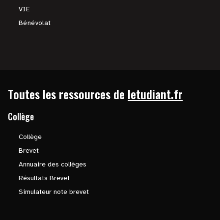
VIE
Bénévolat
Toutes les ressources de
letudiant.fr
Collège
Collège
Brevet
Annuaire des collèges
Résultats Brevet
Simulateur note brevet