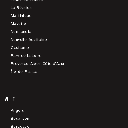
La Réunion
Martinique
Mayotte
Normandie
Nouvelle-Aquitaine
Occitanie
Pays de la Loire
Provence-Alpes-Côte d'Azur
Île-de-France
VILLE
Angers
Besançon
Bordeaux