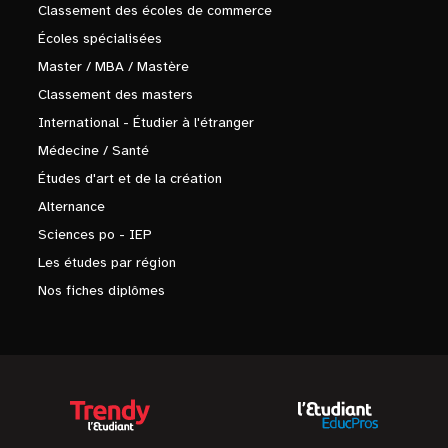
Classement des écoles de commerce
Écoles spécialisées
Master / MBA / Mastère
Classement des masters
International - Étudier à l'étranger
Médecine / Santé
Études d'art et de la création
Alternance
Sciences po - IEP
Les études par région
Nos fiches diplômes