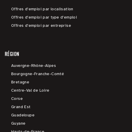
Offres d'emploi par localisation
Offres d'emploi par type d'emploi
Offres d'emploi par entreprise
RÉGION
Auvergne-Rhône-Alpes
Bourgogne-Franche-Comté
Bretagne
Centre-Val de Loire
Corse
Grand Est
Guadeloupe
Guyane
Hauts-de-France