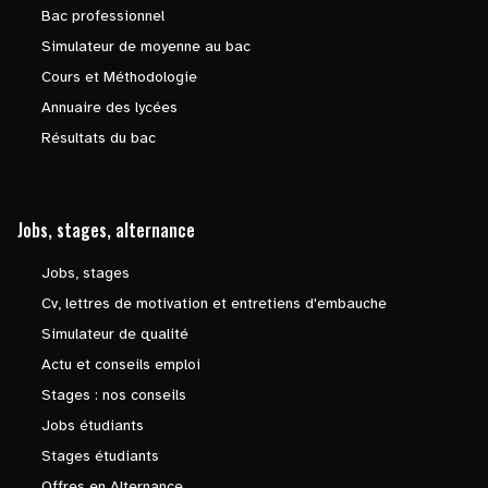
Bac professionnel
Simulateur de moyenne au bac
Cours et Méthodologie
Annuaire des lycées
Résultats du bac
Jobs, stages, alternance
Jobs, stages
Cv, lettres de motivation et entretiens d'embauche
Simulateur de qualité
Actu et conseils emploi
Stages : nos conseils
Jobs étudiants
Stages étudiants
Offres en Alternance