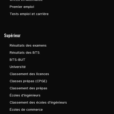
Premier emploi
Tests emploi et carrière
Supérieur
Résultats des examens
Résultats des BTS
BTS-BUT
Université
Classement des licences
Classes prépas (CPGE)
Classement des prépas
Écoles d'ingénieurs
Classement des écoles d'ingénieurs
Écoles de commerce