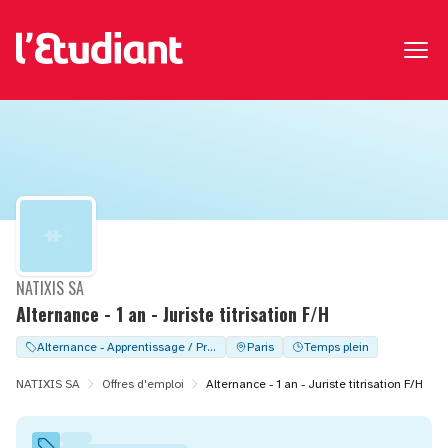
NATIXIS SA
Alternance - 1 an - Juriste titrisation F/H
Alternance - Apprentissage / Professionalisation
Paris
Temps plein
NATIXIS SA
Offres d'emploi
Alternance - 1 an - Juriste titrisation F/H