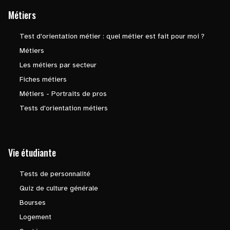
Métiers
Test d'orientation métier : quel métier est fait pour moi ?
Métiers
Les métiers par secteur
Fiches métiers
Métiers - Portraits de pros
Tests d'orientation métiers
Vie étudiante
Tests de personnalité
Quiz de culture générale
Bourses
Logement