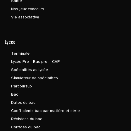
Santé
Nos jeux concours
Vie associative
Lycée
Terminale
Lycée Pro - Bac pro – CAP
Spécialités au lycée
Simulateur de spécialités
Parcoursup
Bac
Dates du bac
Coefficients bac par matière et série
Révisions du bac
Corrigés du bac