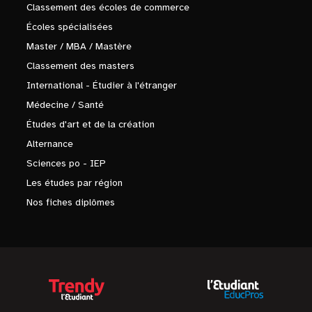
Classement des écoles de commerce
Écoles spécialisées
Master / MBA / Mastère
Classement des masters
International - Étudier à l'étranger
Médecine / Santé
Études d'art et de la création
Alternance
Sciences po - IEP
Les études par région
Nos fiches diplômes