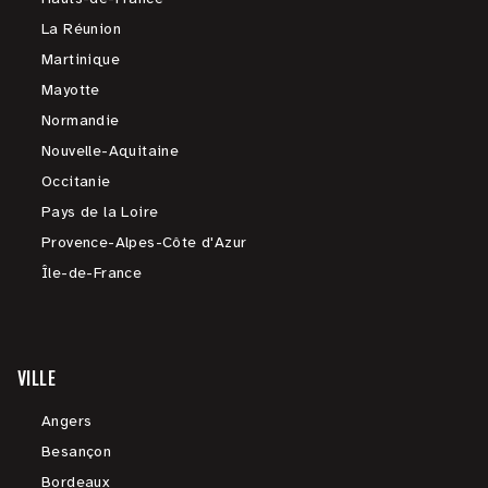
La Réunion
Martinique
Mayotte
Normandie
Nouvelle-Aquitaine
Occitanie
Pays de la Loire
Provence-Alpes-Côte d'Azur
Île-de-France
VILLE
Angers
Besançon
Bordeaux