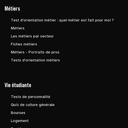
Métiers
Test d'orientation métier : quel métier est fait pour moi ?
Métiers
Les métiers par secteur
Fiches métiers
Métiers - Portraits de pros
Tests d'orientation métiers
Vie étudiante
Tests de personnalité
Quiz de culture générale
Bourses
Logement