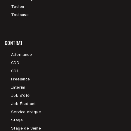
Toulon
Toulouse
CONTRAT
Alternance
CDD
CDI
Freelance
Intérim
Job d'été
Job Étudiant
Service civique
Stage
Stage de 3ème