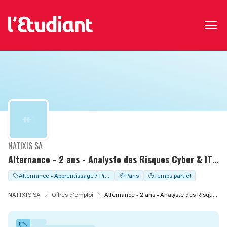
NATIXIS SA
Alternance - 2 ans - Analyste des Risques Cyber & IT F/H
Alternance - Apprentissage / Professionalisation
Paris
Temps partiel
NATIXIS SA
Offres d'emploi
Alternance - 2 ans - Analyste des Risques Cyber & IT F/H