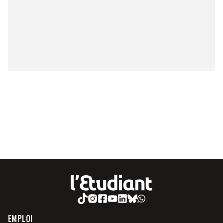
EMPLOI