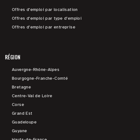
Offres d'emploi par localisation
Offres d'emploi par type d'emploi
Offres d'emploi par entreprise
RÉGION
Auvergne-Rhône-Alpes
Bourgogne-Franche-Comté
Bretagne
Centre-Val de Loire
Corse
Grand Est
Guadeloupe
Guyane
Hauts-de-France