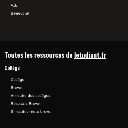
VIE
Bénévolat
Toutes les ressources de
letudiant.fr
Collège
Collège
Brevet
Annuaire des collèges
Résultats Brevet
Simulateur note brevet