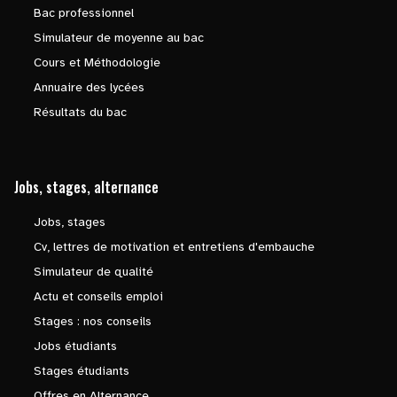
Bac professionnel
Simulateur de moyenne au bac
Cours et Méthodologie
Annuaire des lycées
Résultats du bac
Jobs, stages, alternance
Jobs, stages
Cv, lettres de motivation et entretiens d'embauche
Simulateur de qualité
Actu et conseils emploi
Stages : nos conseils
Jobs étudiants
Stages étudiants
Offres en Alternance