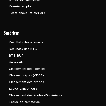
Premier emploi
Tests emploi et carrière
Supérieur
Résultats des examens
Résultats des BTS
BTS-BUT
Université
Classement des licences
Classes prépas (CPGE)
Classement des prépas
Écoles d'ingénieurs
Classement des écoles d'ingénieurs
Écoles de commerce