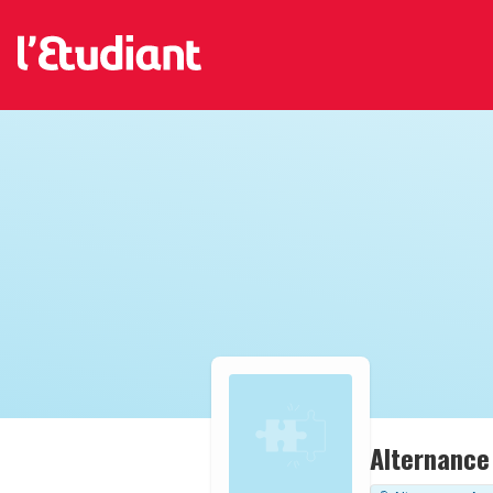
Alternance 