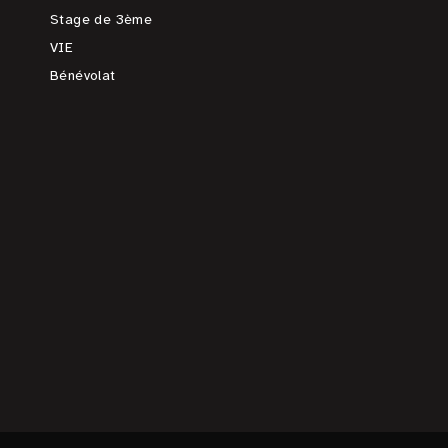
Stage de 3ème
VIE
Bénévolat