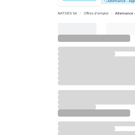
NATIXIS SA
Offres d'emploi
Alternance -