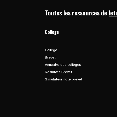
Toutes les ressources de
let
Collège
Collège
Brevet
Annuaire des collèges
Résultats Brevet
Simulateur note brevet