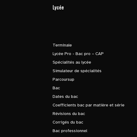
Lycée
Terminale
Lycée Pro - Bac pro – CAP
Spécialités au lycée
Simulateur de spécialités
Parcoursup
Bac
Dates du bac
Coefficients bac par matière et série
Révisions du bac
Corrigés du bac
Bac professionnel