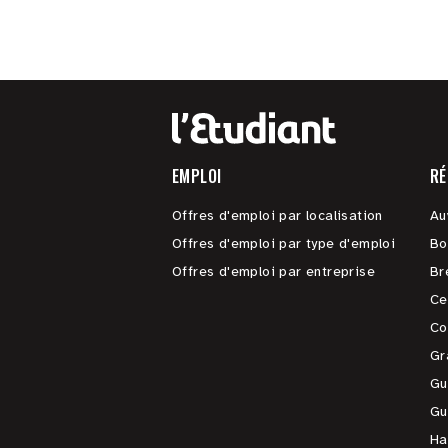
EMPLOI
RÉ
Offres d'emploi par localisation
Au
Offres d'emploi par type d'emploi
Bo
Offres d'emploi par entreprise
Br
Ce
Co
Gr
Gu
Gu
Ha