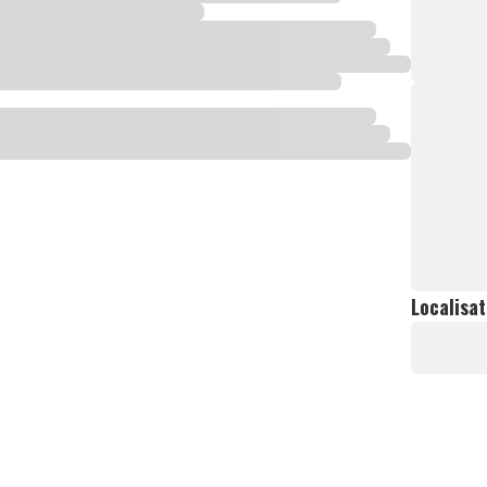
Localisat