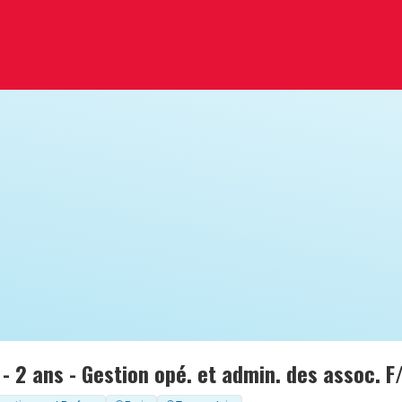
- 2 ans - Gestion opé. et admin. des assoc. F