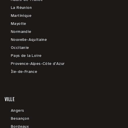
La Réunion
Martinique
Mayotte
Normandie
Nouvelle-Aquitaine
Occitanie
Pays de la Loire
Provence-Alpes-Côte d'Azur
Île-de-France
VILLE
Angers
Besançon
Bordeaux