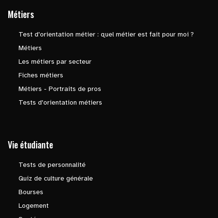
Métiers
Test d'orientation métier : quel métier est fait pour moi ?
Métiers
Les métiers par secteur
Fiches métiers
Métiers - Portraits de pros
Tests d'orientation métiers
Vie étudiante
Tests de personnalité
Quiz de culture générale
Bourses
Logement