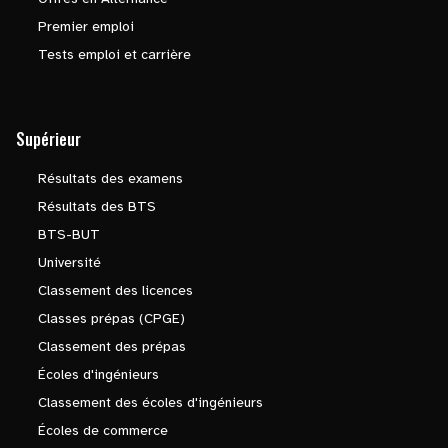
Premier emploi
Tests emploi et carrière
Supérieur
Résultats des examens
Résultats des BTS
BTS-BUT
Université
Classement des licences
Classes prépas (CPGE)
Classement des prépas
Écoles d'ingénieurs
Classement des écoles d'ingénieurs
Écoles de commerce