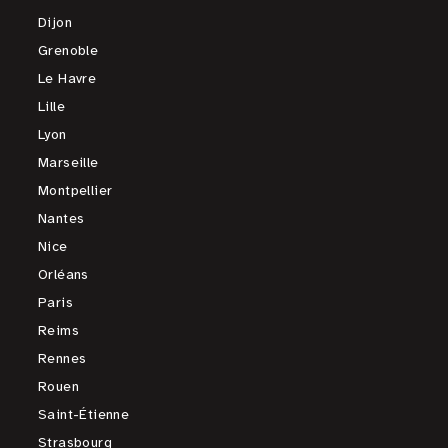
Dijon
Grenoble
Le Havre
Lille
Lyon
Marseille
Montpellier
Nantes
Nice
Orléans
Paris
Reims
Rennes
Rouen
Saint-Étienne
Strasbourg