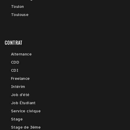
Toulon
Toulouse
CONTRAT
Alternance
CDD
CDI
Freelance
Intérim
Job d'été
Job Étudiant
Service civique
Stage
Stage de 3ème