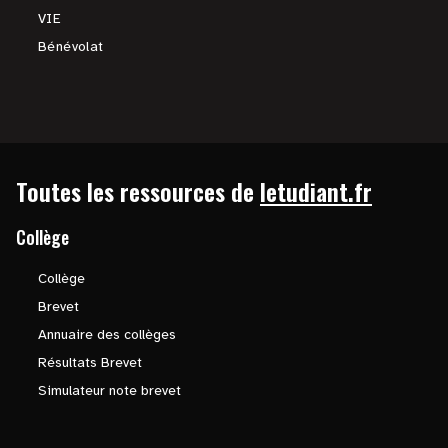
VIE
Bénévolat
Toutes les ressources de
letudiant.fr
Collège
Collège
Brevet
Annuaire des collèges
Résultats Brevet
Simulateur note brevet