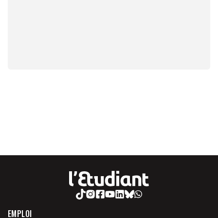
EMPLOI