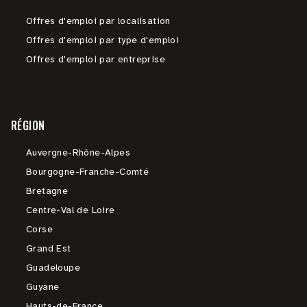
Offres d'emploi par localisation
Offres d'emploi par type d'emploi
Offres d'emploi par entreprise
RÉGION
Auvergne-Rhône-Alpes
Bourgogne-Franche-Comté
Bretagne
Centre-Val de Loire
Corse
Grand Est
Guadeloupe
Guyane
Hauts-de-France