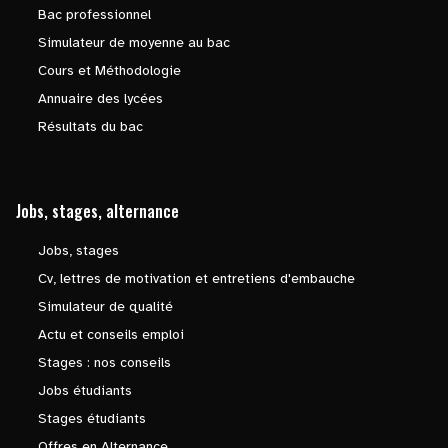
Bac professionnel
Simulateur de moyenne au bac
Cours et Méthodologie
Annuaire des lycées
Résultats du bac
Jobs, stages, alternance
Jobs, stages
Cv, lettres de motivation et entretiens d'embauche
Simulateur de qualité
Actu et conseils emploi
Stages : nos conseils
Jobs étudiants
Stages étudiants
Offres en Alternance