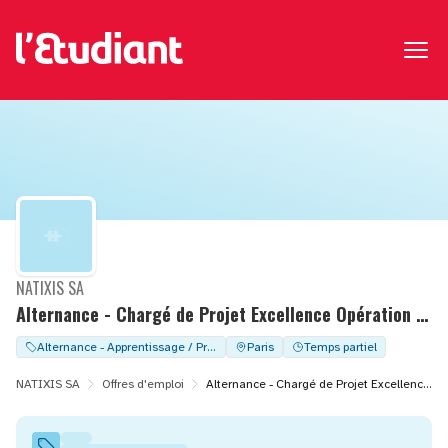
NATIXIS SA
Alternance - Chargé de Projet Excellence Opération F/H
Alternance - Apprentissage / Professionalisation
Paris
Temps partiel
NATIXIS SA
Offres d'emploi
Alternance - Chargé de Projet Excellence Opération F/H