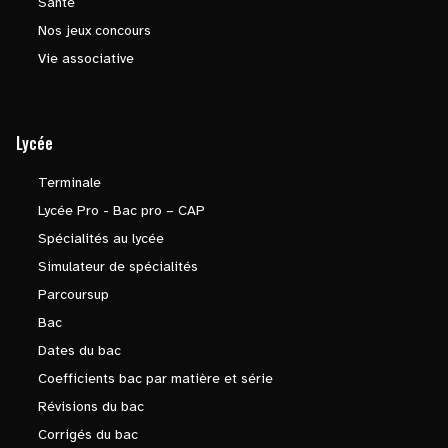
Santé
Nos jeux concours
Vie associative
Lycée
Terminale
Lycée Pro - Bac pro – CAP
Spécialités au lycée
Simulateur de spécialités
Parcoursup
Bac
Dates du bac
Coefficients bac par matière et série
Révisions du bac
Corrigés du bac