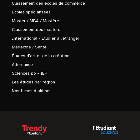
Classement des écoles de commerce
Écoles spécialisées
Master / MBA / Mastère
Classement des masters
International - Étudier à l'étranger
Médecine / Santé
Études d'art et de la création
Alternance
Sciences po - IEP
Les études par région
Nos fiches diplômes