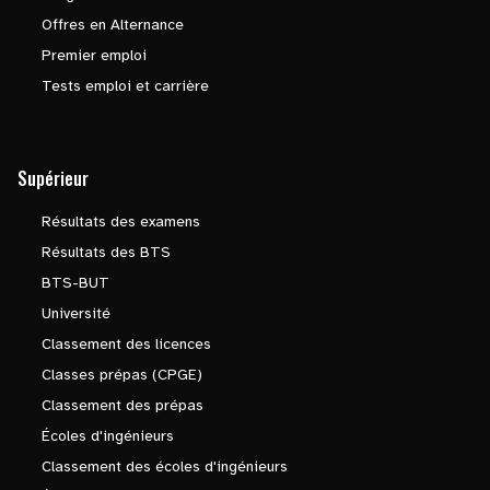
Offres en Alternance
Premier emploi
Tests emploi et carrière
Supérieur
Résultats des examens
Résultats des BTS
BTS-BUT
Université
Classement des licences
Classes prépas (CPGE)
Classement des prépas
Écoles d'ingénieurs
Classement des écoles d'ingénieurs