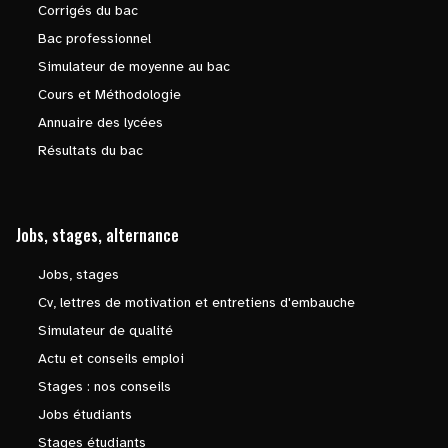
Corrigés du bac
Bac professionnel
Simulateur de moyenne au bac
Cours et Méthodologie
Annuaire des lycées
Résultats du bac
Jobs, stages, alternance
Jobs, stages
Cv, lettres de motivation et entretiens d'embauche
Simulateur de qualité
Actu et conseils emploi
Stages : nos conseils
Jobs étudiants
Stages étudiants