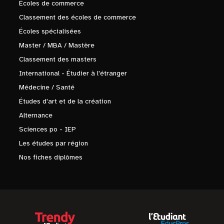
Écoles de commerce
Classement des écoles de commerce
Écoles spécialisées
Master / MBA / Mastère
Classement des masters
International - Étudier à l'étranger
Médecine / Santé
Études d'art et de la création
Alternance
Sciences po - IEP
Les études par région
Nos fiches diplômes