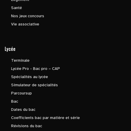
Santé
Nos jeux concours
Vie associative
Lycée
Terminale
Lycée Pro - Bac pro – CAP
Spécialités au lycée
Simulateur de spécialités
Parcoursup
Bac
Dates du bac
Coefficients bac par matière et série
Révisions du bac