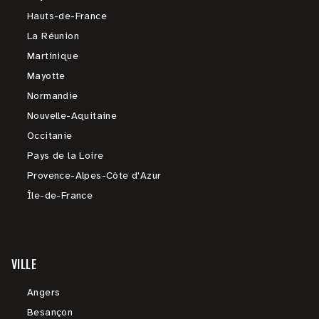
Hauts-de-France
La Réunion
Martinique
Mayotte
Normandie
Nouvelle-Aquitaine
Occitanie
Pays de la Loire
Provence-Alpes-Côte d'Azur
Île-de-France
VILLE
Angers
Besançon