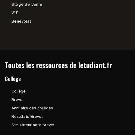
Stage de 3ème
VIE
Bénévolat
Toutes les ressources de
letudiant.fr
Collège
Collège
Brevet
Annuaire des collèges
Résultats Brevet
Simulateur note brevet