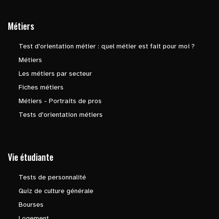
Métiers
Test d'orientation métier : quel métier est fait pour moi ?
Métiers
Les métiers par secteur
Fiches métiers
Métiers - Portraits de pros
Tests d'orientation métiers
Vie étudiante
Tests de personnalité
Quiz de culture générale
Bourses
Logement