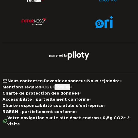
powered by
Nous contacter
Devenir annonceur
Nous rejoindre
Mentions légales
CGU
Cookies
Charte de protection des données
Accessibilité : partiellement conforme
Charte responsabilité sociétale d'entreprise
RGESN : partiellement conforme
Votre navigation sur le site émet environ : 0,5g CO2e /
visite