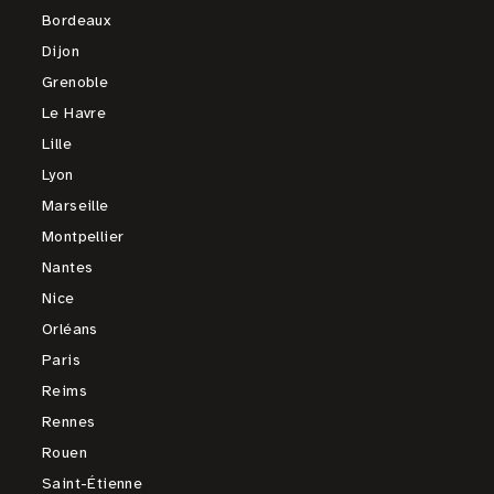
Bordeaux
Dijon
Grenoble
Le Havre
Lille
Lyon
Marseille
Montpellier
Nantes
Nice
Orléans
Paris
Reims
Rennes
Rouen
Saint-Étienne