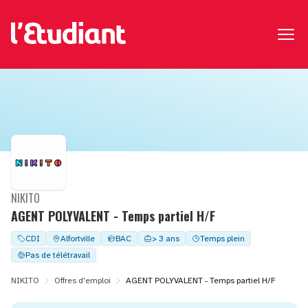
NIKITO
AGENT POLYVALENT - Temps partiel H/F
CDI
Alfortville
BAC
> 3 ans
Temps plein
Pas de télétravail
NIKITO
Offres d'emploi
AGENT POLYVALENT - Temps partiel H/F