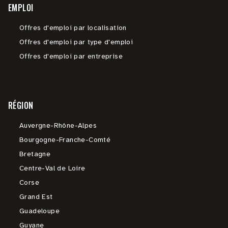
EMPLOI
Offres d'emploi par localisation
Offres d'emploi par type d'emploi
Offres d'emploi par entreprise
RÉGION
Auvergne-Rhône-Alpes
Bourgogne-Franche-Comté
Bretagne
Centre-Val de Loire
Corse
Grand Est
Guadeloupe
Guyane