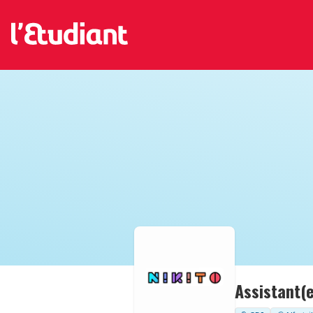
Assistant(e