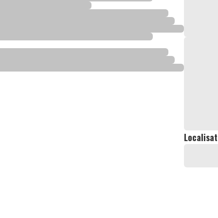
Localisat