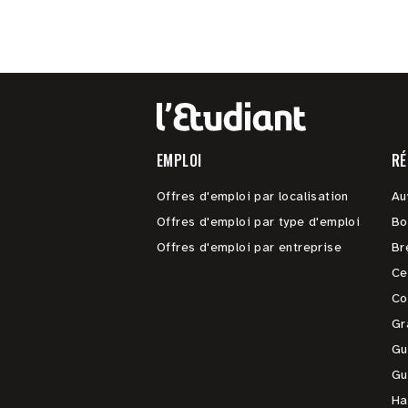
EMPLOI
RÉ
Offres d'emploi par localisation
Au
Offres d'emploi par type d'emploi
Bo
Offres d'emploi par entreprise
Br
Ce
Co
Gr
Gu
Gu
Ha