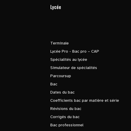
Lycée
Terminale
Lycée Pro - Bac pro – CAP
Spécialités au lycée
Simulateur de spécialités
Parcoursup
Bac
Dates du bac
Coefficients bac par matière et série
Révisions du bac
Corrigés du bac
Bac professionnel