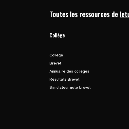
Toutes les ressources de
let
Collège
Collège
Brevet
Annuaire des collèges
Résultats Brevet
Simulateur note brevet