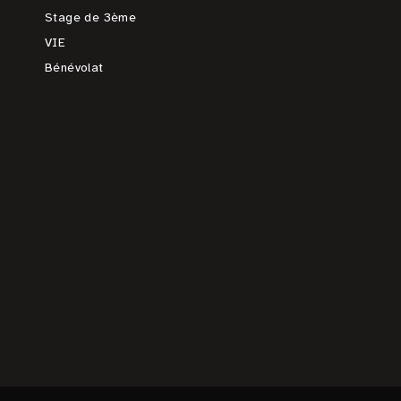
Stage de 3ème
VIE
Bénévolat