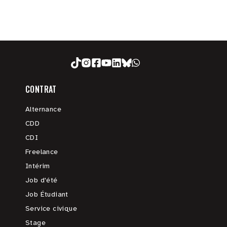
CONTRAT
Alternance
CDD
CDI
Freelance
Intérim
Job d'été
Job Étudiant
Service civique
Stage