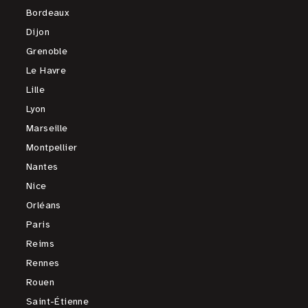
Bordeaux
Dijon
Grenoble
Le Havre
Lille
Lyon
Marseille
Montpellier
Nantes
Nice
Orléans
Paris
Reims
Rennes
Rouen
Saint-Étienne