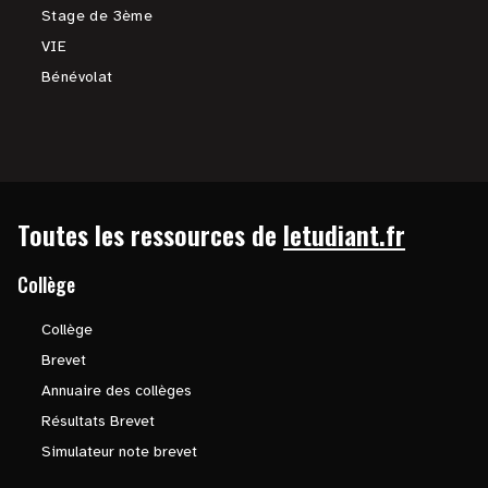
Stage de 3ème
VIE
Bénévolat
Toutes les ressources de
letudiant.fr
Collège
Collège
Brevet
Annuaire des collèges
Résultats Brevet
Simulateur note brevet