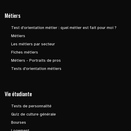
Métiers
Test d'orientation métier : quel métier est fait pour moi ?
Métiers
Les métiers par secteur
Fiches métiers
Métiers - Portraits de pros
Tests d'orientation métiers
Vie étudiante
Tests de personnalité
Quiz de culture générale
Bourses
Logement