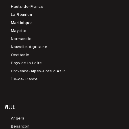
Hauts-de-France
La Réunion
Martinique
Mayotte
Normandie
Nouvelle-Aquitaine
Occitanie
Pays de la Loire
Provence-Alpes-Côte d'Azur
Île-de-France
VILLE
Angers
Besançon