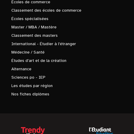
Écoles de commerce
Classement des écoles de commerce
Écoles spécialisées
Master / MBA / Mastère
Classement des masters
International - Étudier à l'étranger
Médecine / Santé
Études d'art et de la création
Alternance
Sciences po - IEP
Les études par région
Nos fiches diplômes