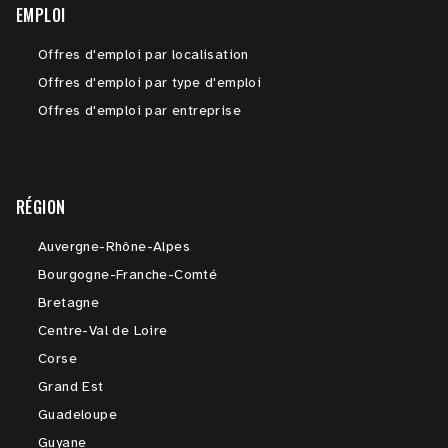
EMPLOI
Offres d'emploi par localisation
Offres d'emploi par type d'emploi
Offres d'emploi par entreprise
RÉGION
Auvergne-Rhône-Alpes
Bourgogne-Franche-Comté
Bretagne
Centre-Val de Loire
Corse
Grand Est
Guadeloupe
Guyane