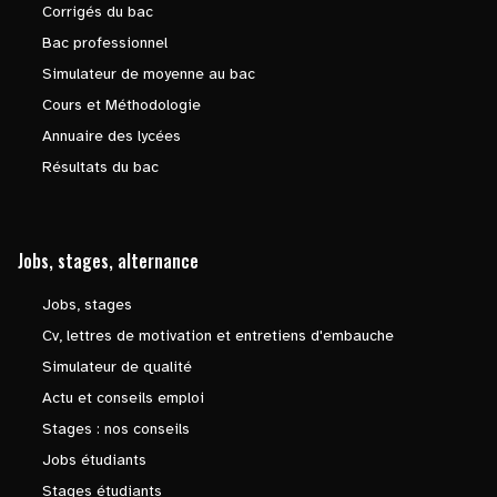
Corrigés du bac
Bac professionnel
Simulateur de moyenne au bac
Cours et Méthodologie
Annuaire des lycées
Résultats du bac
Jobs, stages, alternance
Jobs, stages
Cv, lettres de motivation et entretiens d'embauche
Simulateur de qualité
Actu et conseils emploi
Stages : nos conseils
Jobs étudiants
Stages étudiants