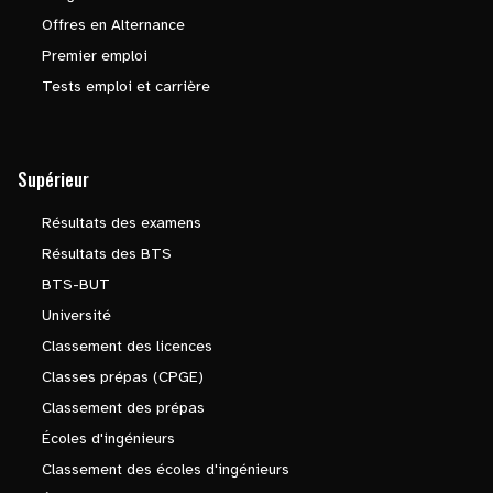
Offres en Alternance
Premier emploi
Tests emploi et carrière
Supérieur
Résultats des examens
Résultats des BTS
BTS-BUT
Université
Classement des licences
Classes prépas (CPGE)
Classement des prépas
Écoles d'ingénieurs
Classement des écoles d'ingénieurs