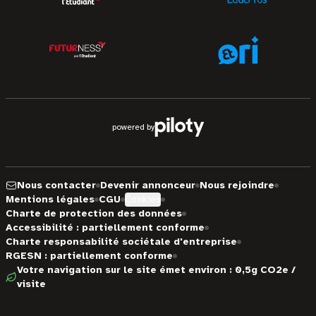
powered by
Nous contacter
Devenir annonceur
Nous rejoindre
Mentions légales
CGU
Cookies
Charte de protection des données
Accessibilité : partiellement conforme
Charte responsabilité sociétale d'entreprise
RGESN : partiellement conforme
Votre navigation sur le site émet environ : 0,5g CO2e /
visite