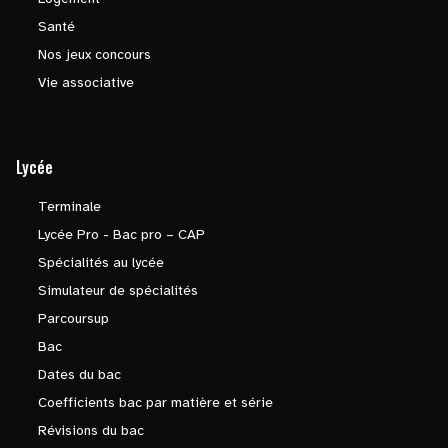
Santé
Nos jeux concours
Vie associative
Lycée
Terminale
Lycée Pro - Bac pro – CAP
Spécialités au lycée
Simulateur de spécialités
Parcoursup
Bac
Dates du bac
Coefficients bac par matière et série
Révisions du bac