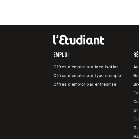
EMPLOI
RÉ
Offres d'emploi par localisation
Au
Offres d'emploi par type d'emploi
Bo
Offres d'emploi par entreprise
Br
Ce
Co
Gr
Gu
Gu
Ha