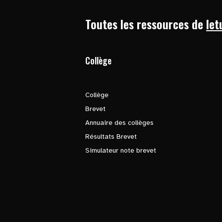
Toutes les ressources de
let
Collège
Collège
Brevet
Annuaire des collèges
Résultats Brevet
Simulateur note brevet