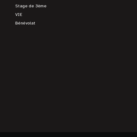
Stage de 3ème
VIE
Bénévolat