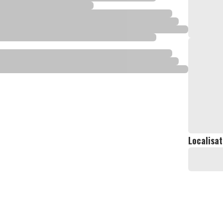
Localisat