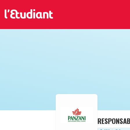
RESPONSAB