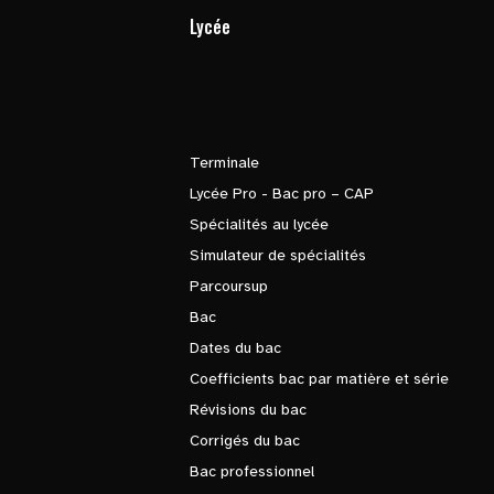
Lycée
Terminale
Lycée Pro - Bac pro – CAP
Spécialités au lycée
Simulateur de spécialités
Parcoursup
Bac
Dates du bac
Coefficients bac par matière et série
Révisions du bac
Corrigés du bac
Bac professionnel