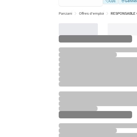
CDI
Gennevi
Panzani
Offres d'emploi
RESPONSABLE 