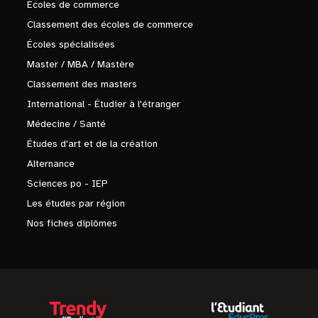
Écoles de commerce
Classement des écoles de commerce
Écoles spécialisées
Master / MBA / Mastère
Classement des masters
International - Étudier à l'étranger
Médecine / Santé
Études d'art et de la création
Alternance
Sciences po - IEP
Les études par région
Nos fiches diplômes