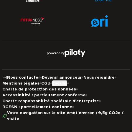
powered by
Nous contacter
Devenir annonceur
Nous rejoindre
Mentions légales
CGU
Cookies
Charte de protection des données
Accessibilité : partiellement conforme
Charte responsabilité sociétale d'entreprise
RGESN : partiellement conforme
Votre navigation sur le site émet environ : 0,5g CO2e /
visite