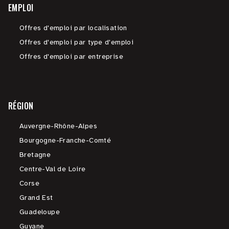
EMPLOI
Offres d'emploi par localisation
Offres d'emploi par type d'emploi
Offres d'emploi par entreprise
RÉGION
Auvergne-Rhône-Alpes
Bourgogne-Franche-Comté
Bretagne
Centre-Val de Loire
Corse
Grand Est
Guadeloupe
Guyane