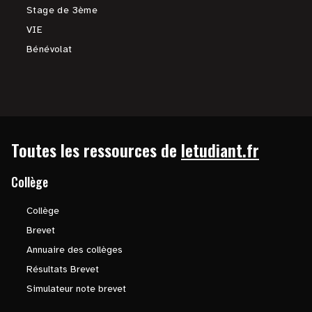
Stage de 3ème
VIE
Bénévolat
Toutes les ressources de
letudiant.fr
Collège
Collège
Brevet
Annuaire des collèges
Résultats Brevet
Simulateur note brevet