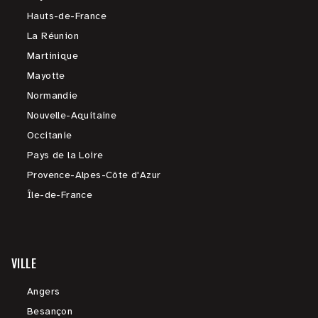
Hauts-de-France
La Réunion
Martinique
Mayotte
Normandie
Nouvelle-Aquitaine
Occitanie
Pays de la Loire
Provence-Alpes-Côte d'Azur
Île-de-France
VILLE
Angers
Besançon