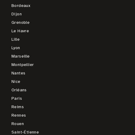
Bordeaux
Dijon
Grenoble
Le Havre
Lille
Lyon
Marseille
Montpellier
Nantes
Nice
Orléans
Paris
Reims
Rennes
Rouen
Saint-Étienne