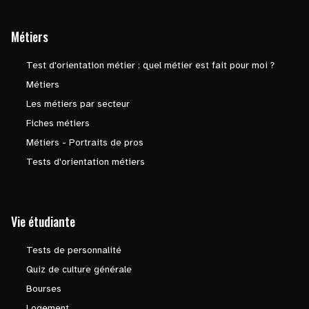
Métiers
Test d'orientation métier : quel métier est fait pour moi ?
Métiers
Les métiers par secteur
Fiches métiers
Métiers - Portraits de pros
Tests d'orientation métiers
Vie étudiante
Tests de personnalité
Quiz de culture générale
Bourses
Logement