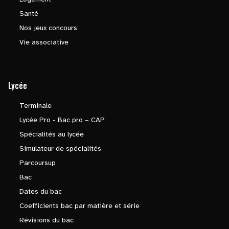
Santé
Nos jeux concours
Vie associative
Lycée
Terminale
Lycée Pro - Bac pro – CAP
Spécialités au lycée
Simulateur de spécialités
Parcoursup
Bac
Dates du bac
Coefficients bac par matière et série
Révisions du bac