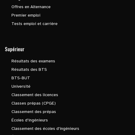
Offres en Alternance
Premier emploi
Tests emploi et carrière
Supérieur
Résultats des examens
Résultats des BTS
BTS-BUT
Université
Classement des licences
Classes prépas (CPGE)
Classement des prépas
Écoles d'ingénieurs
Classement des écoles d'ingénieurs