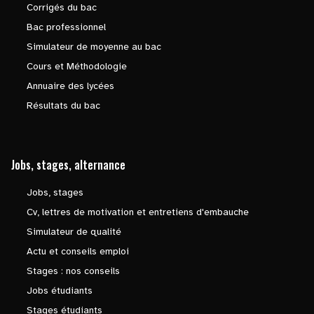
Corrigés du bac
Bac professionnel
Simulateur de moyenne au bac
Cours et Méthodologie
Annuaire des lycées
Résultats du bac
Jobs, stages, alternance
Jobs, stages
Cv, lettres de motivation et entretiens d'embauche
Simulateur de qualité
Actu et conseils emploi
Stages : nos conseils
Jobs étudiants
Stages étudiants