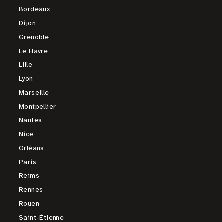
Bordeaux
Dijon
Grenoble
Le Havre
Lille
Lyon
Marseille
Montpellier
Nantes
Nice
Orléans
Paris
Reims
Rennes
Rouen
Saint-Étienne