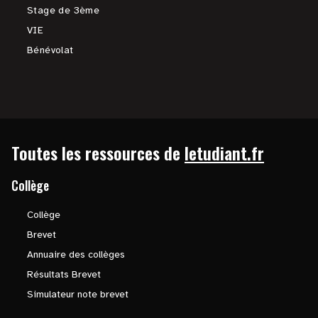
Stage de 3ème
VIE
Bénévolat
Toutes les ressources de
letudiant.fr
Collège
Collège
Brevet
Annuaire des collèges
Résultats Brevet
Simulateur note brevet