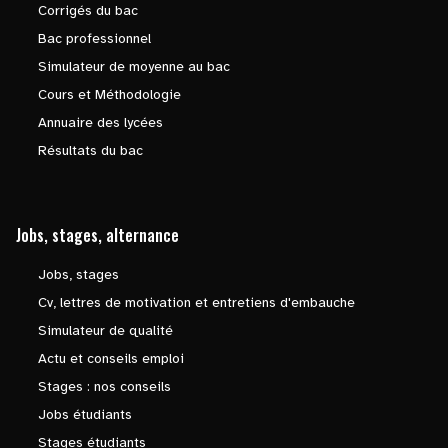
Corrigés du bac
Bac professionnel
Simulateur de moyenne au bac
Cours et Méthodologie
Annuaire des lycées
Résultats du bac
Jobs, stages, alternance
Jobs, stages
Cv, lettres de motivation et entretiens d'embauche
Simulateur de qualité
Actu et conseils emploi
Stages : nos conseils
Jobs étudiants
Stages étudiants