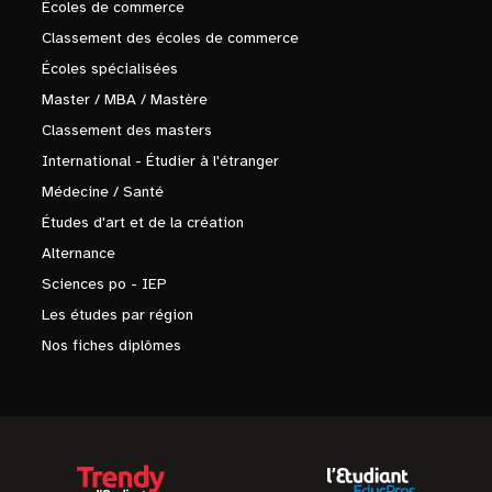
Écoles de commerce
Classement des écoles de commerce
Écoles spécialisées
Master / MBA / Mastère
Classement des masters
International - Étudier à l'étranger
Médecine / Santé
Études d'art et de la création
Alternance
Sciences po - IEP
Les études par région
Nos fiches diplômes