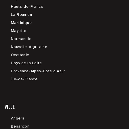
Hauts-de-France
La Réunion
Martinique
Mayotte
Normandie
Nouvelle-Aquitaine
Occitanie
Pays de la Loire
Provence-Alpes-Côte d'Azur
Île-de-France
VILLE
Angers
Besançon