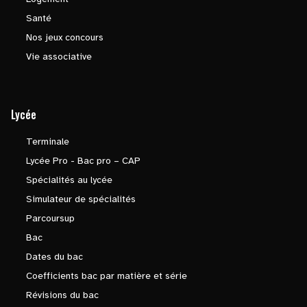
Santé
Nos jeux concours
Vie associative
Lycée
Terminale
Lycée Pro - Bac pro – CAP
Spécialités au lycée
Simulateur de spécialités
Parcoursup
Bac
Dates du bac
Coefficients bac par matière et série
Révisions du bac