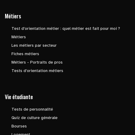
Métiers
Test d'orientation métier : quel métier est fait pour moi ?
Métiers
Les métiers par secteur
Fiches métiers
Métiers - Portraits de pros
Tests d'orientation métiers
Vie étudiante
Tests de personnalité
Quiz de culture générale
Bourses
Logement