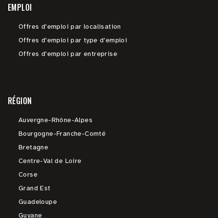
EMPLOI
Offres d'emploi par localisation
Offres d'emploi par type d'emploi
Offres d'emploi par entreprise
RÉGION
Auvergne-Rhône-Alpes
Bourgogne-Franche-Comté
Bretagne
Centre-Val de Loire
Corse
Grand Est
Guadeloupe
Guyane