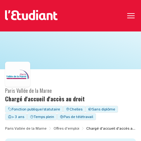
Paris Vallée de la Marne
Chargé d'accueil d'accès au droit
Fonction publique/statutaire
Chelles
Sans diplôme
> 3 ans
Temps plein
Pas de télétravail
Paris Vallée de la Marne
Offres d'emploi
Chargé d'accueil d'accès au droit