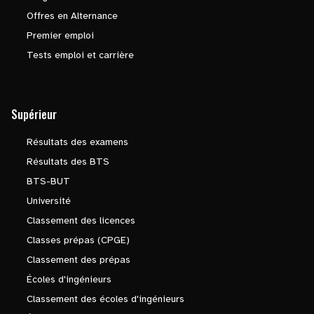
Offres en Alternance
Premier emploi
Tests emploi et carrière
Supérieur
Résultats des examens
Résultats des BTS
BTS-BUT
Université
Classement des licences
Classes prépas (CPGE)
Classement des prépas
Écoles d'ingénieurs
Classement des écoles d'ingénieurs