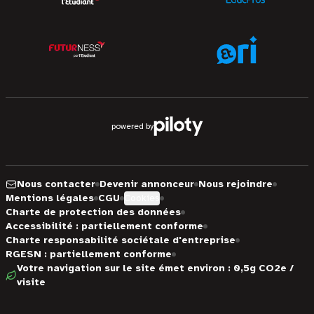
powered by
Nous contacter
Devenir annonceur
Nous rejoindre
Mentions légales
CGU
Cookies
Charte de protection des données
Accessibilité : partiellement conforme
Charte responsabilité sociétale d'entreprise
RGESN : partiellement conforme
Votre navigation sur le site émet environ : 0,5g CO2e /
visite