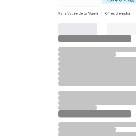
Fonction publiqu
Paris Vallée de la Marne
Offres d'emploi