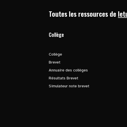
Toutes les ressources de
let
Collège
Collège
Brevet
Annuaire des collèges
Résultats Brevet
Simulateur note brevet