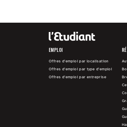
EMPLOI
RÉ
Offres d'emploi par localisation
Au
Offres d'emploi par type d'emploi
Bo
Offres d'emploi par entreprise
Br
Ce
Co
Gr
Gu
Gu
Ha