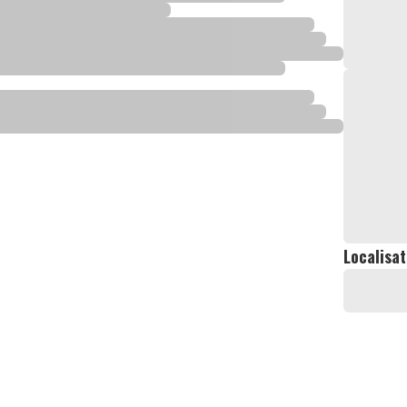
Localisat