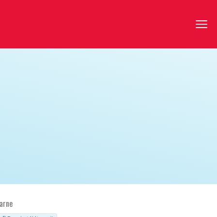
Marne