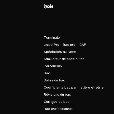
Lycée
Terminale
Lycée Pro - Bac pro – CAP
Spécialités au lycée
Simulateur de spécialités
Parcoursup
Bac
Dates du bac
Coefficients bac par matière et série
Révisions du bac
Corrigés du bac
Bac professionnel