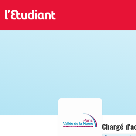
Chargé d'ac