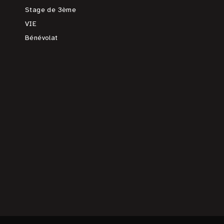
Stage de 3ème
VIE
Bénévolat