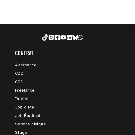
CONTRAT
Alternance
CDD
CDI
Freelance
Intérim
Job d'été
Job Étudiant
Service civique
Stage