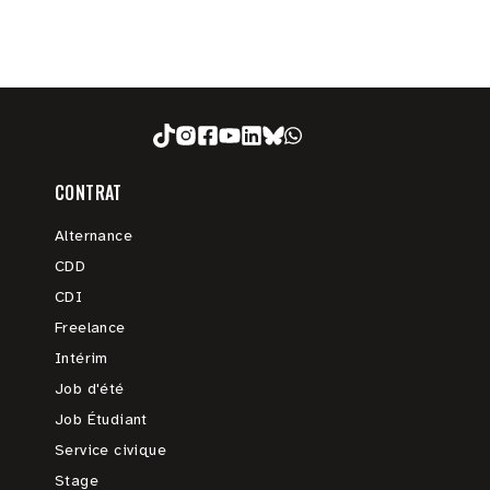
CONTRAT
Alternance
CDD
CDI
Freelance
Intérim
Job d'été
Job Étudiant
Service civique
Stage