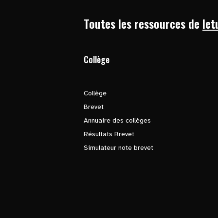
Toutes les ressources de
let
Collège
Collège
Brevet
Annuaire des collèges
Résultats Brevet
Simulateur note brevet