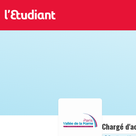
Chargé d'ac