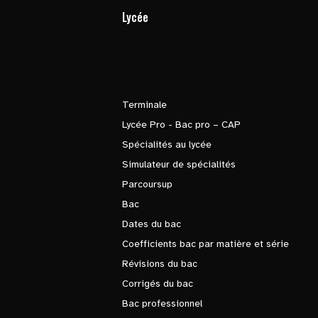
Lycée
Terminale
Lycée Pro - Bac pro – CAP
Spécialités au lycée
Simulateur de spécialités
Parcoursup
Bac
Dates du bac
Coefficients bac par matière et série
Révisions du bac
Corrigés du bac
Bac professionnel