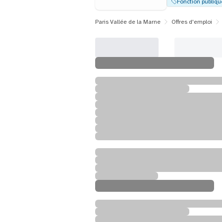
Fonction publiqu
Paris Vallée de la Marne
Offres d'emploi