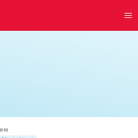
Marne