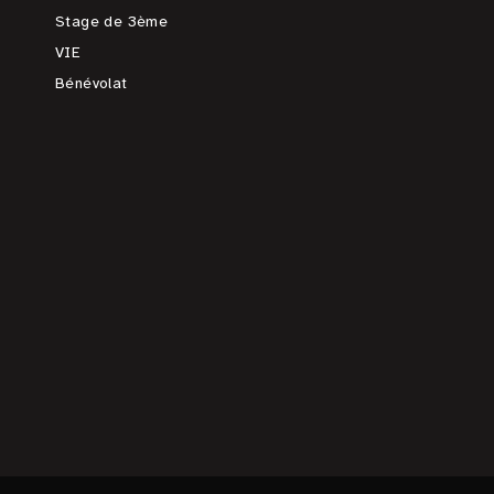
Stage de 3ème
VIE
Bénévolat