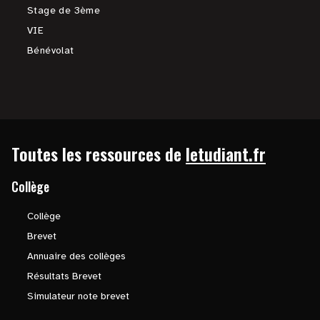
Stage de 3ème
VIE
Bénévolat
Toutes les ressources de
letudiant.fr
Collège
Collège
Brevet
Annuaire des collèges
Résultats Brevet
Simulateur note brevet