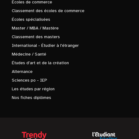
Écoles de commerce
Classement des écoles de commerce
Écoles spécialisées
Master / MBA / Mastère
Classement des masters
International - Étudier à l'étranger
Médecine / Santé
Études d'art et de la création
Alternance
Sciences po - IEP
Les études par région
Nos fiches diplômes