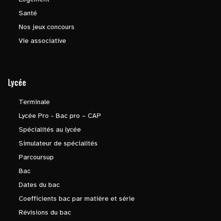
Santé
Nos jeux concours
Vie associative
Lycée
Terminale
Lycée Pro - Bac pro – CAP
Spécialités au lycée
Simulateur de spécialités
Parcoursup
Bac
Dates du bac
Coefficients bac par matière et série
Révisions du bac