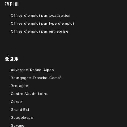
EMPLOI
Offres d'emploi par localisation
Offres d'emploi par type d'emploi
Offres d'emploi par entreprise
RÉGION
Auvergne-Rhône-Alpes
Bourgogne-Franche-Comté
Bretagne
Centre-Val de Loire
Corse
Grand Est
Guadeloupe
Guyane