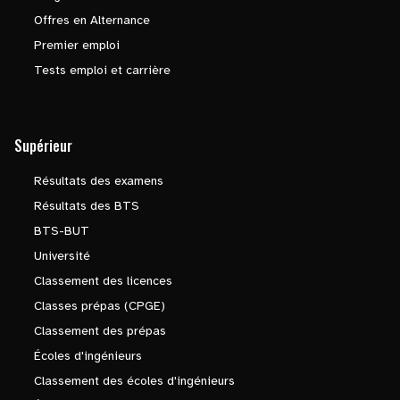
Offres en Alternance
Premier emploi
Tests emploi et carrière
Supérieur
Résultats des examens
Résultats des BTS
BTS-BUT
Université
Classement des licences
Classes prépas (CPGE)
Classement des prépas
Écoles d'ingénieurs
Classement des écoles d'ingénieurs