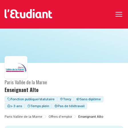
Paris Vallée de la Marne
Enseignant Alto
Fonction publique/statutaire
Torcy
Sans diplôme
> 3 ans
Temps plein
Pas de télétravail
Paris Vallée de la Marne
Offres d'emploi
Enseignant Alto