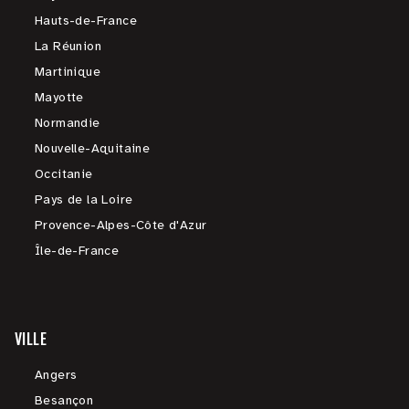
Hauts-de-France
La Réunion
Martinique
Mayotte
Normandie
Nouvelle-Aquitaine
Occitanie
Pays de la Loire
Provence-Alpes-Côte d'Azur
Île-de-France
VILLE
Angers
Besançon