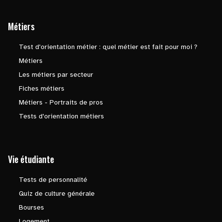
Métiers
Test d'orientation métier : quel métier est fait pour moi ?
Métiers
Les métiers par secteur
Fiches métiers
Métiers - Portraits de pros
Tests d'orientation métiers
Vie étudiante
Tests de personnalité
Quiz de culture générale
Bourses
Logement