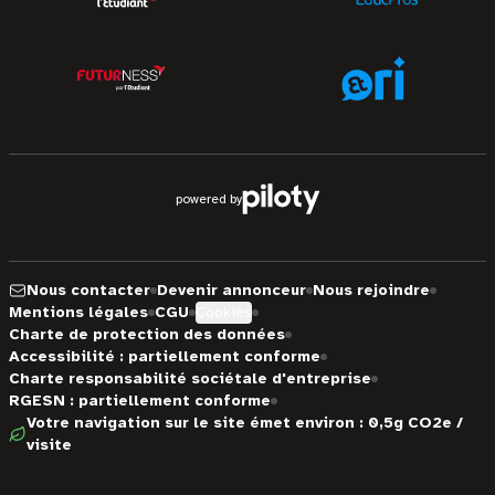
powered by
Nous contacter
Devenir annonceur
Nous rejoindre
Mentions légales
CGU
Cookies
Charte de protection des données
Accessibilité : partiellement conforme
Charte responsabilité sociétale d'entreprise
RGESN : partiellement conforme
Votre navigation sur le site émet environ : 0,5g CO2e /
visite