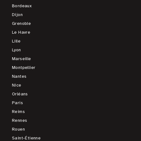
Bordeaux
Dijon
Grenoble
Le Havre
Lille
Lyon
Marseille
Montpellier
Nantes
Nice
Orléans
Paris
Reims
Rennes
Rouen
Saint-Étienne