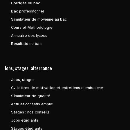
Corrigés du bac
Bac professionnel
Simulateur de moyenne au bac
Cours et Méthodologie
Annuaire des lycées
Résultats du bac
Jobs, stages, alternance
Jobs, stages
Cv, lettres de motivation et entretiens d'embauche
Simulateur de qualité
Actu et conseils emploi
Stages : nos conseils
Jobs étudiants
Stages étudiants