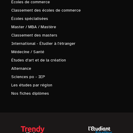
Écoles de commerce
Classement des écoles de commerce
Écoles spécialisées
Master / MBA / Mastère
Classement des masters
International - Étudier à l'étranger
Médecine / Santé
Études d'art et de la création
Alternance
Sciences po - IEP
Les études par région
Nos fiches diplômes