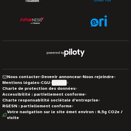
powered by
Nous contacter
Devenir annonceur
Nous rejoindre
Mentions légales
CGU
Cookies
Charte de protection des données
Accessibilité : partiellement conforme
Charte responsabilité sociétale d'entreprise
RGESN : partiellement conforme
Votre navigation sur le site émet environ : 0,5g CO2e /
visite