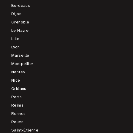
Bordeaux
Dijon
Grenoble
Le Havre
Lille
Lyon
Marseille
Montpellier
Nantes
Nice
Orléans
Paris
Reims
Rennes
Rouen
Saint-Étienne