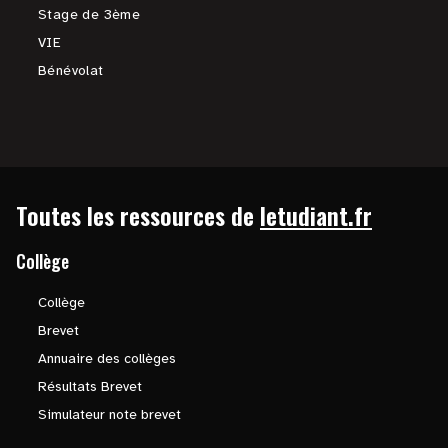
Stage de 3ème
VIE
Bénévolat
Toutes les ressources de
letudiant.fr
Collège
Collège
Brevet
Annuaire des collèges
Résultats Brevet
Simulateur note brevet