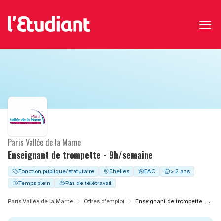
Paris Vallée de la Marne
Enseignant de trompette - 9h/semaine
Fonction publique/statutaire
Chelles
BAC
> 2 ans
Temps plein
Pas de télétravail
Paris Vallée de la Marne
Offres d'emploi
Enseignant de trompette - 9h/semaine