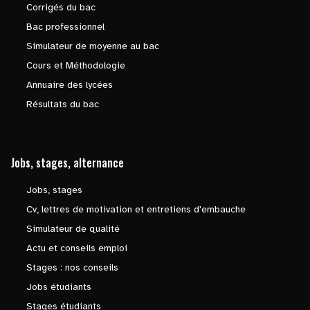
Corrigés du bac
Bac professionnel
Simulateur de moyenne au bac
Cours et Méthodologie
Annuaire des lycées
Résultats du bac
Jobs, stages, alternance
Jobs, stages
Cv, lettres de motivation et entretiens d'embauche
Simulateur de qualité
Actu et conseils emploi
Stages : nos conseils
Jobs étudiants
Stages étudiants