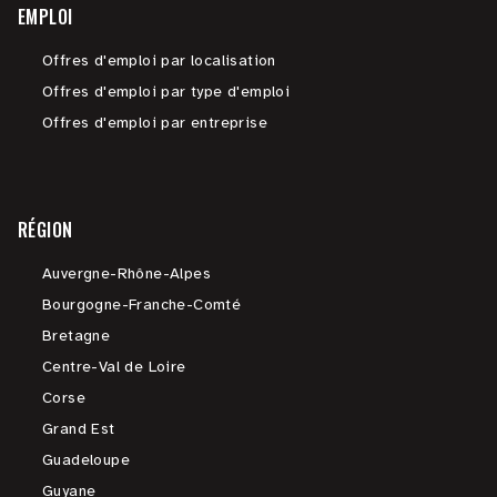
EMPLOI
Offres d'emploi par localisation
Offres d'emploi par type d'emploi
Offres d'emploi par entreprise
RÉGION
Auvergne-Rhône-Alpes
Bourgogne-Franche-Comté
Bretagne
Centre-Val de Loire
Corse
Grand Est
Guadeloupe
Guyane