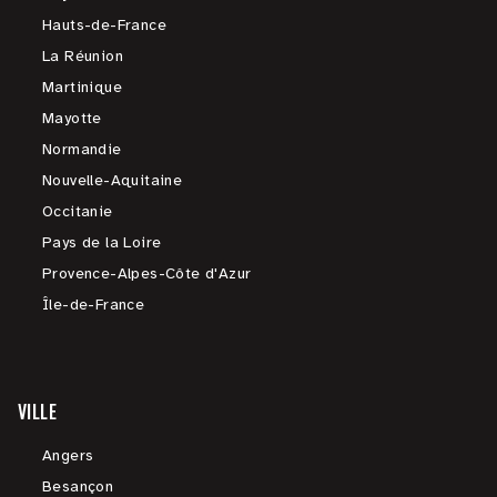
Hauts-de-France
La Réunion
Martinique
Mayotte
Normandie
Nouvelle-Aquitaine
Occitanie
Pays de la Loire
Provence-Alpes-Côte d'Azur
Île-de-France
VILLE
Angers
Besançon