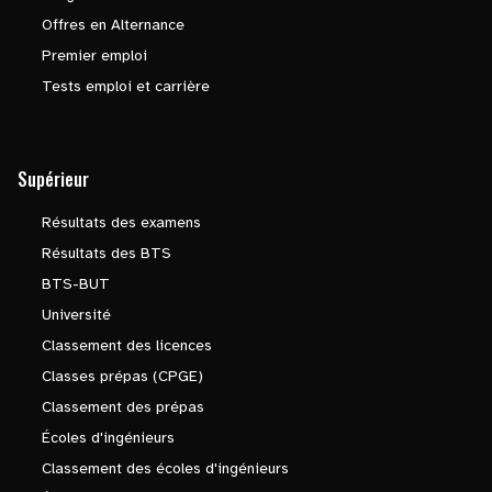
Offres en Alternance
Premier emploi
Tests emploi et carrière
Supérieur
Résultats des examens
Résultats des BTS
BTS-BUT
Université
Classement des licences
Classes prépas (CPGE)
Classement des prépas
Écoles d'ingénieurs
Classement des écoles d'ingénieurs