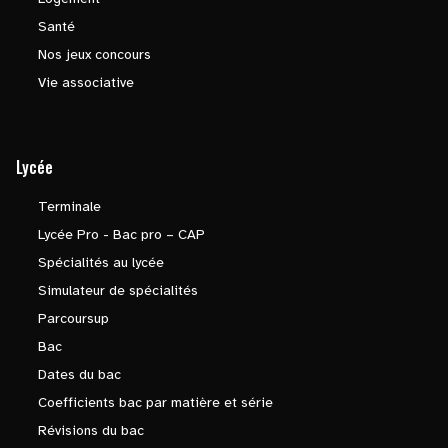
Santé
Nos jeux concours
Vie associative
Lycée
Terminale
Lycée Pro - Bac pro – CAP
Spécialités au lycée
Simulateur de spécialités
Parcoursup
Bac
Dates du bac
Coefficients bac par matière et série
Révisions du bac