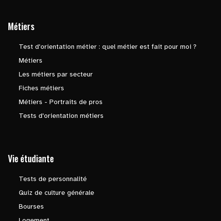
Métiers
Test d'orientation métier : quel métier est fait pour moi ?
Métiers
Les métiers par secteur
Fiches métiers
Métiers - Portraits de pros
Tests d'orientation métiers
Vie étudiante
Tests de personnalité
Quiz de culture générale
Bourses
Logement