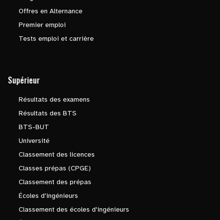
Offres en Alternance
Premier emploi
Tests emploi et carrière
Supérieur
Résultats des examens
Résultats des BTS
BTS-BUT
Université
Classement des licences
Classes prépas (CPGE)
Classement des prépas
Écoles d'ingénieurs
Classement des écoles d'ingénieurs