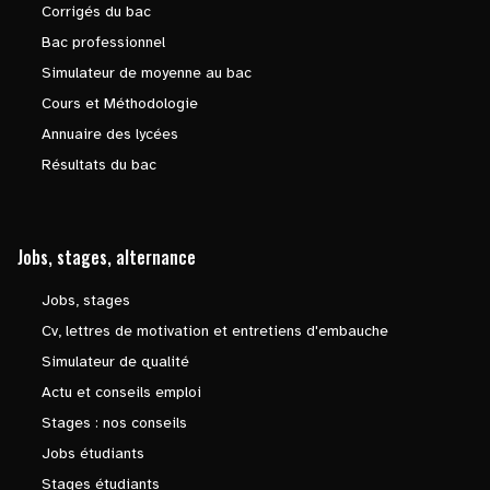
Corrigés du bac
Bac professionnel
Simulateur de moyenne au bac
Cours et Méthodologie
Annuaire des lycées
Résultats du bac
Jobs, stages, alternance
Jobs, stages
Cv, lettres de motivation et entretiens d'embauche
Simulateur de qualité
Actu et conseils emploi
Stages : nos conseils
Jobs étudiants
Stages étudiants