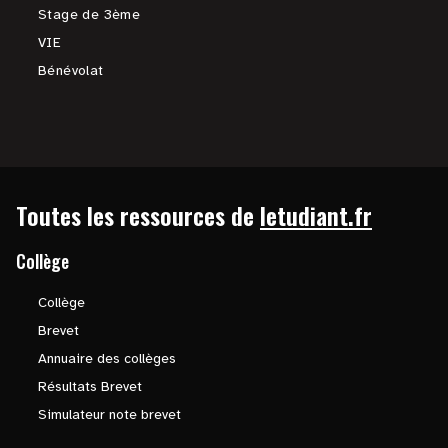
Stage de 3ème
VIE
Bénévolat
Toutes les ressources de
letudiant.fr
Collège
Collège
Brevet
Annuaire des collèges
Résultats Brevet
Simulateur note brevet