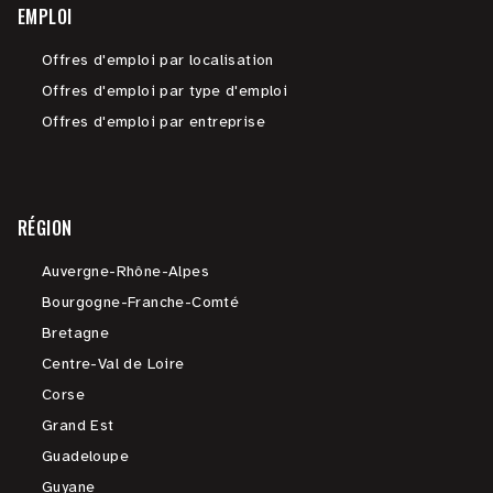
EMPLOI
Offres d'emploi par localisation
Offres d'emploi par type d'emploi
Offres d'emploi par entreprise
RÉGION
Auvergne-Rhône-Alpes
Bourgogne-Franche-Comté
Bretagne
Centre-Val de Loire
Corse
Grand Est
Guadeloupe
Guyane