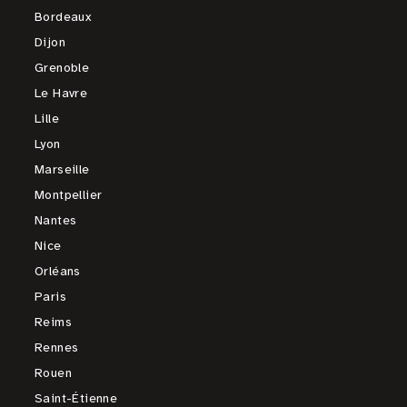
Bordeaux
Dijon
Grenoble
Le Havre
Lille
Lyon
Marseille
Montpellier
Nantes
Nice
Orléans
Paris
Reims
Rennes
Rouen
Saint-Étienne