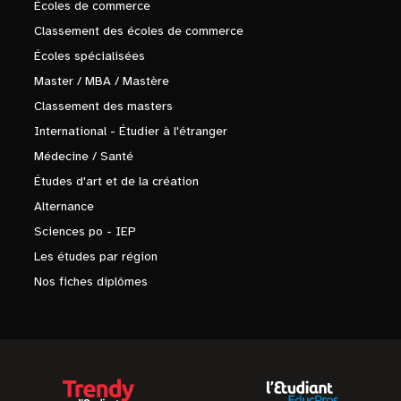
Écoles de commerce
Classement des écoles de commerce
Écoles spécialisées
Master / MBA / Mastère
Classement des masters
International - Étudier à l'étranger
Médecine / Santé
Études d'art et de la création
Alternance
Sciences po - IEP
Les études par région
Nos fiches diplômes