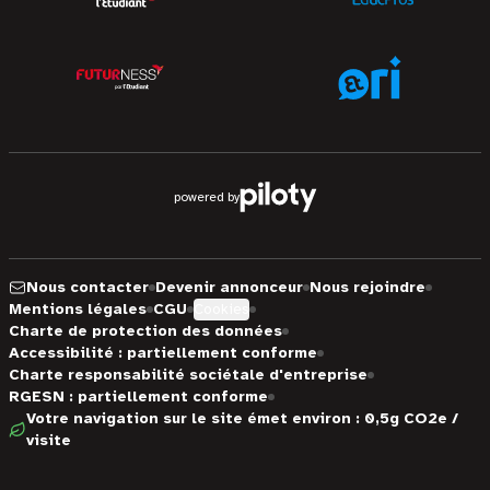
powered by
Nous contacter
Devenir annonceur
Nous rejoindre
Mentions légales
CGU
Cookies
Charte de protection des données
Accessibilité : partiellement conforme
Charte responsabilité sociétale d'entreprise
RGESN : partiellement conforme
Votre navigation sur le site émet environ : 0,5g CO2e /
visite