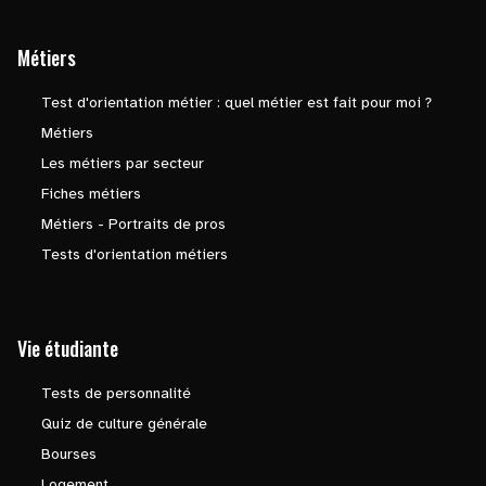
Métiers
Test d'orientation métier : quel métier est fait pour moi ?
Métiers
Les métiers par secteur
Fiches métiers
Métiers - Portraits de pros
Tests d'orientation métiers
Vie étudiante
Tests de personnalité
Quiz de culture générale
Bourses
Logement