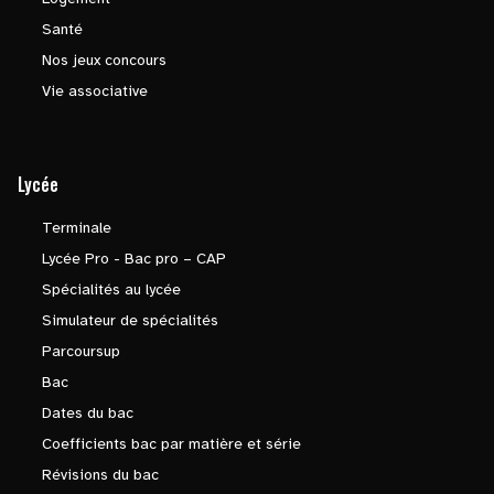
Santé
Nos jeux concours
Vie associative
Lycée
Terminale
Lycée Pro - Bac pro – CAP
Spécialités au lycée
Simulateur de spécialités
Parcoursup
Bac
Dates du bac
Coefficients bac par matière et série
Révisions du bac