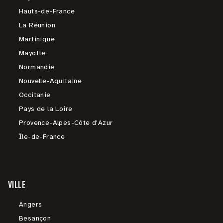
Hauts-de-France
La Réunion
Martinique
Mayotte
Normandie
Nouvelle-Aquitaine
Occitanie
Pays de la Loire
Provence-Alpes-Côte d'Azur
Île-de-France
VILLE
Angers
Besançon