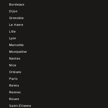
Bordeaux
Dijon
Grenoble
Le Havre
Lille
Lyon
Marseille
Montpellier
Nantes
Nice
Orléans
Paris
Reims
Rennes
Rouen
Saint-Étienne