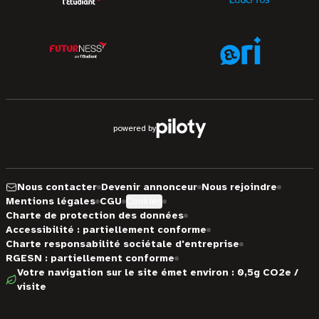
powered by
Nous contacter
Devenir annonceur
Nous rejoindre
Mentions légales
CGU
Cookies
Charte de protection des données
Accessibilité : partiellement conforme
Charte responsabilité sociétale d'entreprise
RGESN : partiellement conforme
Votre navigation sur le site émet environ : 0,5g CO2e /
visite