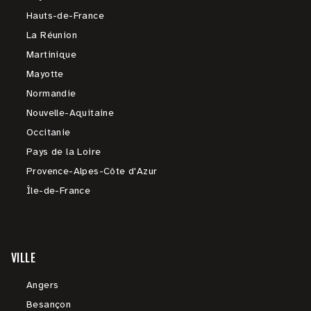
Hauts-de-France
La Réunion
Martinique
Mayotte
Normandie
Nouvelle-Aquitaine
Occitanie
Pays de la Loire
Provence-Alpes-Côte d'Azur
Île-de-France
VILLE
Angers
Besançon