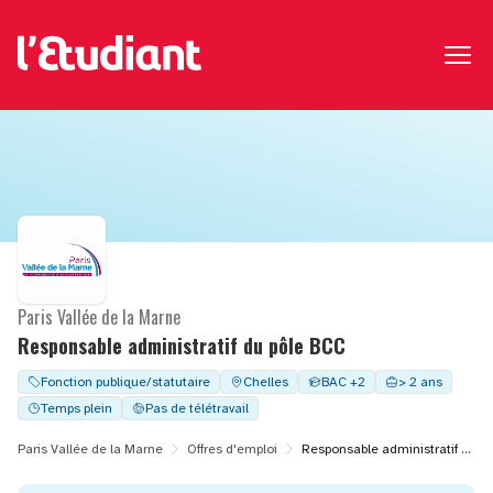
Paris Vallée de la Marne
Responsable administratif du pôle BCC
Fonction publique/statutaire
Chelles
BAC +2
> 2 ans
Temps plein
Pas de télétravail
Paris Vallée de la Marne
Offres d'emploi
Responsable administratif du pôle BCC