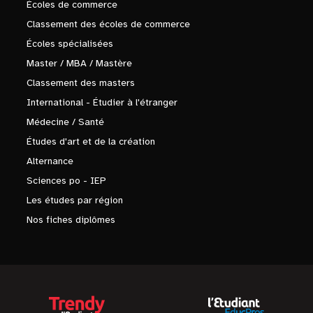
Écoles de commerce
Classement des écoles de commerce
Écoles spécialisées
Master / MBA / Mastère
Classement des masters
International - Étudier à l'étranger
Médecine / Santé
Études d'art et de la création
Alternance
Sciences po - IEP
Les études par région
Nos fiches diplômes