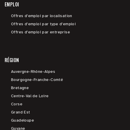
EMPLOI
Offres d'emploi par localisation
Offres d'emploi par type d'emploi
Offres d'emploi par entreprise
RÉGION
Auvergne-Rhône-Alpes
Bourgogne-Franche-Comté
Bretagne
Centre-Val de Loire
Corse
Grand Est
Guadeloupe
Guyane