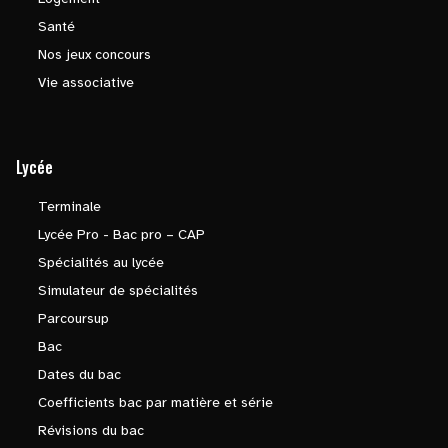
Santé
Nos jeux concours
Vie associative
Lycée
Terminale
Lycée Pro - Bac pro – CAP
Spécialités au lycée
Simulateur de spécialités
Parcoursup
Bac
Dates du bac
Coefficients bac par matière et série
Révisions du bac