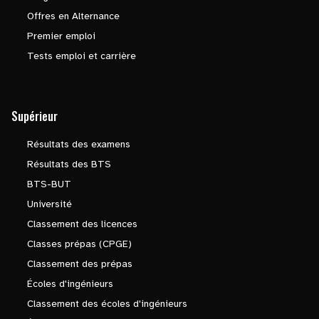
Offres en Alternance
Premier emploi
Tests emploi et carrière
Supérieur
Résultats des examens
Résultats des BTS
BTS-BUT
Université
Classement des licences
Classes prépas (CPGE)
Classement des prépas
Écoles d'ingénieurs
Classement des écoles d'ingénieurs