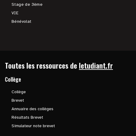
Stage de 3ème
VIE
Bénévolat
Toutes les ressources de
letudiant.fr
Collège
Collège
Brevet
Annuaire des collèges
Résultats Brevet
Simulateur note brevet