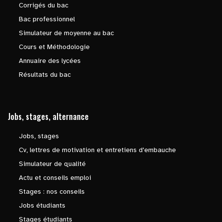
Corrigés du bac
Bac professionnel
Simulateur de moyenne au bac
Cours et Méthodologie
Annuaire des lycées
Résultats du bac
Jobs, stages, alternance
Jobs, stages
Cv, lettres de motivation et entretiens d'embauche
Simulateur de qualité
Actu et conseils emploi
Stages : nos conseils
Jobs étudiants
Stages étudiants