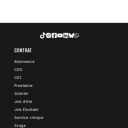
CONTRAT
Alternance
CDD
CDI
Freelance
Intérim
Job d'été
Job Étudiant
Service civique
Stage