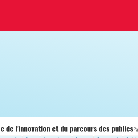
 de l'innovation et du parcours des publics
Pa