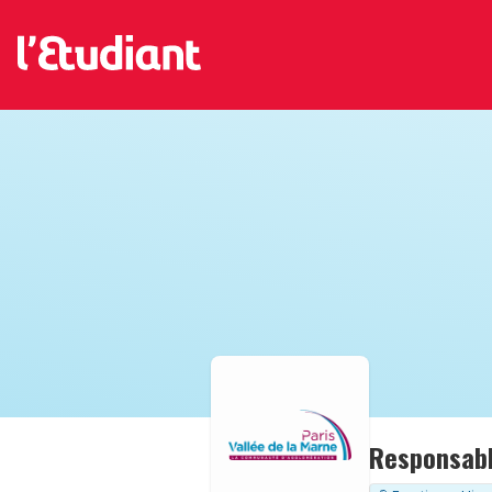
Responsable