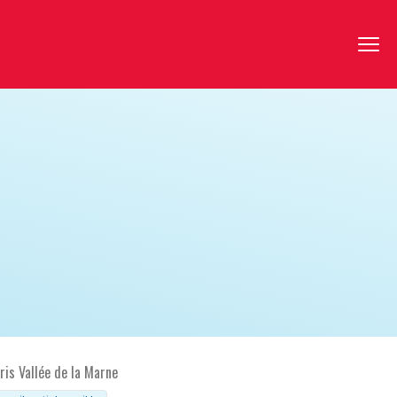
ris Vallée de la Marne