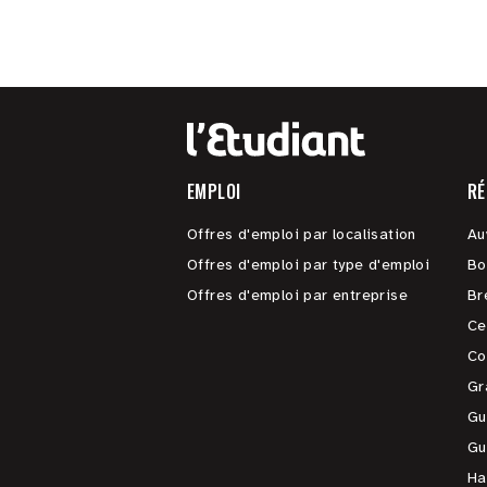
EMPLOI
RÉ
Offres d'emploi par localisation
Au
Offres d'emploi par type d'emploi
Bo
Offres d'emploi par entreprise
Br
Ce
Co
Gr
Gu
Gu
Ha