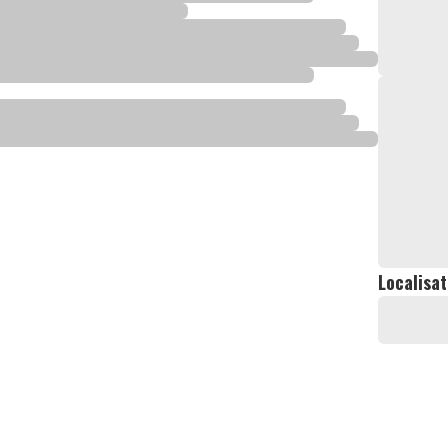
Localisat