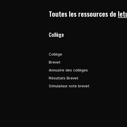
Toutes les ressources de
let
Collège
Collège
Brevet
Annuaire des collèges
Résultats Brevet
Simulateur note brevet