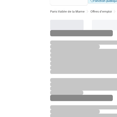
Fonction publiqu
Paris Vallée de la Marne
Offres d'emploi