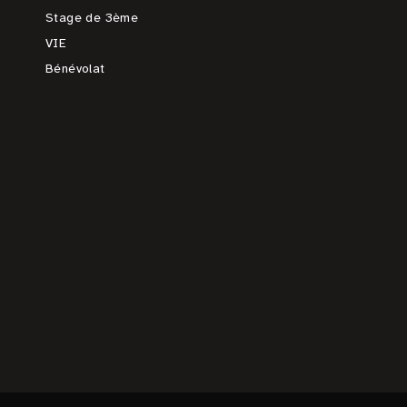
Stage de 3ème
VIE
Bénévolat