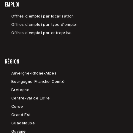
EMPLOI
Offres d'emploi par localisation
Offres d'emploi par type d'emploi
Offres d'emploi par entreprise
RÉGION
Auvergne-Rhône-Alpes
Bourgogne-Franche-Comté
Bretagne
Centre-Val de Loire
Corse
Grand Est
Guadeloupe
Guyane