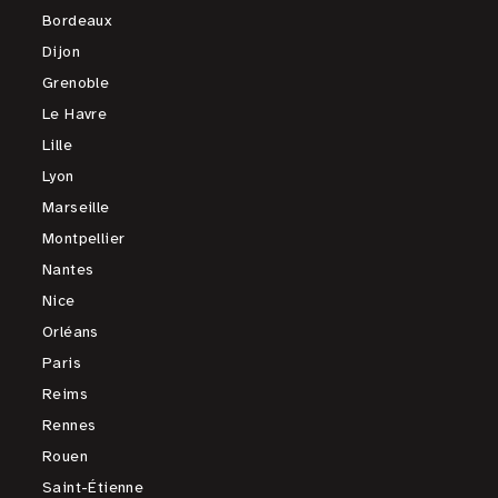
Bordeaux
Dijon
Grenoble
Le Havre
Lille
Lyon
Marseille
Montpellier
Nantes
Nice
Orléans
Paris
Reims
Rennes
Rouen
Saint-Étienne