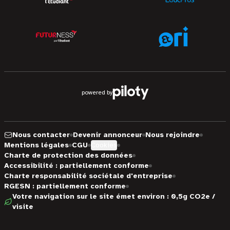
powered by
Nous contacter
Devenir annonceur
Nous rejoindre
Mentions légales
CGU
Cookies
Charte de protection des données
Accessibilité : partiellement conforme
Charte responsabilité sociétale d'entreprise
RGESN : partiellement conforme
Votre navigation sur le site émet environ : 0,5g CO2e /
visite