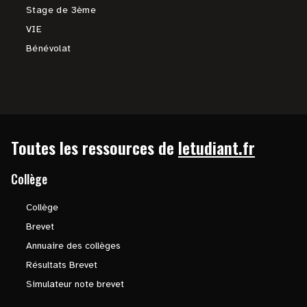
Stage de 3ème
VIE
Bénévolat
Toutes les ressources de
letudiant.fr
Collège
Collège
Brevet
Annuaire des collèges
Résultats Brevet
Simulateur note brevet