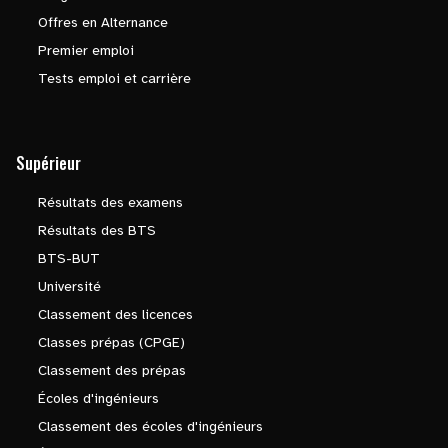
Offres en Alternance
Premier emploi
Tests emploi et carrière
Supérieur
Résultats des examens
Résultats des BTS
BTS-BUT
Université
Classement des licences
Classes prépas (CPGE)
Classement des prépas
Écoles d'ingénieurs
Classement des écoles d'ingénieurs