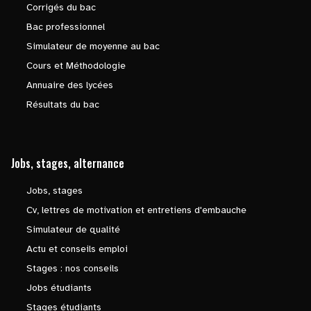
Corrigés du bac
Bac professionnel
Simulateur de moyenne au bac
Cours et Méthodologie
Annuaire des lycées
Résultats du bac
Jobs, stages, alternance
Jobs, stages
Cv, lettres de motivation et entretiens d'embauche
Simulateur de qualité
Actu et conseils emploi
Stages : nos conseils
Jobs étudiants
Stages étudiants