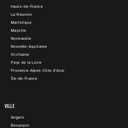
Hauts-de-France
La Réunion
Martinique
Mayotte
Normandie
Nouvelle-Aquitaine
Occitanie
Pays de la Loire
Provence-Alpes-Côte d'Azur
Île-de-France
VILLE
Angers
Besançon