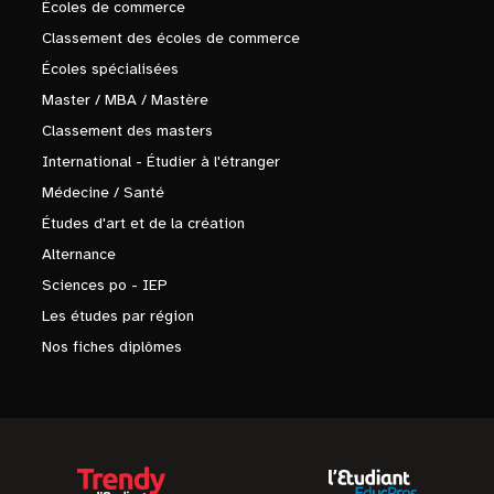
Écoles de commerce
Classement des écoles de commerce
Écoles spécialisées
Master / MBA / Mastère
Classement des masters
International - Étudier à l'étranger
Médecine / Santé
Études d'art et de la création
Alternance
Sciences po - IEP
Les études par région
Nos fiches diplômes