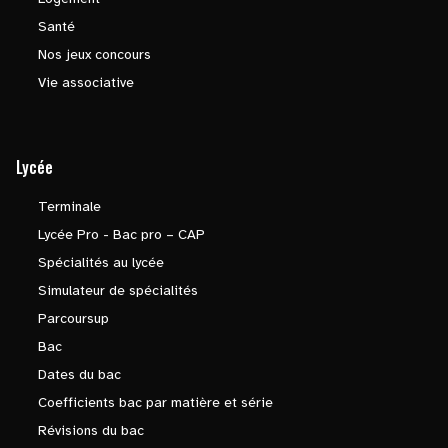
Santé
Nos jeux concours
Vie associative
Lycée
Terminale
Lycée Pro - Bac pro – CAP
Spécialités au lycée
Simulateur de spécialités
Parcoursup
Bac
Dates du bac
Coefficients bac par matière et série
Révisions du bac