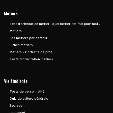
Métiers
Test d'orientation métier : quel métier est fait pour moi ?
Métiers
Les métiers par secteur
Fiches métiers
Métiers - Portraits de pros
Tests d'orientation métiers
Vie étudiante
Tests de personnalité
Quiz de culture générale
Bourses
Logement