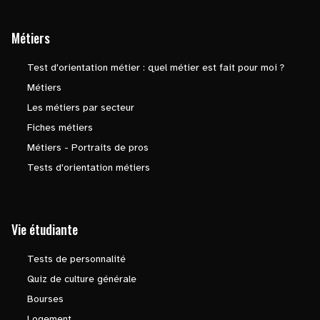
Métiers
Test d'orientation métier : quel métier est fait pour moi ?
Métiers
Les métiers par secteur
Fiches métiers
Métiers - Portraits de pros
Tests d'orientation métiers
Vie étudiante
Tests de personnalité
Quiz de culture générale
Bourses
Logement