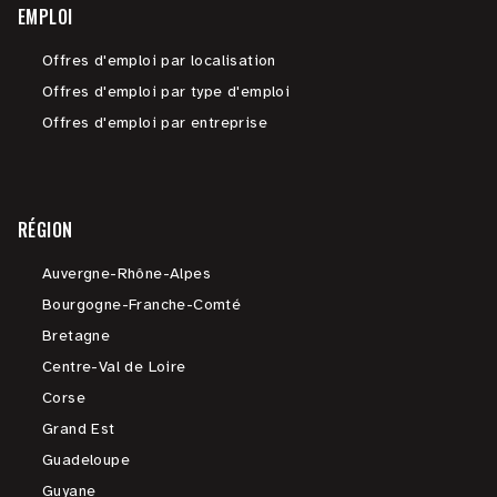
EMPLOI
Offres d'emploi par localisation
Offres d'emploi par type d'emploi
Offres d'emploi par entreprise
RÉGION
Auvergne-Rhône-Alpes
Bourgogne-Franche-Comté
Bretagne
Centre-Val de Loire
Corse
Grand Est
Guadeloupe
Guyane