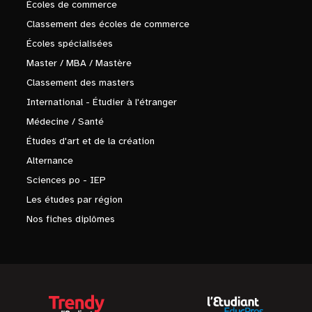
Écoles de commerce
Classement des écoles de commerce
Écoles spécialisées
Master / MBA / Mastère
Classement des masters
International - Étudier à l'étranger
Médecine / Santé
Études d'art et de la création
Alternance
Sciences po - IEP
Les études par région
Nos fiches diplômes