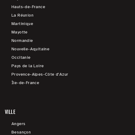
Hauts-de-France
La Réunion
Martinique
Mayotte
Normandie
Nouvelle-Aquitaine
Occitanie
Pays de la Loire
Provence-Alpes-Côte d'Azur
Île-de-France
VILLE
Angers
Besançon