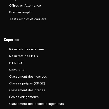
Offres en Alternance
Premier emploi
Tests emploi et carrière
Supérieur
Résultats des examens
Résultats des BTS
BTS-BUT
Université
Classement des licences
Classes prépas (CPGE)
Classement des prépas
Écoles d'ingénieurs
Classement des écoles d'ingénieurs