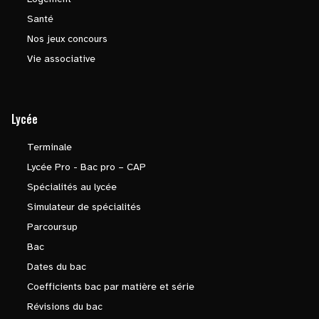
Santé
Nos jeux concours
Vie associative
Lycée
Terminale
Lycée Pro - Bac pro – CAP
Spécialités au lycée
Simulateur de spécialités
Parcoursup
Bac
Dates du bac
Coefficients bac par matière et série
Révisions du bac