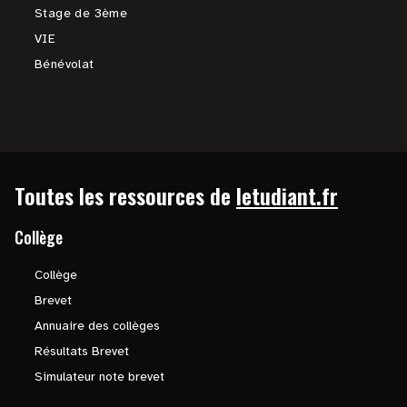
Stage de 3ème
VIE
Bénévolat
Toutes les ressources de
letudiant.fr
Collège
Collège
Brevet
Annuaire des collèges
Résultats Brevet
Simulateur note brevet