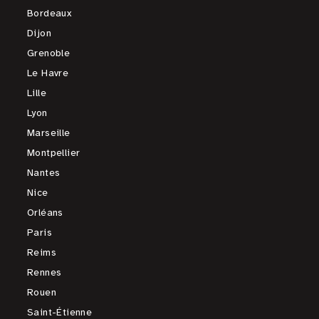
Bordeaux
Dijon
Grenoble
Le Havre
Lille
Lyon
Marseille
Montpellier
Nantes
Nice
Orléans
Paris
Reims
Rennes
Rouen
Saint-Étienne