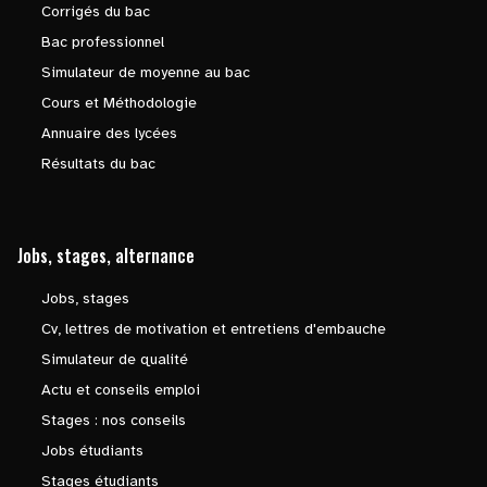
Corrigés du bac
Bac professionnel
Simulateur de moyenne au bac
Cours et Méthodologie
Annuaire des lycées
Résultats du bac
Jobs, stages, alternance
Jobs, stages
Cv, lettres de motivation et entretiens d'embauche
Simulateur de qualité
Actu et conseils emploi
Stages : nos conseils
Jobs étudiants
Stages étudiants