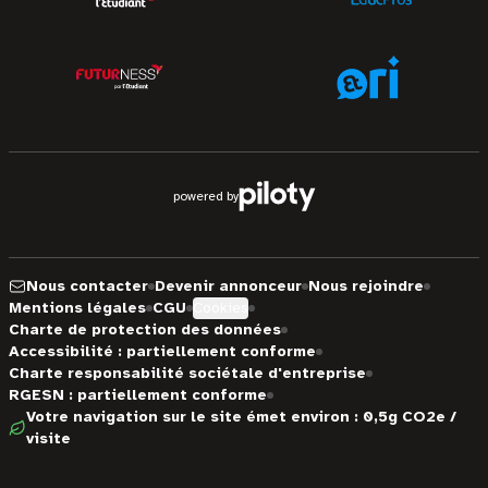
powered by
Nous contacter
Devenir annonceur
Nous rejoindre
Mentions légales
CGU
Cookies
Charte de protection des données
Accessibilité : partiellement conforme
Charte responsabilité sociétale d'entreprise
RGESN : partiellement conforme
Votre navigation sur le site émet environ : 0,5g CO2e /
visite