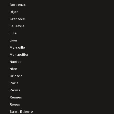
Bordeaux
Dijon
Grenoble
Le Havre
Lille
Lyon
Marseille
Montpellier
Nantes
Nice
Orléans
Paris
Reims
Rennes
Rouen
Saint-Étienne