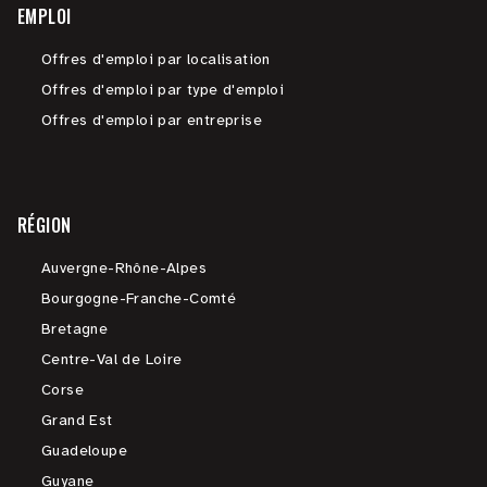
EMPLOI
Offres d'emploi par localisation
Offres d'emploi par type d'emploi
Offres d'emploi par entreprise
RÉGION
Auvergne-Rhône-Alpes
Bourgogne-Franche-Comté
Bretagne
Centre-Val de Loire
Corse
Grand Est
Guadeloupe
Guyane