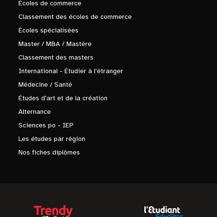
Écoles de commerce
Classement des écoles de commerce
Écoles spécialisées
Master / MBA / Mastère
Classement des masters
International - Étudier à l'étranger
Médecine / Santé
Études d'art et de la création
Alternance
Sciences po - IEP
Les études par région
Nos fiches diplômes