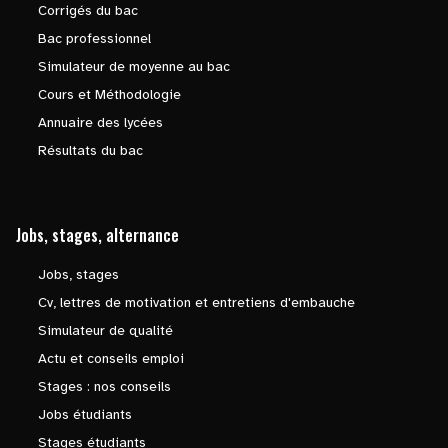
Corrigés du bac
Bac professionnel
Simulateur de moyenne au bac
Cours et Méthodologie
Annuaire des lycées
Résultats du bac
Jobs, stages, alternance
Jobs, stages
Cv, lettres de motivation et entretiens d'embauche
Simulateur de qualité
Actu et conseils emploi
Stages : nos conseils
Jobs étudiants
Stages étudiants