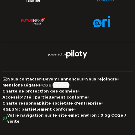
powered by
Nous contacter
Devenir annonceur
Nous rejoindre
Mentions légales
CGU
Cookies
Charte de protection des données
Accessibilité : partiellement conforme
Charte responsabilité sociétale d'entreprise
RGESN : partiellement conforme
Votre navigation sur le site émet environ : 0,5g CO2e /
visite