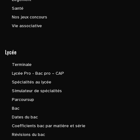
Santé
Nos jeux concours
Vie associative
Lycée
Terminale
Lycée Pro - Bac pro – CAP
Spécialités au lycée
Simulateur de spécialités
Parcoursup
Bac
Dates du bac
Coefficients bac par matière et série
Révisions du bac