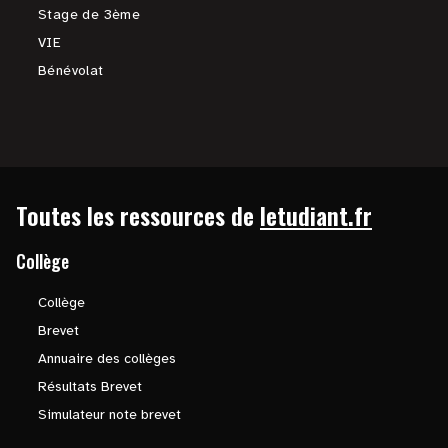
Stage de 3ème
VIE
Bénévolat
Toutes les ressources de
letudiant.fr
Collège
Collège
Brevet
Annuaire des collèges
Résultats Brevet
Simulateur note brevet