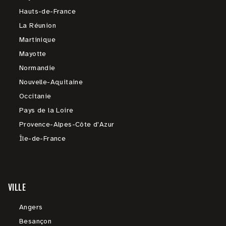
Hauts-de-France
La Réunion
Martinique
Mayotte
Normandie
Nouvelle-Aquitaine
Occitanie
Pays de la Loire
Provence-Alpes-Côte d'Azur
Île-de-France
VILLE
Angers
Besançon