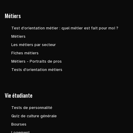
Métiers
Test d'orientation métier : quel métier est fait pour moi ?
Métiers
Les métiers par secteur
Fiches métiers
Métiers - Portraits de pros
Tests d'orientation métiers
Vie étudiante
Tests de personnalité
Quiz de culture générale
Bourses
Logement