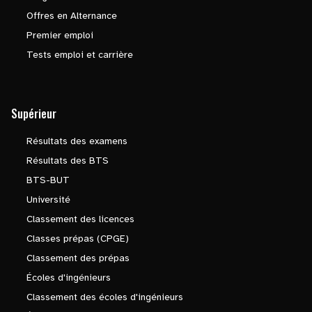
Offres en Alternance
Premier emploi
Tests emploi et carrière
Supérieur
Résultats des examens
Résultats des BTS
BTS-BUT
Université
Classement des licences
Classes prépas (CPGE)
Classement des prépas
Écoles d'ingénieurs
Classement des écoles d'ingénieurs