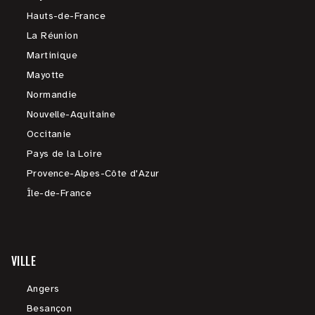
Hauts-de-France
La Réunion
Martinique
Mayotte
Normandie
Nouvelle-Aquitaine
Occitanie
Pays de la Loire
Provence-Alpes-Côte d'Azur
Île-de-France
VILLE
Angers
Besançon