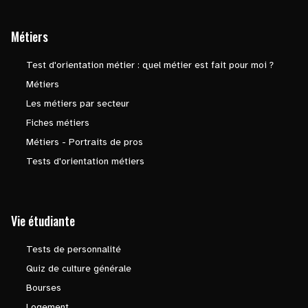
Métiers
Test d'orientation métier : quel métier est fait pour moi ?
Métiers
Les métiers par secteur
Fiches métiers
Métiers - Portraits de pros
Tests d'orientation métiers
Vie étudiante
Tests de personnalité
Quiz de culture générale
Bourses
Logement