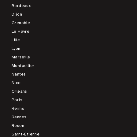
Bordeaux
Dijon
Grenoble
Le Havre
Lille
Lyon
Marseille
Montpellier
Nantes
Nice
Orléans
Paris
Reims
Rennes
Rouen
Saint-Étienne