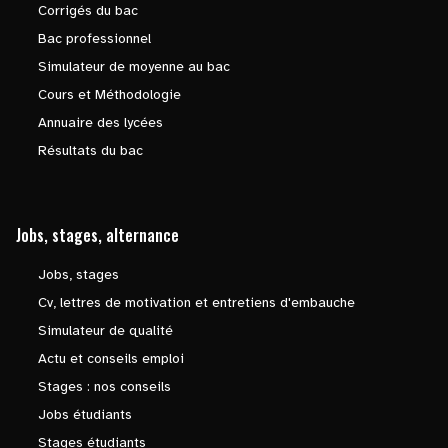
Corrigés du bac
Bac professionnel
Simulateur de moyenne au bac
Cours et Méthodologie
Annuaire des lycées
Résultats du bac
Jobs, stages, alternance
Jobs, stages
Cv, lettres de motivation et entretiens d'embauche
Simulateur de qualité
Actu et conseils emploi
Stages : nos conseils
Jobs étudiants
Stages étudiants