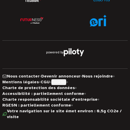
powered by
Nous contacter
Devenir annonceur
Nous rejoindre
Mentions légales
CGU
Cookies
Charte de protection des données
Accessibilité : partiellement conforme
Charte responsabilité sociétale d'entreprise
RGESN : partiellement conforme
Votre navigation sur le site émet environ : 0,5g CO2e /
visite