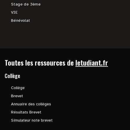
Stage de 3ème
VIE
Bénévolat
Toutes les ressources de
letudiant.fr
Collège
Collège
Brevet
Annuaire des collèges
Résultats Brevet
Simulateur note brevet