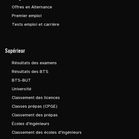
Offres en Alternance
Premier emploi
Tests emploi et carrière
Supérieur
Résultats des examens
Résultats des BTS
BTS-BUT
Université
Classement des licences
Classes prépas (CPGE)
Classement des prépas
Écoles d'ingénieurs
Classement des écoles d'ingénieurs