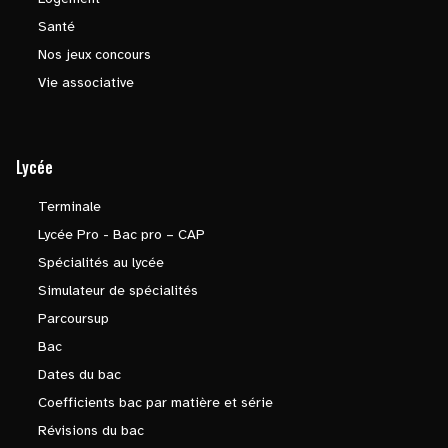
Santé
Nos jeux concours
Vie associative
Lycée
Terminale
Lycée Pro - Bac pro – CAP
Spécialités au lycée
Simulateur de spécialités
Parcoursup
Bac
Dates du bac
Coefficients bac par matière et série
Révisions du bac