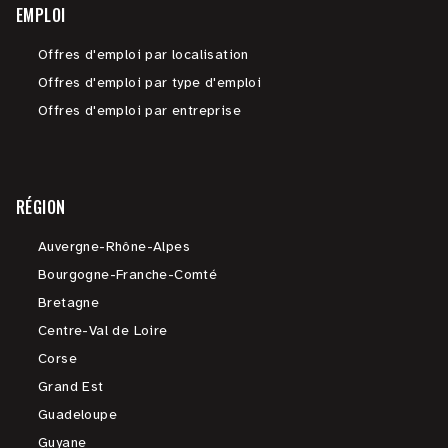
EMPLOI
Offres d'emploi par localisation
Offres d'emploi par type d'emploi
Offres d'emploi par entreprise
RÉGION
Auvergne-Rhône-Alpes
Bourgogne-Franche-Comté
Bretagne
Centre-Val de Loire
Corse
Grand Est
Guadeloupe
Guyane