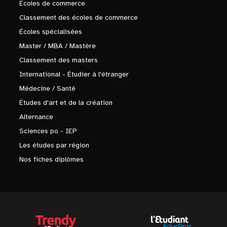
Écoles de commerce
Classement des écoles de commerce
Écoles spécialisées
Master / MBA / Mastère
Classement des masters
International - Étudier à l'étranger
Médecine / Santé
Études d'art et de la création
Alternance
Sciences po - IEP
Les études par région
Nos fiches diplômes