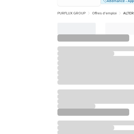
PURFLUX GROUP
Offres d'emploi
ALTERN