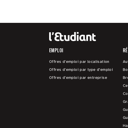
EMPLOI
RÉ
Offres d'emploi par localisation
Au
Offres d'emploi par type d'emploi
Bo
Offres d'emploi par entreprise
Br
Ce
Co
Gr
Gu
Gu
Ha