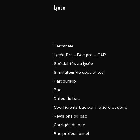
Lycée
Terminale
Lycée Pro - Bac pro – CAP
Spécialités au lycée
Simulateur de spécialités
Parcoursup
Bac
Dates du bac
Coefficients bac par matière et série
Révisions du bac
Corrigés du bac
Bac professionnel