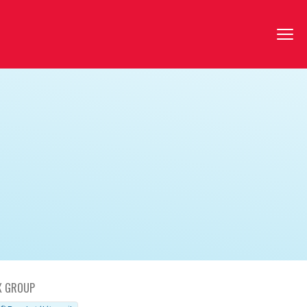
X GROUP