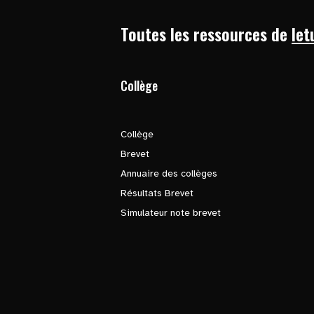
Toutes les ressources de
let
Collège
Collège
Brevet
Annuaire des collèges
Résultats Brevet
Simulateur note brevet