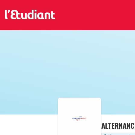
ALTERNANCE