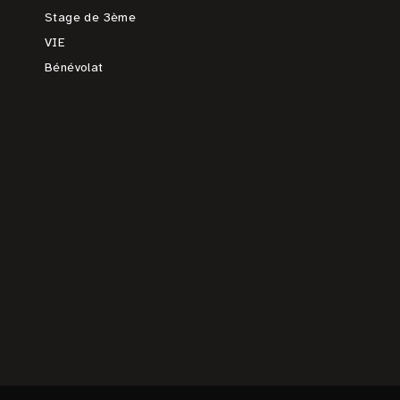
Stage de 3ème
VIE
Bénévolat