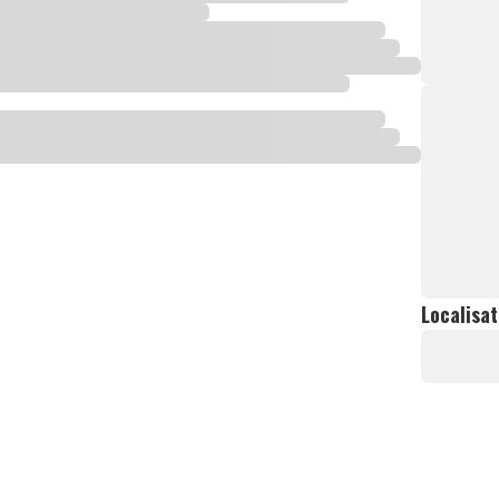
Localisat