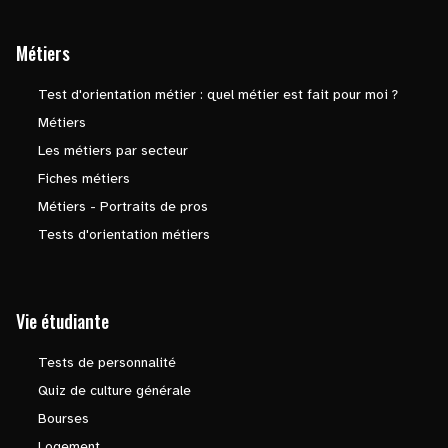
Métiers
Test d'orientation métier : quel métier est fait pour moi ?
Métiers
Les métiers par secteur
Fiches métiers
Métiers - Portraits de pros
Tests d'orientation métiers
Vie étudiante
Tests de personnalité
Quiz de culture générale
Bourses
Logement