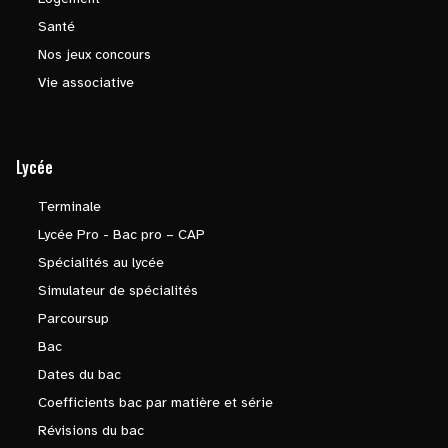
Santé
Nos jeux concours
Vie associative
Lycée
Terminale
Lycée Pro - Bac pro – CAP
Spécialités au lycée
Simulateur de spécialités
Parcoursup
Bac
Dates du bac
Coefficients bac par matière et série
Révisions du bac