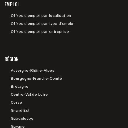
EMPLOI
Offres d'emploi par localisation
Offres d'emploi par type d'emploi
Offres d'emploi par entreprise
RÉGION
Auvergne-Rhône-Alpes
Bourgogne-Franche-Comté
Bretagne
Centre-Val de Loire
Corse
Grand Est
Guadeloupe
Guyane