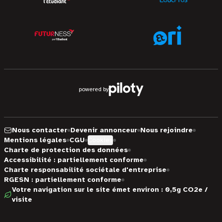
powered by
Nous contacter
Devenir annonceur
Nous rejoindre
Mentions légales
CGU
Cookies
Charte de protection des données
Accessibilité : partiellement conforme
Charte responsabilité sociétale d'entreprise
RGESN : partiellement conforme
Votre navigation sur le site émet environ : 0,5g CO2e /
visite