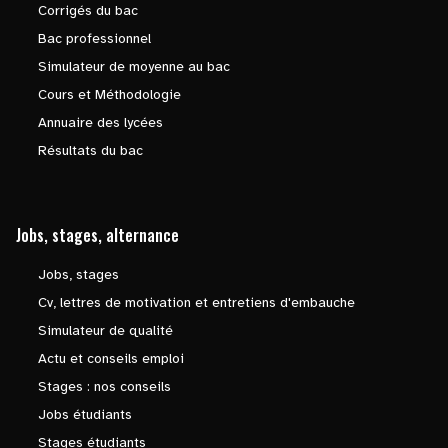
Corrigés du bac
Bac professionnel
Simulateur de moyenne au bac
Cours et Méthodologie
Annuaire des lycées
Résultats du bac
Jobs, stages, alternance
Jobs, stages
Cv, lettres de motivation et entretiens d'embauche
Simulateur de qualité
Actu et conseils emploi
Stages : nos conseils
Jobs étudiants
Stages étudiants