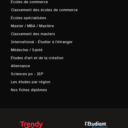
Écoles de commerce
Classement des écoles de commerce
Écoles spécialisées
Master / MBA / Mastère
Classement des masters
International - Étudier à l'étranger
Médecine / Santé
Études d'art et de la création
Alternance
Sciences po - IEP
Les études par région
Nos fiches diplômes