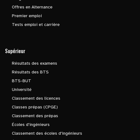
Offres en Alternance
Premier emploi
Tests emploi et carrière
Supérieur
Résultats des examens
Résultats des BTS
BTS-BUT
Université
Classement des licences
Classes prépas (CPGE)
Classement des prépas
Écoles d'ingénieurs
Classement des écoles d'ingénieurs