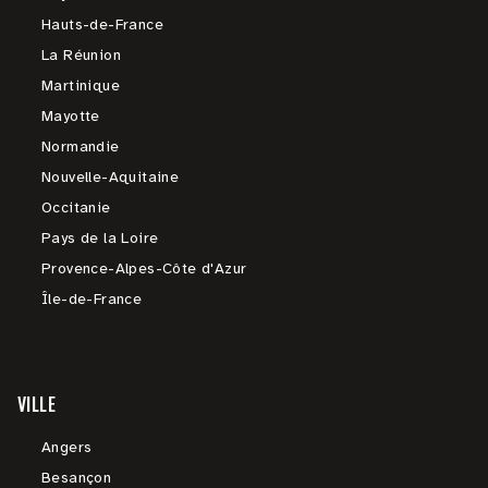
Hauts-de-France
La Réunion
Martinique
Mayotte
Normandie
Nouvelle-Aquitaine
Occitanie
Pays de la Loire
Provence-Alpes-Côte d'Azur
Île-de-France
VILLE
Angers
Besançon