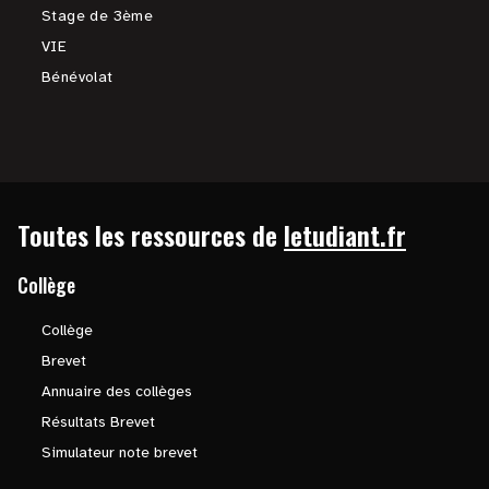
Stage de 3ème
VIE
Bénévolat
Toutes les ressources de
letudiant.fr
Collège
Collège
Brevet
Annuaire des collèges
Résultats Brevet
Simulateur note brevet