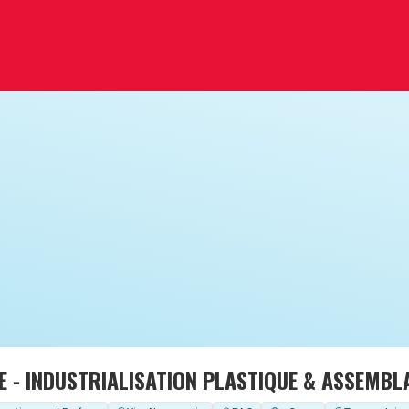
 - INDUSTRIALISATION PLASTIQUE & ASSEMBL