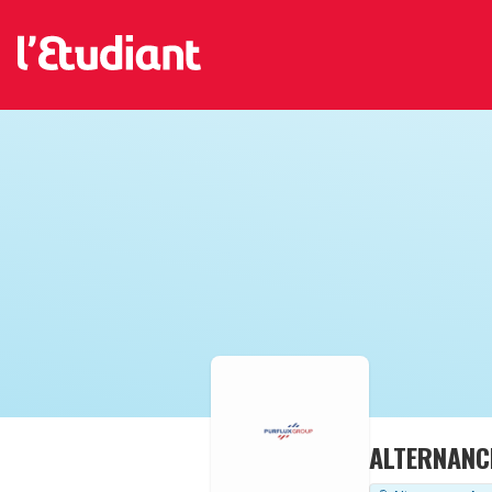
ALTERNANCE