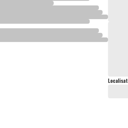
Localisat