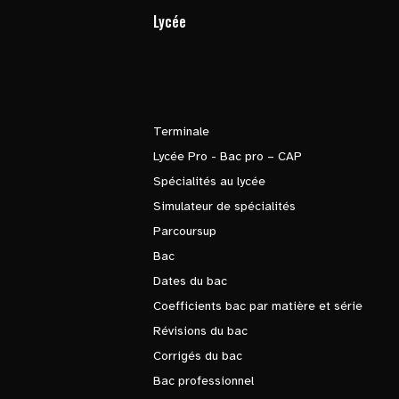
Lycée
Terminale
Lycée Pro - Bac pro – CAP
Spécialités au lycée
Simulateur de spécialités
Parcoursup
Bac
Dates du bac
Coefficients bac par matière et série
Révisions du bac
Corrigés du bac
Bac professionnel