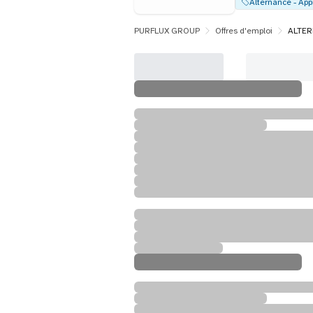
PURFLUX GROUP
Offres d'emploi
ALTER