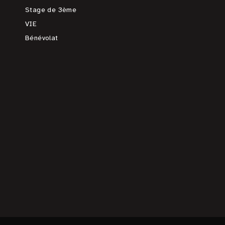
Stage de 3ème
VIE
Bénévolat