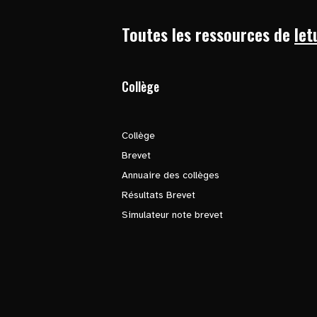
Toutes les ressources de
let
Collège
Collège
Brevet
Annuaire des collèges
Résultats Brevet
Simulateur note brevet