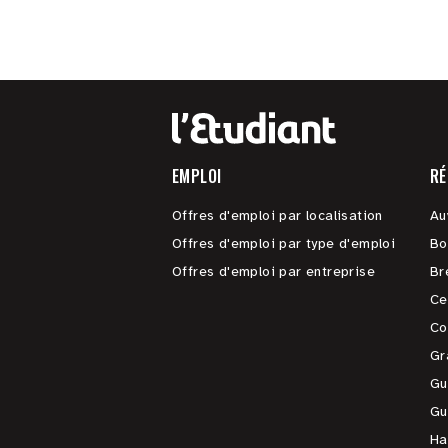
EMPLOI
RÉ
Offres d'emploi par localisation
Au
Offres d'emploi par type d'emploi
Bo
Offres d'emploi par entreprise
Br
Ce
Co
Gr
Gu
Gu
Ha