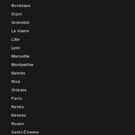
Bordeaux
Dijon
Grenoble
Le Havre
Lille
Lyon
Marseille
Montpellier
Nantes
Nice
Orléans
Paris
Reims
Rennes
Rouen
Saint-Étienne