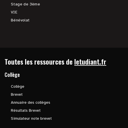
Stage de 3ème
VIE
Bénévolat
Toutes les ressources de
letudiant.fr
Collège
Collège
Brevet
Annuaire des collèges
Résultats Brevet
Simulateur note brevet