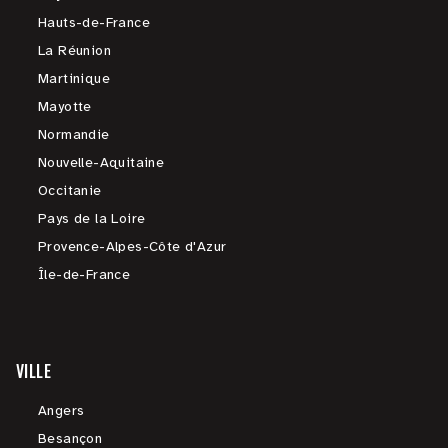
Hauts-de-France
La Réunion
Martinique
Mayotte
Normandie
Nouvelle-Aquitaine
Occitanie
Pays de la Loire
Provence-Alpes-Côte d'Azur
Île-de-France
VILLE
Angers
Besançon