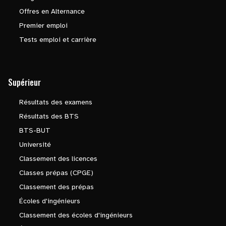
Offres en Alternance
Premier emploi
Tests emploi et carrière
Supérieur
Résultats des examens
Résultats des BTS
BTS-BUT
Université
Classement des licences
Classes prépas (CPGE)
Classement des prépas
Écoles d'ingénieurs
Classement des écoles d'ingénieurs