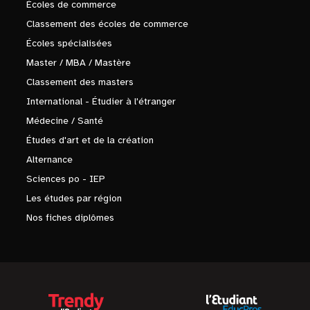
Écoles de commerce
Classement des écoles de commerce
Écoles spécialisées
Master / MBA / Mastère
Classement des masters
International - Étudier à l'étranger
Médecine / Santé
Études d'art et de la création
Alternance
Sciences po - IEP
Les études par région
Nos fiches diplômes