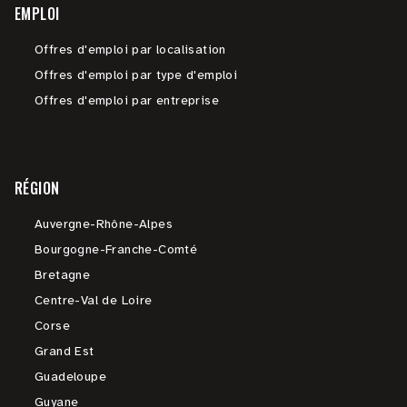
EMPLOI
Offres d'emploi par localisation
Offres d'emploi par type d'emploi
Offres d'emploi par entreprise
RÉGION
Auvergne-Rhône-Alpes
Bourgogne-Franche-Comté
Bretagne
Centre-Val de Loire
Corse
Grand Est
Guadeloupe
Guyane