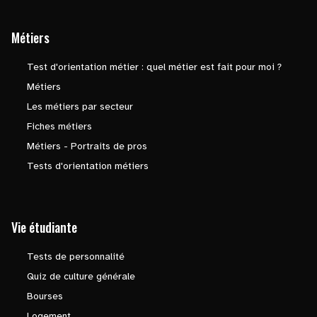
Métiers
Test d'orientation métier : quel métier est fait pour moi ?
Métiers
Les métiers par secteur
Fiches métiers
Métiers - Portraits de pros
Tests d'orientation métiers
Vie étudiante
Tests de personnalité
Quiz de culture générale
Bourses
Logement