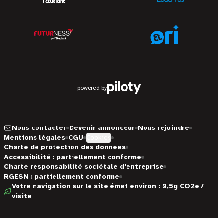
powered by
Nous contacter
Devenir annonceur
Nous rejoindre
Mentions légales
CGU
Cookies
Charte de protection des données
Accessibilité : partiellement conforme
Charte responsabilité sociétale d'entreprise
RGESN : partiellement conforme
Votre navigation sur le site émet environ : 0,5g CO2e /
visite