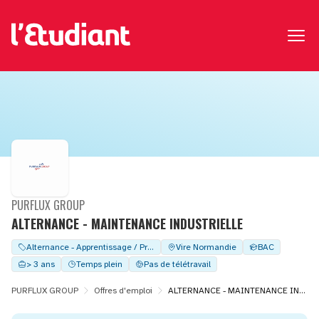
PURFLUX GROUP
ALTERNANCE - MAINTENANCE INDUSTRIELLE
Alternance - Apprentissage / Professionalisation
Vire Normandie
BAC
> 3 ans
Temps plein
Pas de télétravail
PURFLUX GROUP
Offres d'emploi
ALTERNANCE - MAINTENANCE INDUSTRIELLE