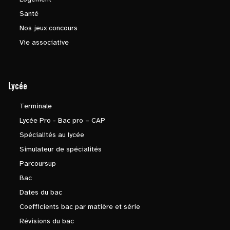
Santé
Nos jeux concours
Vie associative
Lycée
Terminale
Lycée Pro - Bac pro – CAP
Spécialités au lycée
Simulateur de spécialités
Parcoursup
Bac
Dates du bac
Coefficients bac par matière et série
Révisions du bac