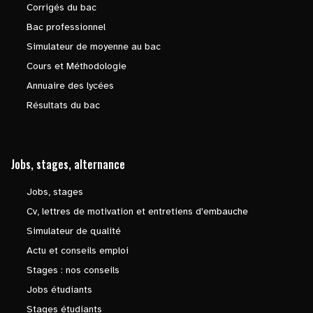
Corrigés du bac
Bac professionnel
Simulateur de moyenne au bac
Cours et Méthodologie
Annuaire des lycées
Résultats du bac
Jobs, stages, alternance
Jobs, stages
Cv, lettres de motivation et entretiens d'embauche
Simulateur de qualité
Actu et conseils emploi
Stages : nos conseils
Jobs étudiants
Stages étudiants