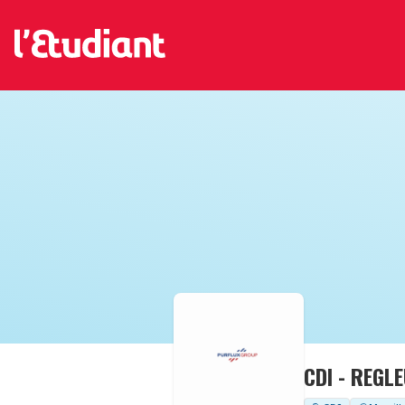
CDI - REGL