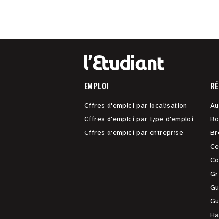
EMPLOI
RÉ
Offres d'emploi par localisation
Au
Offres d'emploi par type d'emploi
Bo
Offres d'emploi par entreprise
Br
Ce
Co
Gr
Gu
Gu
Ha