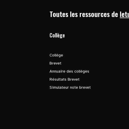
Toutes les ressources de
let
Collège
Collège
Brevet
Annuaire des collèges
Résultats Brevet
Simulateur note brevet