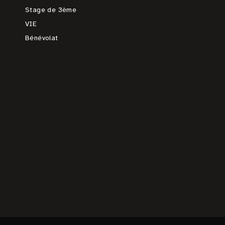
Stage de 3ème
VIE
Bénévolat