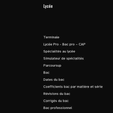
Lycée
Terminale
Lycée Pro - Bac pro – CAP
Spécialités au lycée
Simulateur de spécialités
Parcoursup
Bac
Dates du bac
Coefficients bac par matière et série
Révisions du bac
Corrigés du bac
Bac professionnel