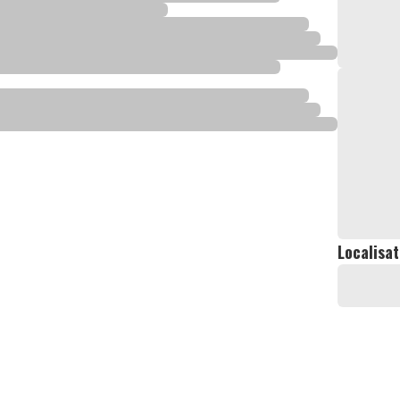
Localisat