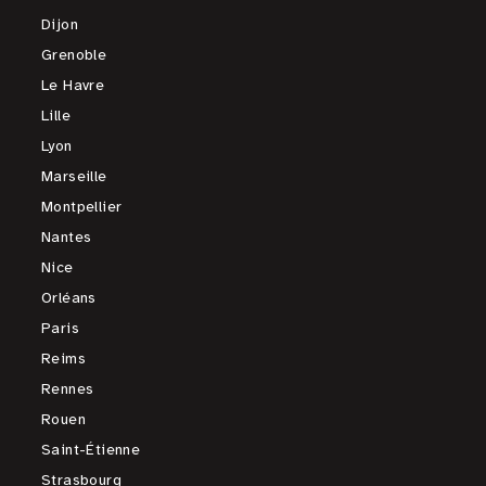
Dijon
Grenoble
Le Havre
Lille
Lyon
Marseille
Montpellier
Nantes
Nice
Orléans
Paris
Reims
Rennes
Rouen
Saint-Étienne
Strasbourg