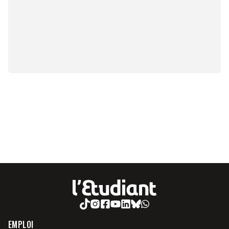
EMPLOI