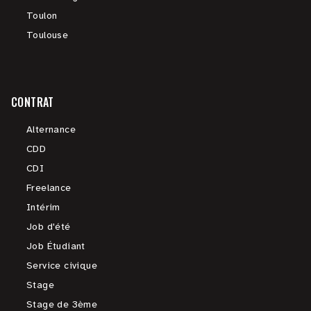
Toulon
Toulouse
CONTRAT
Alternance
CDD
CDI
Freelance
Intérim
Job d'été
Job Étudiant
Service civique
Stage
Stage de 3ème