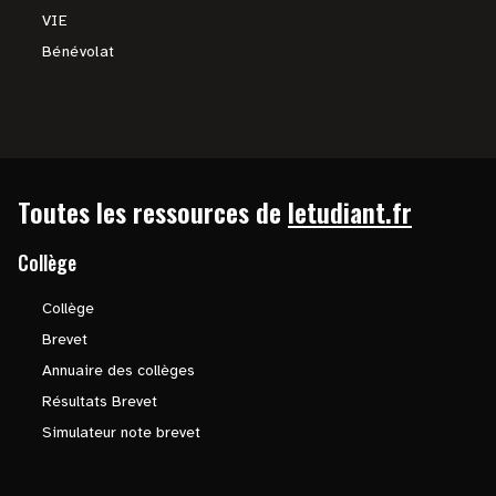
VIE
Bénévolat
Toutes les ressources de
letudiant.fr
Collège
Collège
Brevet
Annuaire des collèges
Résultats Brevet
Simulateur note brevet