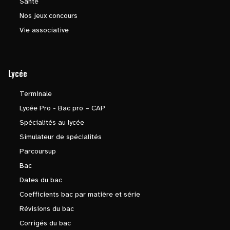
Santé
Nos jeux concours
Vie associative
Lycée
Terminale
Lycée Pro - Bac pro – CAP
Spécialités au lycée
Simulateur de spécialités
Parcoursup
Bac
Dates du bac
Coefficients bac par matière et série
Révisions du bac
Corrigés du bac