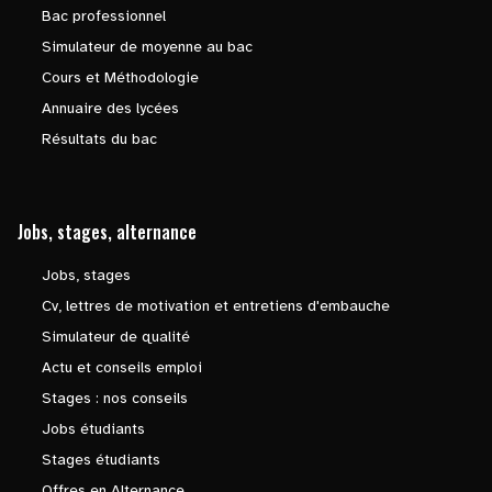
Bac professionnel
Simulateur de moyenne au bac
Cours et Méthodologie
Annuaire des lycées
Résultats du bac
Jobs, stages, alternance
Jobs, stages
Cv, lettres de motivation et entretiens d'embauche
Simulateur de qualité
Actu et conseils emploi
Stages : nos conseils
Jobs étudiants
Stages étudiants
Offres en Alternance