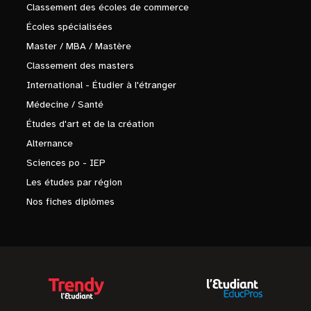
Classement des écoles de commerce
Écoles spécialisées
Master / MBA / Mastère
Classement des masters
International - Étudier à l'étranger
Médecine / Santé
Études d'art et de la création
Alternance
Sciences po - IEP
Les études par région
Nos fiches diplômes