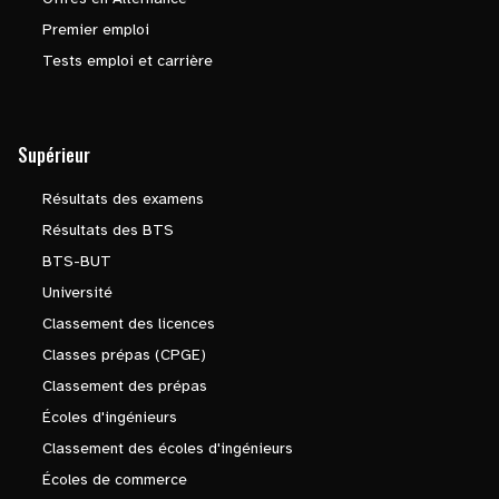
Premier emploi
Tests emploi et carrière
Supérieur
Résultats des examens
Résultats des BTS
BTS-BUT
Université
Classement des licences
Classes prépas (CPGE)
Classement des prépas
Écoles d'ingénieurs
Classement des écoles d'ingénieurs
Écoles de commerce