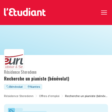
Résidence Steredenn
Recherche un pianiste (bénévolat)
Bénévolat
Nantes
Résidence Steredenn
Offres d'emploi
Recherche un pianiste (bénévolat)