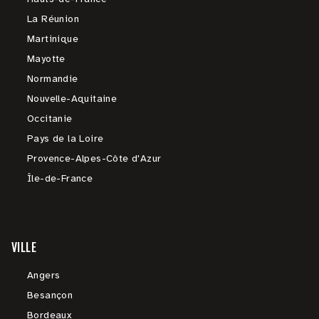
La Réunion
Martinique
Mayotte
Normandie
Nouvelle-Aquitaine
Occitanie
Pays de la Loire
Provence-Alpes-Côte d'Azur
Île-de-France
VILLE
Angers
Besançon
Bordeaux