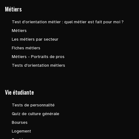
Métiers
Test d'orientation métier : quel métier est fait pour moi ?
Métiers
Les métiers par secteur
Fiches métiers
Métiers - Portraits de pros
Tests d'orientation métiers
Vie étudiante
Tests de personnalité
Quiz de culture générale
Bourses
Logement