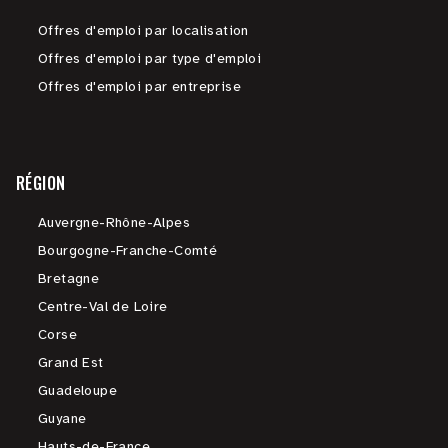
Offres d'emploi par localisation
Offres d'emploi par type d'emploi
Offres d'emploi par entreprise
RÉGION
Auvergne-Rhône-Alpes
Bourgogne-Franche-Comté
Bretagne
Centre-Val de Loire
Corse
Grand Est
Guadeloupe
Guyane
Hauts-de-France