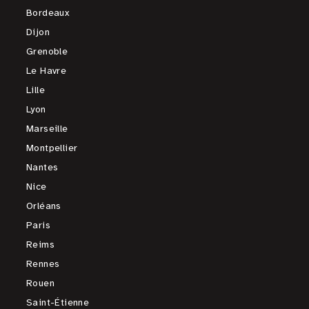
Bordeaux
Dijon
Grenoble
Le Havre
Lille
Lyon
Marseille
Montpellier
Nantes
Nice
Orléans
Paris
Reims
Rennes
Rouen
Saint-Étienne