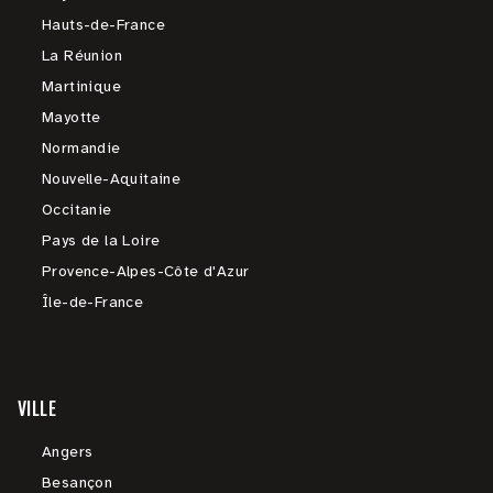
Hauts-de-France
La Réunion
Martinique
Mayotte
Normandie
Nouvelle-Aquitaine
Occitanie
Pays de la Loire
Provence-Alpes-Côte d'Azur
Île-de-France
VILLE
Angers
Besançon