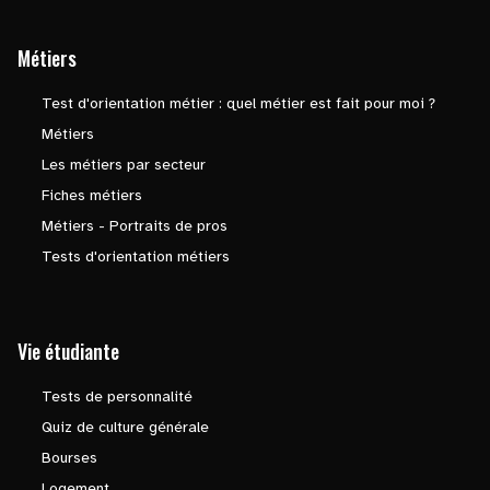
Métiers
Test d'orientation métier : quel métier est fait pour moi ?
Métiers
Les métiers par secteur
Fiches métiers
Métiers - Portraits de pros
Tests d'orientation métiers
Vie étudiante
Tests de personnalité
Quiz de culture générale
Bourses
Logement