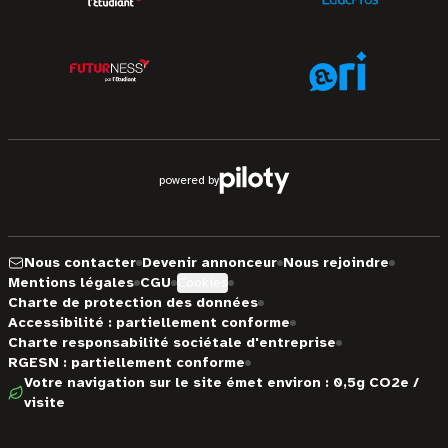
powered by
Nous contacter
Devenir annonceur
Nous rejoindre
Mentions légales
CGU
Cookies
Charte de protection des données
Accessibilité : partiellement conforme
Charte responsabilité sociétale d'entreprise
RGESN : partiellement conforme
Votre navigation sur le site émet environ : 0,5g CO2e /
visite