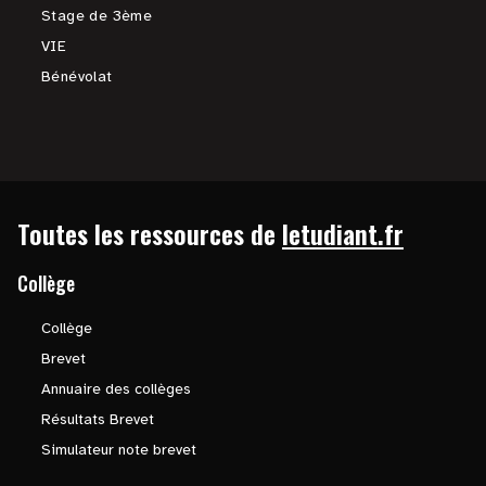
Stage de 3ème
VIE
Bénévolat
Toutes les ressources de
letudiant.fr
Collège
Collège
Brevet
Annuaire des collèges
Résultats Brevet
Simulateur note brevet