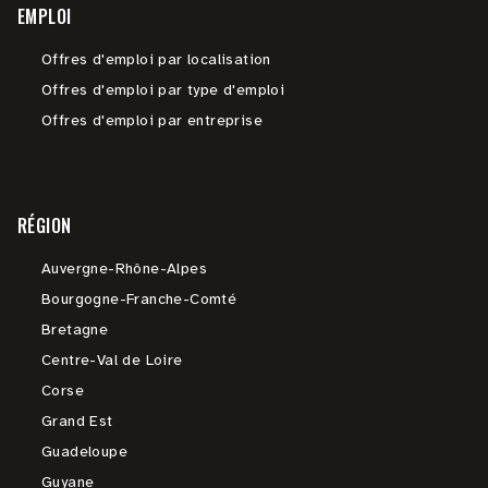
EMPLOI
Offres d'emploi par localisation
Offres d'emploi par type d'emploi
Offres d'emploi par entreprise
RÉGION
Auvergne-Rhône-Alpes
Bourgogne-Franche-Comté
Bretagne
Centre-Val de Loire
Corse
Grand Est
Guadeloupe
Guyane