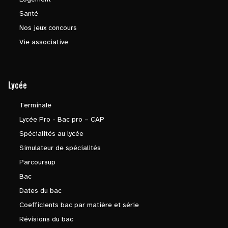
Santé
Nos jeux concours
Vie associative
Lycée
Terminale
Lycée Pro - Bac pro – CAP
Spécialités au lycée
Simulateur de spécialités
Parcoursup
Bac
Dates du bac
Coefficients bac par matière et série
Révisions du bac