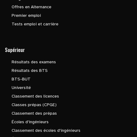
Offres en Alternance
Premier emploi
Tests emploi et carrière
Supérieur
Résultats des examens
Résultats des BTS
BTS-BUT
Université
Classement des licences
Classes prépas (CPGE)
Classement des prépas
Écoles d'ingénieurs
Classement des écoles d'ingénieurs