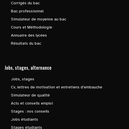
Corrigés du bac
Bac professionnel
Simulateur de moyenne au bac
Cours et Méthodologie
Annuaire des lycées
Résultats du bac
Jobs, stages, alternance
Jobs, stages
Cv, lettres de motivation et entretiens d'embauche
Simulateur de qualité
Actu et conseils emploi
Stages : nos conseils
Jobs étudiants
Stages étudiants