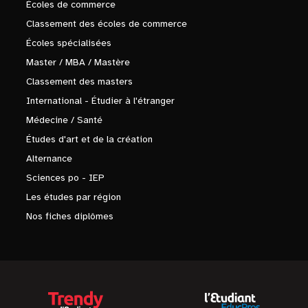
Écoles de commerce
Classement des écoles de commerce
Écoles spécialisées
Master / MBA / Mastère
Classement des masters
International - Étudier à l'étranger
Médecine / Santé
Études d'art et de la création
Alternance
Sciences po - IEP
Les études par région
Nos fiches diplômes