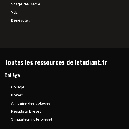
Stage de 3ème
VIE
Bénévolat
Toutes les ressources de
letudiant.fr
Collège
Collège
Brevet
Annuaire des collèges
Résultats Brevet
Simulateur note brevet