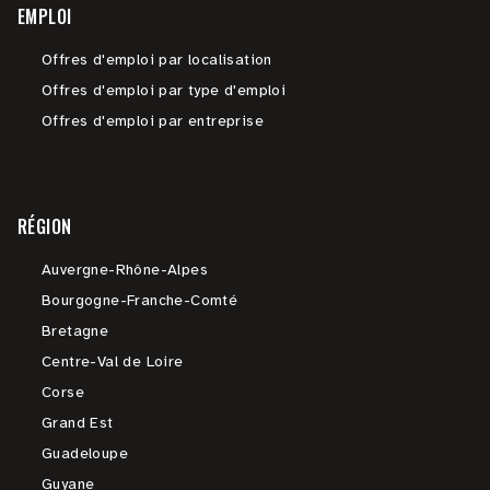
EMPLOI
Offres d'emploi par localisation
Offres d'emploi par type d'emploi
Offres d'emploi par entreprise
RÉGION
Auvergne-Rhône-Alpes
Bourgogne-Franche-Comté
Bretagne
Centre-Val de Loire
Corse
Grand Est
Guadeloupe
Guyane