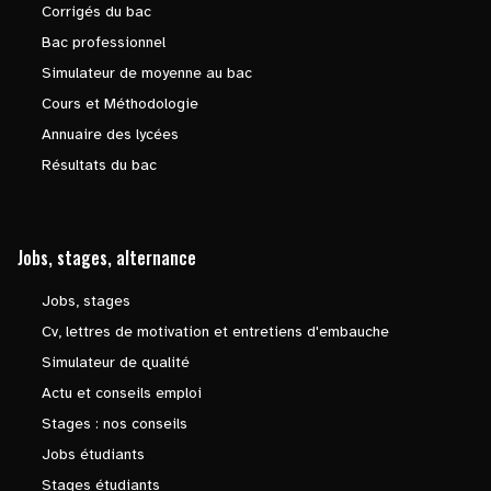
Corrigés du bac
Bac professionnel
Simulateur de moyenne au bac
Cours et Méthodologie
Annuaire des lycées
Résultats du bac
Jobs, stages, alternance
Jobs, stages
Cv, lettres de motivation et entretiens d'embauche
Simulateur de qualité
Actu et conseils emploi
Stages : nos conseils
Jobs étudiants
Stages étudiants