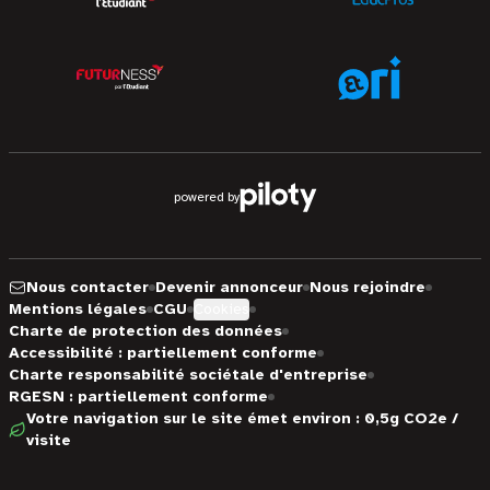
powered by
Nous contacter
Devenir annonceur
Nous rejoindre
Mentions légales
CGU
Cookies
Charte de protection des données
Accessibilité : partiellement conforme
Charte responsabilité sociétale d'entreprise
RGESN : partiellement conforme
Votre navigation sur le site émet environ : 0,5g CO2e /
visite