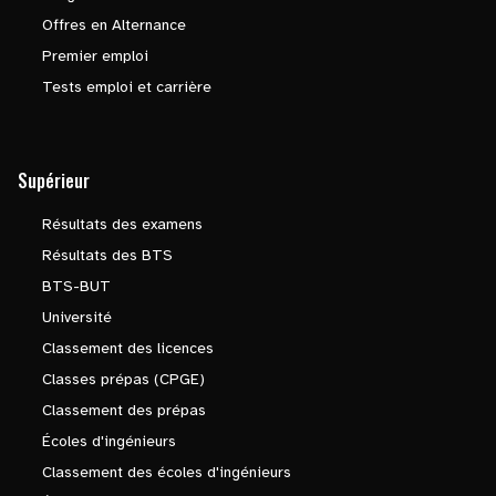
Offres en Alternance
Premier emploi
Tests emploi et carrière
Supérieur
Résultats des examens
Résultats des BTS
BTS-BUT
Université
Classement des licences
Classes prépas (CPGE)
Classement des prépas
Écoles d'ingénieurs
Classement des écoles d'ingénieurs