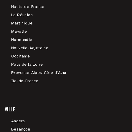
Hauts-de-France
La Réunion
Martinique
Mayotte
Normandie
Nouvelle-Aquitaine
Occitanie
Pays de la Loire
Provence-Alpes-Côte d'Azur
Île-de-France
VILLE
Angers
Besançon