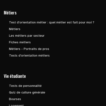
Métiers
Test d'orientation métier : quel métier est fait pour moi ?
Métiers
Les métiers par secteur
Fiches métiers
Métiers - Portraits de pros
Tests d'orientation métiers
Vie étudiante
Tests de personnalité
Quiz de culture générale
Bourses
Logement