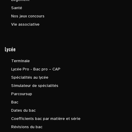
Santé
Nos jeux concours
Vie associative
Lycée
Terminale
Lycée Pro - Bac pro – CAP
Spécialités au lycée
Simulateur de spécialités
Parcoursup
Bac
Dates du bac
Coefficients bac par matière et série
Révisions du bac