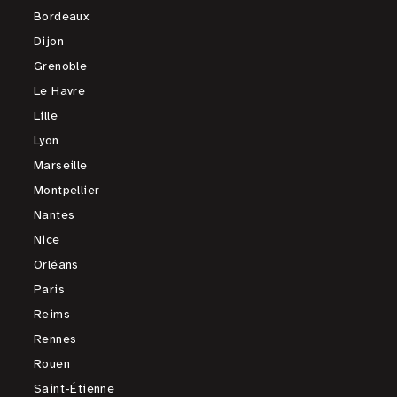
Bordeaux
Dijon
Grenoble
Le Havre
Lille
Lyon
Marseille
Montpellier
Nantes
Nice
Orléans
Paris
Reims
Rennes
Rouen
Saint-Étienne