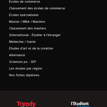
Écoles de commerce
Classement des écoles de commerce
Écoles spécialisées
Master / MBA / Mastère
Classement des masters
International - Étudier à l'étranger
Médecine / Santé
Études d'art et de la création
Alternance
Sciences po - IEP
Les études par région
Nos fiches diplômes