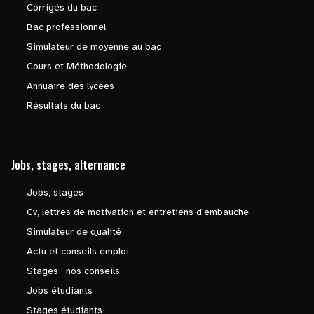
Corrigés du bac
Bac professionnel
Simulateur de moyenne au bac
Cours et Méthodologie
Annuaire des lycées
Résultats du bac
Jobs, stages, alternance
Jobs, stages
Cv, lettres de motivation et entretiens d'embauche
Simulateur de qualité
Actu et conseils emploi
Stages : nos conseils
Jobs étudiants
Stages étudiants