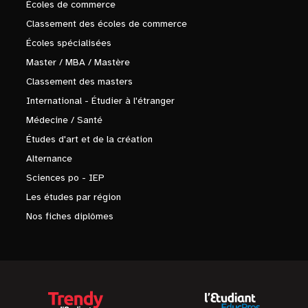
Écoles de commerce
Classement des écoles de commerce
Écoles spécialisées
Master / MBA / Mastère
Classement des masters
International - Étudier à l'étranger
Médecine / Santé
Études d'art et de la création
Alternance
Sciences po - IEP
Les études par région
Nos fiches diplômes