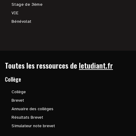
Stage de 3ème
VIE
Bénévolat
Toutes les ressources de
letudiant.fr
Collège
Collège
Brevet
Annuaire des collèges
Résultats Brevet
Simulateur note brevet