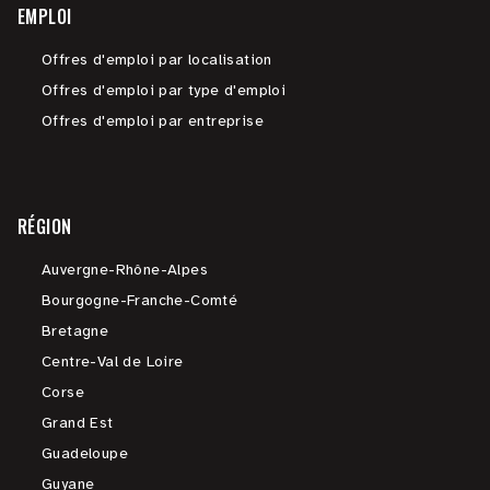
EMPLOI
Offres d'emploi par localisation
Offres d'emploi par type d'emploi
Offres d'emploi par entreprise
RÉGION
Auvergne-Rhône-Alpes
Bourgogne-Franche-Comté
Bretagne
Centre-Val de Loire
Corse
Grand Est
Guadeloupe
Guyane