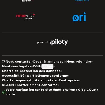
powered by
Nous contacter
Devenir annonceur
Nous rejoindre
Mentions légales
CGU
Cookies
Charte de protection des données
Accessibilité : partiellement conforme
Charte responsabilité sociétale d'entreprise
RGESN : partiellement conforme
Votre navigation sur le site émet environ : 0,5g CO2e /
visite