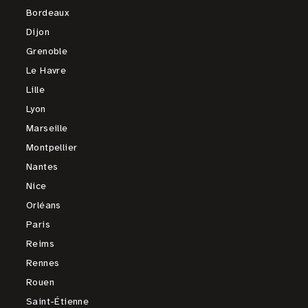
Bordeaux
Dijon
Grenoble
Le Havre
Lille
Lyon
Marseille
Montpellier
Nantes
Nice
Orléans
Paris
Reims
Rennes
Rouen
Saint-Étienne