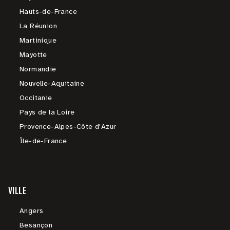
Hauts-de-France
La Réunion
Martinique
Mayotte
Normandie
Nouvelle-Aquitaine
Occitanie
Pays de la Loire
Provence-Alpes-Côte d'Azur
Île-de-France
VILLE
Angers
Besançon