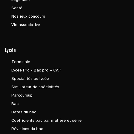
Santé
Nos jeux concours
Vie associative
Lycée
Terminale
Lycée Pro - Bac pro – CAP
Spécialités au lycée
Simulateur de spécialités
Parcoursup
Bac
Dates du bac
Coefficients bac par matière et série
Révisions du bac