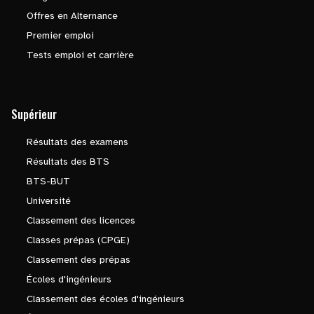
Offres en Alternance
Premier emploi
Tests emploi et carrière
Supérieur
Résultats des examens
Résultats des BTS
BTS-BUT
Université
Classement des licences
Classes prépas (CPGE)
Classement des prépas
Écoles d'ingénieurs
Classement des écoles d'ingénieurs