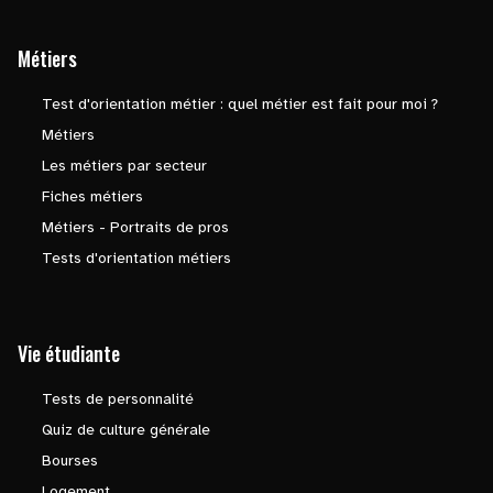
Métiers
Test d'orientation métier : quel métier est fait pour moi ?
Métiers
Les métiers par secteur
Fiches métiers
Métiers - Portraits de pros
Tests d'orientation métiers
Vie étudiante
Tests de personnalité
Quiz de culture générale
Bourses
Logement