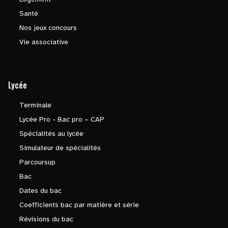
Santé
Nos jeux concours
Vie associative
Lycée
Terminale
Lycée Pro - Bac pro – CAP
Spécialités au lycée
Simulateur de spécialités
Parcoursup
Bac
Dates du bac
Coefficients bac par matière et série
Révisions du bac