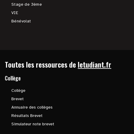
Stage de 3ème
VIE
Bénévolat
Toutes les ressources de
letudiant.fr
Collège
Collège
Brevet
Annuaire des collèges
Résultats Brevet
Simulateur note brevet