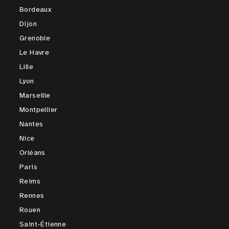
Bordeaux
Dijon
Grenoble
Le Havre
Lille
Lyon
Marseille
Montpellier
Nantes
Nice
Orléans
Paris
Reims
Rennes
Rouen
Saint-Étienne