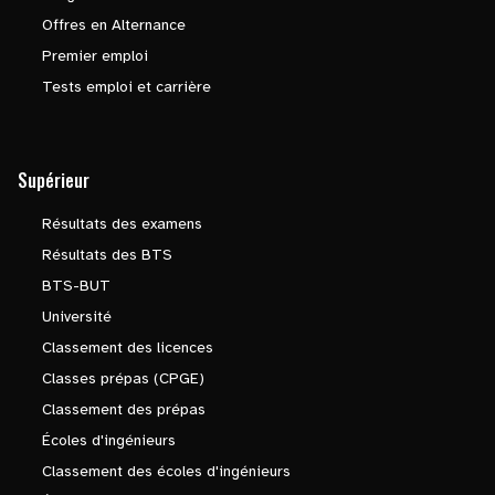
Offres en Alternance
Premier emploi
Tests emploi et carrière
Supérieur
Résultats des examens
Résultats des BTS
BTS-BUT
Université
Classement des licences
Classes prépas (CPGE)
Classement des prépas
Écoles d'ingénieurs
Classement des écoles d'ingénieurs