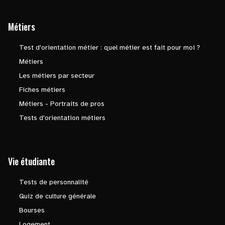
Métiers
Test d'orientation métier : quel métier est fait pour moi ?
Métiers
Les métiers par secteur
Fiches métiers
Métiers - Portraits de pros
Tests d'orientation métiers
Vie étudiante
Tests de personnalité
Quiz de culture générale
Bourses
Logement