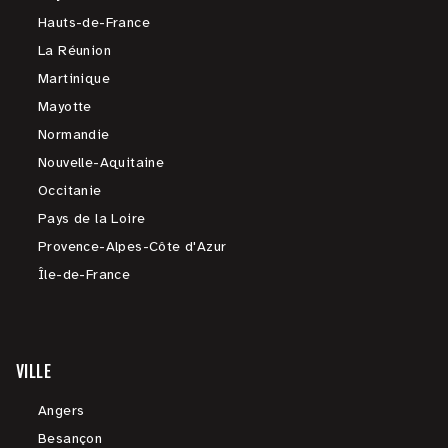
Hauts-de-France
La Réunion
Martinique
Mayotte
Normandie
Nouvelle-Aquitaine
Occitanie
Pays de la Loire
Provence-Alpes-Côte d'Azur
Île-de-France
VILLE
Angers
Besançon