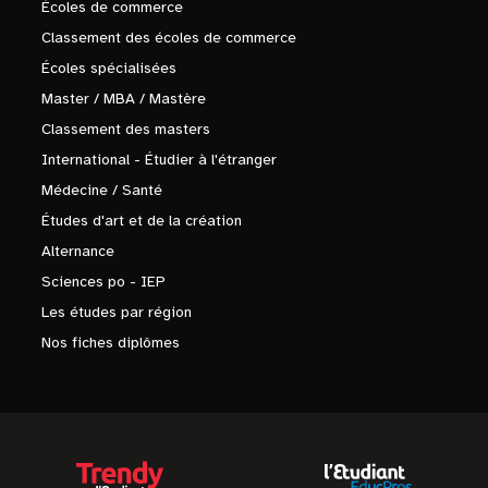
Écoles de commerce
Classement des écoles de commerce
Écoles spécialisées
Master / MBA / Mastère
Classement des masters
International - Étudier à l'étranger
Médecine / Santé
Études d'art et de la création
Alternance
Sciences po - IEP
Les études par région
Nos fiches diplômes