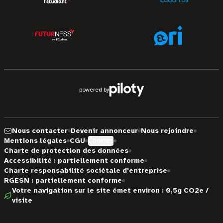
powered by
Nous contacter
Devenir annonceur
Nous rejoindre
Mentions légales
CGU
Cookies
Charte de protection des données
Accessibilité : partiellement conforme
Charte responsabilité sociétale d'entreprise
RGESN : partiellement conforme
Votre navigation sur le site émet environ : 0,5g CO2e /
visite