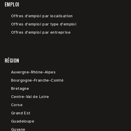
EMPLOI
Offres d'emploi par localisation
Offres d'emploi par type d'emploi
Offres d'emploi par entreprise
RÉGION
Auvergne-Rhône-Alpes
Bourgogne-Franche-Comté
Bretagne
Centre-Val de Loire
Corse
Grand Est
Guadeloupe
Guyane