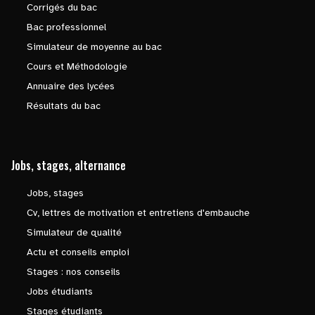
Corrigés du bac
Bac professionnel
Simulateur de moyenne au bac
Cours et Méthodologie
Annuaire des lycées
Résultats du bac
Jobs, stages, alternance
Jobs, stages
Cv, lettres de motivation et entretiens d'embauche
Simulateur de qualité
Actu et conseils emploi
Stages : nos conseils
Jobs étudiants
Stages étudiants