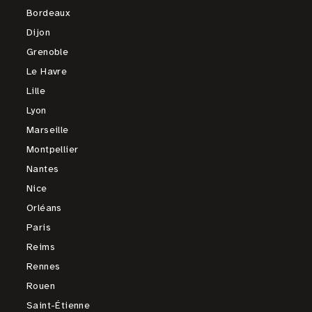
Bordeaux
Dijon
Grenoble
Le Havre
Lille
Lyon
Marseille
Montpellier
Nantes
Nice
Orléans
Paris
Reims
Rennes
Rouen
Saint-Étienne