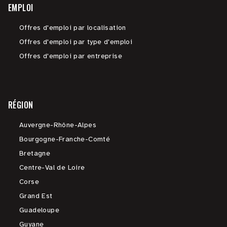
EMPLOI
Offres d'emploi par localisation
Offres d'emploi par type d'emploi
Offres d'emploi par entreprise
RÉGION
Auvergne-Rhône-Alpes
Bourgogne-Franche-Comté
Bretagne
Centre-Val de Loire
Corse
Grand Est
Guadeloupe
Guyane