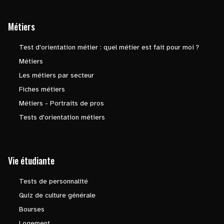
Métiers
Test d'orientation métier : quel métier est fait pour moi ?
Métiers
Les métiers par secteur
Fiches métiers
Métiers - Portraits de pros
Tests d'orientation métiers
Vie étudiante
Tests de personnalité
Quiz de culture générale
Bourses
Logement