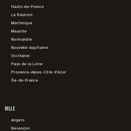
Hauts-de-France
La Réunion
Martinique
Mayotte
Normandie
Nouvelle-Aquitaine
Occitanie
Pays de la Loire
Provence-Alpes-Côte d'Azur
Île-de-France
VILLE
Angers
Besançon