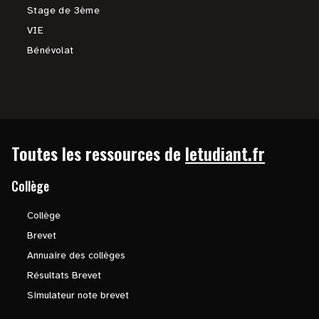
Stage de 3ème
VIE
Bénévolat
Toutes les ressources de
letudiant.fr
Collège
Collège
Brevet
Annuaire des collèges
Résultats Brevet
Simulateur note brevet