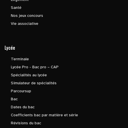
Santé
Nos jeux concours
Vie associative
Lycée
Terminale
Lycée Pro - Bac pro – CAP
Spécialités au lycée
Simulateur de spécialités
Parcoursup
Bac
Dates du bac
Coefficients bac par matière et série
Révisions du bac