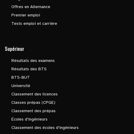
Offres en Alternance
Premier emploi
Tests emploi et carrière
Supérieur
Résultats des examens
Résultats des BTS
BTS-BUT
Université
Classement des licences
Classes prépas (CPGE)
Classement des prépas
Écoles d'ingénieurs
Classement des écoles d'ingénieurs