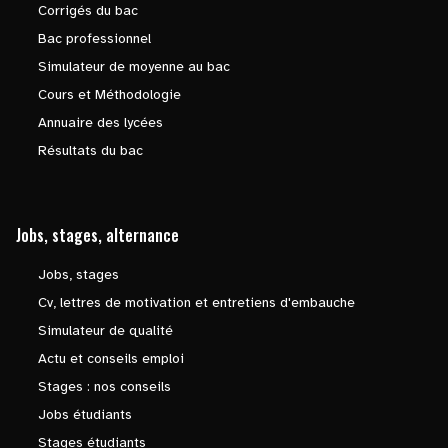
Corrigés du bac
Bac professionnel
Simulateur de moyenne au bac
Cours et Méthodologie
Annuaire des lycées
Résultats du bac
Jobs, stages, alternance
Jobs, stages
Cv, lettres de motivation et entretiens d'embauche
Simulateur de qualité
Actu et conseils emploi
Stages : nos conseils
Jobs étudiants
Stages étudiants