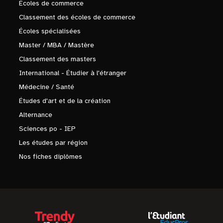
Écoles de commerce
Classement des écoles de commerce
Écoles spécialisées
Master / MBA / Mastère
Classement des masters
International - Étudier à l'étranger
Médecine / Santé
Études d'art et de la création
Alternance
Sciences po - IEP
Les études par région
Nos fiches diplômes