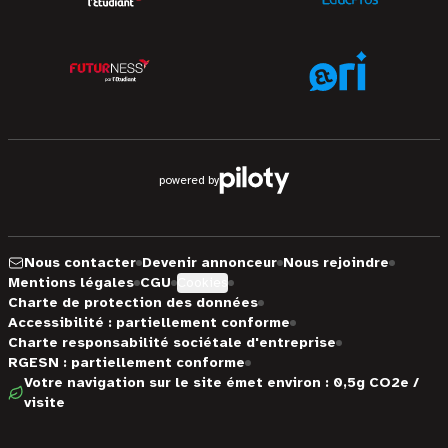
powered by
Nous contacter
Devenir annonceur
Nous rejoindre
Mentions légales
CGU
Cookies
Charte de protection des données
Accessibilité : partiellement conforme
Charte responsabilité sociétale d'entreprise
RGESN : partiellement conforme
Votre navigation sur le site émet environ : 0,5g CO2e /
visite