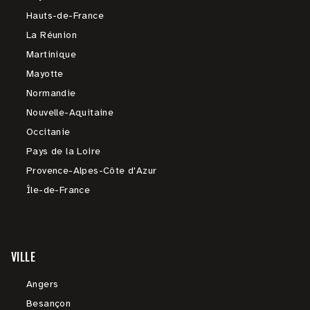
Hauts-de-France
La Réunion
Martinique
Mayotte
Normandie
Nouvelle-Aquitaine
Occitanie
Pays de la Loire
Provence-Alpes-Côte d'Azur
Île-de-France
VILLE
Angers
Besançon