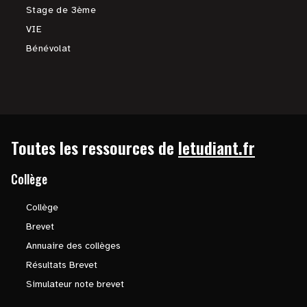
Stage de 3ème
VIE
Bénévolat
Toutes les ressources de
letudiant.fr
Collège
Collège
Brevet
Annuaire des collèges
Résultats Brevet
Simulateur note brevet