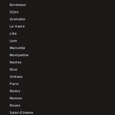
Bordeaux
Dijon
Grenoble
Le Havre
Lille
Lyon
Marseille
Montpellier
Nantes
Nice
Orléans
Paris
Reims
Rennes
Rouen
Saint-Étienne