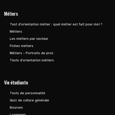
Métiers
Test d'orientation métier : quel métier est fait pour moi ?
Métiers
Les métiers par secteur
Fiches métiers
Métiers - Portraits de pros
Tests d'orientation métiers
Vie étudiante
Tests de personnalité
Quiz de culture générale
Bourses
Logement