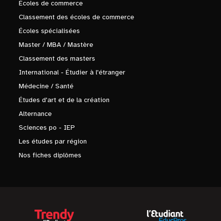
Écoles de commerce
Classement des écoles de commerce
Écoles spécialisées
Master / MBA / Mastère
Classement des masters
International - Étudier à l'étranger
Médecine / Santé
Études d'art et de la création
Alternance
Sciences po - IEP
Les études par région
Nos fiches diplômes