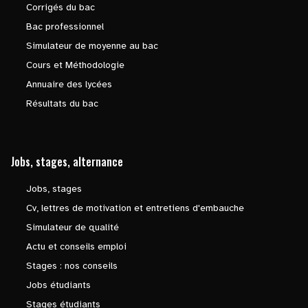
Corrigés du bac
Bac professionnel
Simulateur de moyenne au bac
Cours et Méthodologie
Annuaire des lycées
Résultats du bac
Jobs, stages, alternance
Jobs, stages
Cv, lettres de motivation et entretiens d'embauche
Simulateur de qualité
Actu et conseils emploi
Stages : nos conseils
Jobs étudiants
Stages étudiants