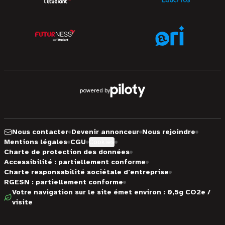
powered by
Nous contacter
Devenir annonceur
Nous rejoindre
Mentions légales
CGU
Cookies
Charte de protection des données
Accessibilité : partiellement conforme
Charte responsabilité sociétale d'entreprise
RGESN : partiellement conforme
Votre navigation sur le site émet environ : 0,5g CO2e /
visite