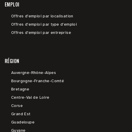
EMPLOI
Offres d'emploi par localisation
Offres d'emploi par type d'emploi
Offres d'emploi par entreprise
RÉGION
Auvergne-Rhône-Alpes
Bourgogne-Franche-Comté
Bretagne
Centre-Val de Loire
Corse
Grand Est
Guadeloupe
Guyane