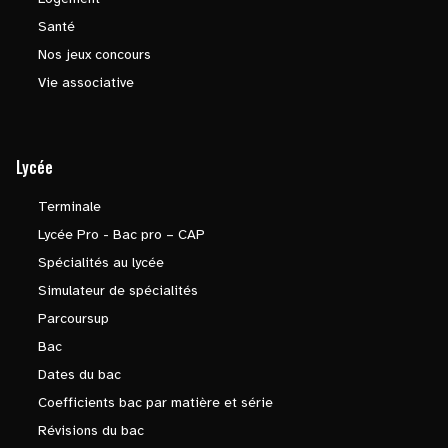
Santé
Nos jeux concours
Vie associative
Lycée
Terminale
Lycée Pro - Bac pro – CAP
Spécialités au lycée
Simulateur de spécialités
Parcoursup
Bac
Dates du bac
Coefficients bac par matière et série
Révisions du bac