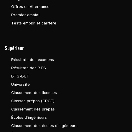
Offres en Alternance
Premier emploi
Tests emploi et carrière
Supérieur
Résultats des examens
Résultats des BTS
BTS-BUT
Université
Classement des licences
Classes prépas (CPGE)
Classement des prépas
Écoles d'ingénieurs
Classement des écoles d'ingénieurs