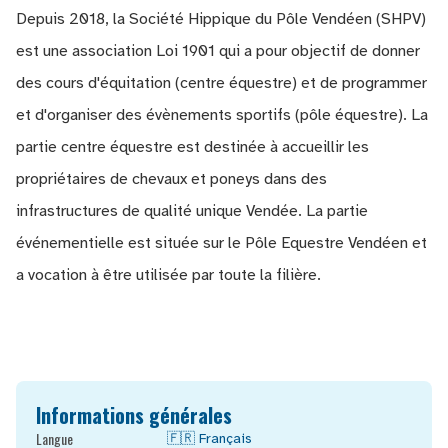
Depuis 2018, la Société Hippique du Pôle Vendéen (SHPV)
est une association Loi 1901 qui a pour objectif de donner
des cours d'équitation (centre équestre) et de programmer
et d'organiser des évènements sportifs (pôle équestre). La
partie centre équestre est destinée à accueillir les
propriétaires de chevaux et poneys dans des
infrastructures de qualité unique Vendée. La partie
événementielle est située sur le Pôle Equestre Vendéen et
a vocation à être utilisée par toute la filière.
Informations générales
Langue
🇫🇷
Français