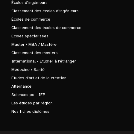
Écoles d'ingénieurs
Classement des écoles d'ingénieurs
Écoles de commerce
Classement des écoles de commerce
Écoles spécialisées
Master / MBA / Mastère
Classement des masters
International - Étudier à l'étranger
Médecine / Santé
Études d'art et de la création
Alternance
Sciences po - IEP
Les études par région
Nos fiches diplômes