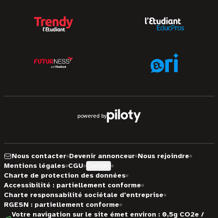
powered by
Nous contacter
Devenir annonceur
Nous rejoindre
Mentions légales
CGU
Cookies
Charte de protection des données
Accessibilité : partiellement conforme
Charte responsabilité sociétale d'entreprise
RGESN : partiellement conforme
Votre navigation sur le site émet environ : 0,5g CO2e /