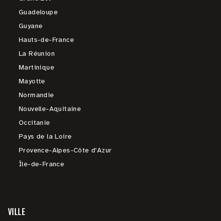
Guadeloupe
Guyane
Hauts-de-France
La Réunion
Martinique
Mayotte
Normandie
Nouvelle-Aquitaine
Occitanie
Pays de la Loire
Provence-Alpes-Côte d'Azur
Île-de-France
VILLE