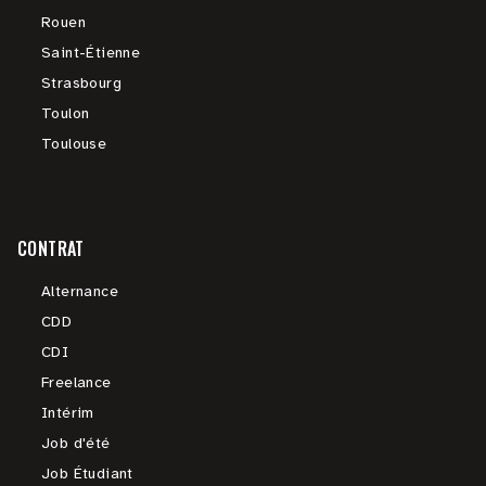
Rouen
Saint-Étienne
Strasbourg
Toulon
Toulouse
CONTRAT
Alternance
CDD
CDI
Freelance
Intérim
Job d'été
Job Étudiant