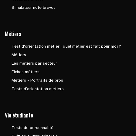
Simulateur note brevet
Métiers
Test d'orientation métier : quel métier est fait pour moi ?
Métiers
Les métiers par secteur
Fiches métiers
Métiers - Portraits de pros
Tests d'orientation métiers
Vie étudiante
Tests de personnalité