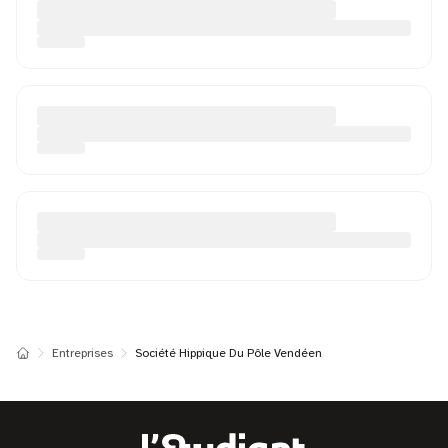
Entreprises
Société Hippique Du Pôle Vendéen