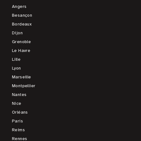
Angers
Besançon
Bordeaux
Dijon
Grenoble
Le Havre
Lille
Lyon
Marseille
Montpellier
Nantes
Nice
Orléans
Paris
Reims
Rennes