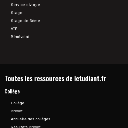
Service civique
Stage
Stage de 3ème
VIE
Bénévolat
Toutes les ressources de
letudiant.fr
Collège
Collège
Brevet
Annuaire des collèges
Résultats Brevet