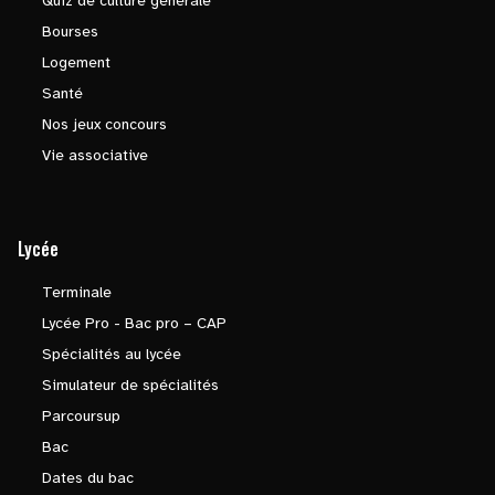
Quiz de culture générale
Bourses
Logement
Santé
Nos jeux concours
Vie associative
Lycée
Terminale
Lycée Pro - Bac pro – CAP
Spécialités au lycée
Simulateur de spécialités
Parcoursup
Bac
Dates du bac