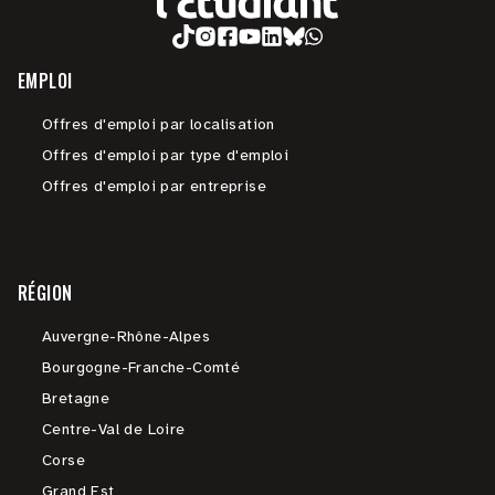
EMPLOI
Offres d'emploi par localisation
Offres d'emploi par type d'emploi
Offres d'emploi par entreprise
RÉGION
Auvergne-Rhône-Alpes
Bourgogne-Franche-Comté
Bretagne
Centre-Val de Loire
Corse
Grand Est