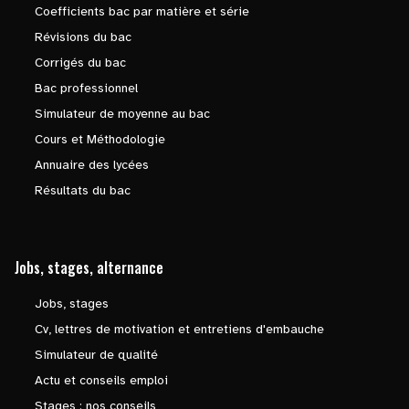
Coefficients bac par matière et série
Révisions du bac
Corrigés du bac
Bac professionnel
Simulateur de moyenne au bac
Cours et Méthodologie
Annuaire des lycées
Résultats du bac
Jobs, stages, alternance
Jobs, stages
Cv, lettres de motivation et entretiens d'embauche
Simulateur de qualité
Actu et conseils emploi
Stages : nos conseils