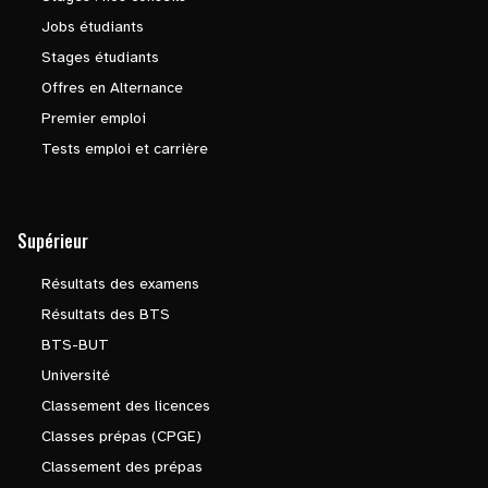
Jobs étudiants
Stages étudiants
Offres en Alternance
Premier emploi
Tests emploi et carrière
Supérieur
Résultats des examens
Résultats des BTS
BTS-BUT
Université
Classement des licences
Classes prépas (CPGE)
Classement des prépas