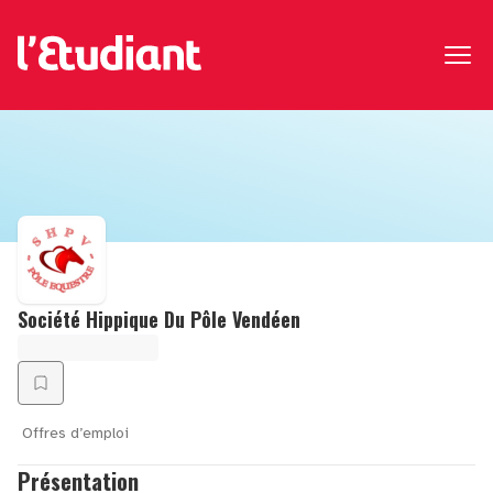
Société Hippique Du Pôle Vendéen
Offres d’emploi
Présentation