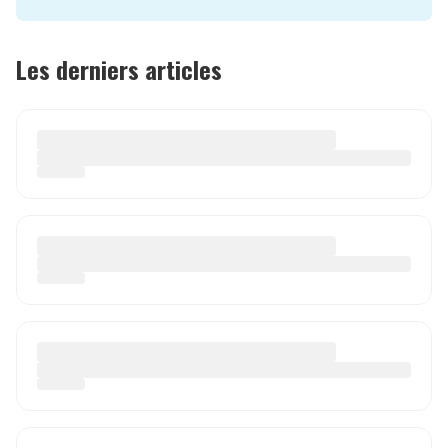
Les derniers articles