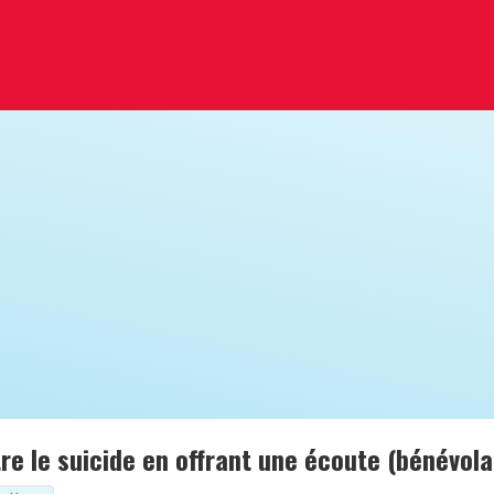
re le suicide en offrant une écoute (bénévola