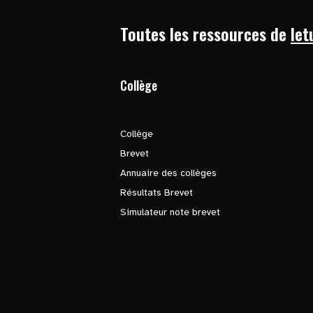
Toutes les ressources de
let
Collège
Collège
Brevet
Annuaire des collèges
Résultats Brevet
Simulateur note brevet