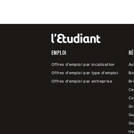
EMPLOI
RÉ
Offres d'emploi par localisation
Au
Offres d'emploi par type d'emploi
Bo
Offres d'emploi par entreprise
Br
Ce
Co
Gr
Gu
Gu
Ha