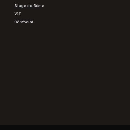
Stage de 3ème
VIE
Bénévolat