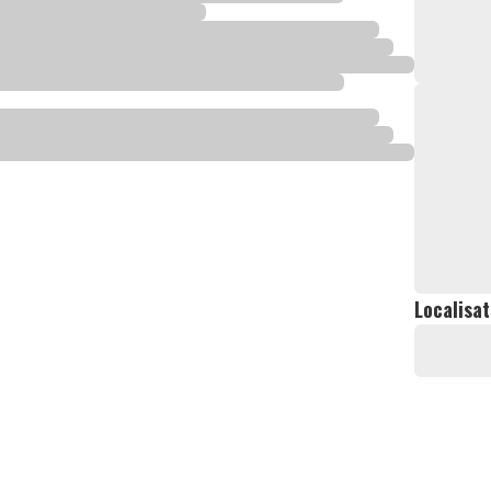
Localisat