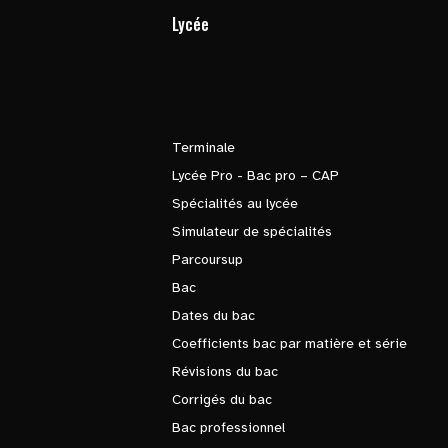
Lycée
Terminale
Lycée Pro - Bac pro – CAP
Spécialités au lycée
Simulateur de spécialités
Parcoursup
Bac
Dates du bac
Coefficients bac par matière et série
Révisions du bac
Corrigés du bac
Bac professionnel