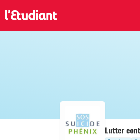
Lutter cont