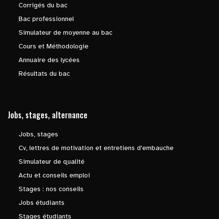
Corrigés du bac
Bac professionnel
Simulateur de moyenne au bac
Cours et Méthodologie
Annuaire des lycées
Résultats du bac
Jobs, stages, alternance
Jobs, stages
Cv, lettres de motivation et entretiens d'embauche
Simulateur de qualité
Actu et conseils emploi
Stages : nos conseils
Jobs étudiants
Stages étudiants