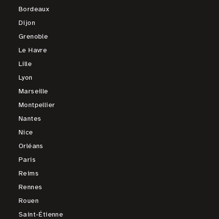
Bordeaux
Dijon
Grenoble
Le Havre
Lille
Lyon
Marseille
Montpellier
Nantes
Nice
Orléans
Paris
Reims
Rennes
Rouen
Saint-Étienne