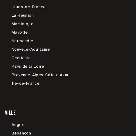
Hauts-de-France
La Réunion
Martinique
Mayotte
Normandie
Nouvelle-Aquitaine
Occitanie
Pays de la Loire
Provence-Alpes-Côte d'Azur
Île-de-France
VILLE
Angers
Besançon