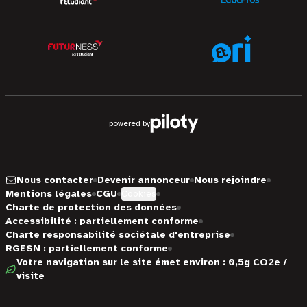
powered by
Nous contacter
Devenir annonceur
Nous rejoindre
Mentions légales
CGU
Cookies
Charte de protection des données
Accessibilité : partiellement conforme
Charte responsabilité sociétale d'entreprise
RGESN : partiellement conforme
Votre navigation sur le site émet environ : 0,5g CO2e /
visite