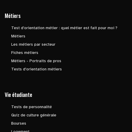
Métiers
Test d'orientation métier : quel métier est fait pour moi ?
Métiers
Les métiers par secteur
Fiches métiers
Métiers - Portraits de pros
Tests d'orientation métiers
Vie étudiante
Tests de personnalité
Quiz de culture générale
Bourses
Logement