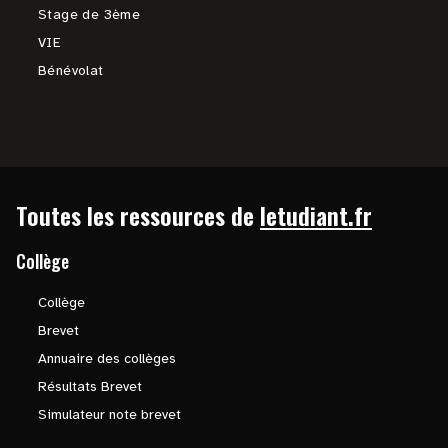
Stage de 3ème
VIE
Bénévolat
Toutes les ressources de
letudiant.fr
Collège
Collège
Brevet
Annuaire des collèges
Résultats Brevet
Simulateur note brevet