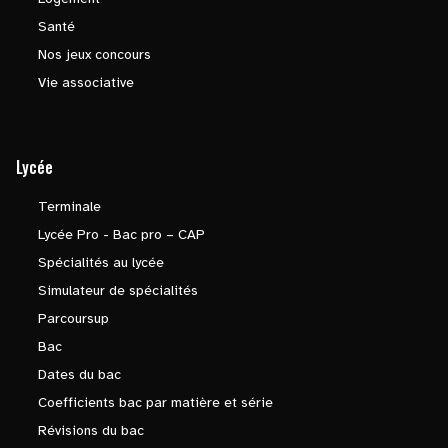
Santé
Nos jeux concours
Vie associative
Lycée
Terminale
Lycée Pro - Bac pro – CAP
Spécialités au lycée
Simulateur de spécialités
Parcoursup
Bac
Dates du bac
Coefficients bac par matière et série
Révisions du bac