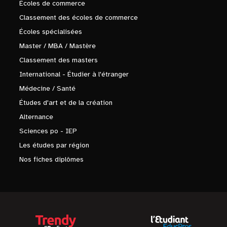
Écoles de commerce
Classement des écoles de commerce
Écoles spécialisées
Master / MBA / Mastère
Classement des masters
International - Étudier à l'étranger
Médecine / Santé
Études d'art et de la création
Alternance
Sciences po - IEP
Les études par région
Nos fiches diplômes