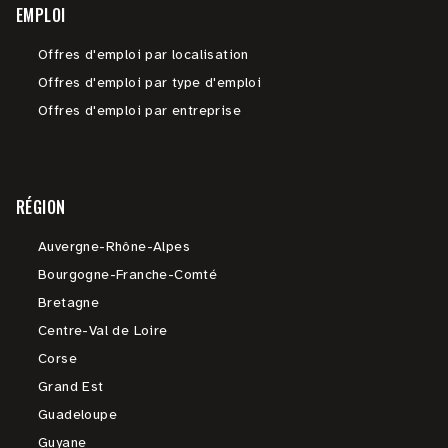
EMPLOI
Offres d'emploi par localisation
Offres d'emploi par type d'emploi
Offres d'emploi par entreprise
RÉGION
Auvergne-Rhône-Alpes
Bourgogne-Franche-Comté
Bretagne
Centre-Val de Loire
Corse
Grand Est
Guadeloupe
Guyane