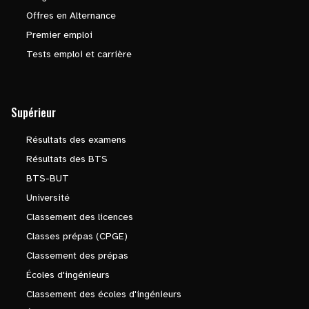
Offres en Alternance
Premier emploi
Tests emploi et carrière
Supérieur
Résultats des examens
Résultats des BTS
BTS-BUT
Université
Classement des licences
Classes prépas (CPGE)
Classement des prépas
Écoles d'ingénieurs
Classement des écoles d'ingénieurs