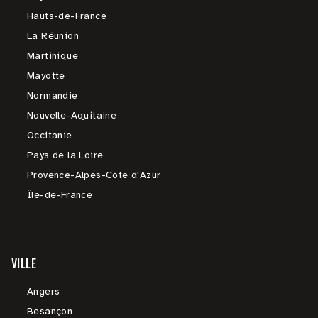
Hauts-de-France
La Réunion
Martinique
Mayotte
Normandie
Nouvelle-Aquitaine
Occitanie
Pays de la Loire
Provence-Alpes-Côte d'Azur
Île-de-France
VILLE
Angers
Besançon