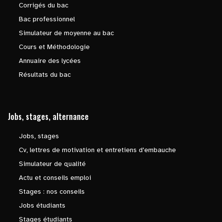
Corrigés du bac
Bac professionnel
Simulateur de moyenne au bac
Cours et Méthodologie
Annuaire des lycées
Résultats du bac
Jobs, stages, alternance
Jobs, stages
Cv, lettres de motivation et entretiens d'embauche
Simulateur de qualité
Actu et conseils emploi
Stages : nos conseils
Jobs étudiants
Stages étudiants