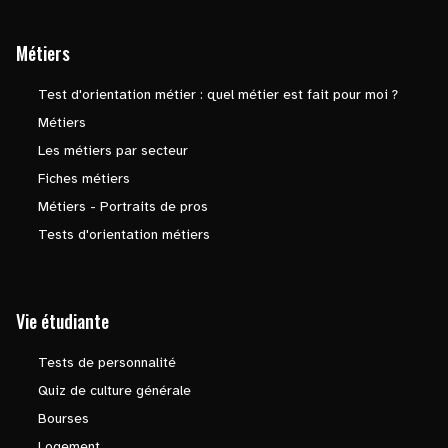
Métiers
Test d'orientation métier : quel métier est fait pour moi ?
Métiers
Les métiers par secteur
Fiches métiers
Métiers - Portraits de pros
Tests d'orientation métiers
Vie étudiante
Tests de personnalité
Quiz de culture générale
Bourses
Logement