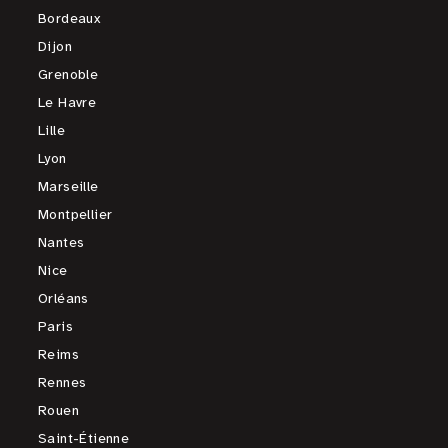
Bordeaux
Dijon
Grenoble
Le Havre
Lille
Lyon
Marseille
Montpellier
Nantes
Nice
Orléans
Paris
Reims
Rennes
Rouen
Saint-Étienne