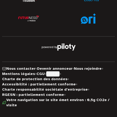
powered by
Nous contacter
Devenir annonceur
Nous rejoindre
Mentions légales
CGU
Cookies
Charte de protection des données
Accessibilité : partiellement conforme
Charte responsabilité sociétale d'entreprise
RGESN : partiellement conforme
Votre navigation sur le site émet environ : 0,5g CO2e /
visite