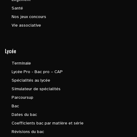
Santé
Nos jeux concours
Vie associative
Lycée
Terminale
Lycée Pro - Bac pro – CAP
Spécialités au lycée
Simulateur de spécialités
Parcoursup
Bac
Dates du bac
Coefficients bac par matière et série
Révisions du bac