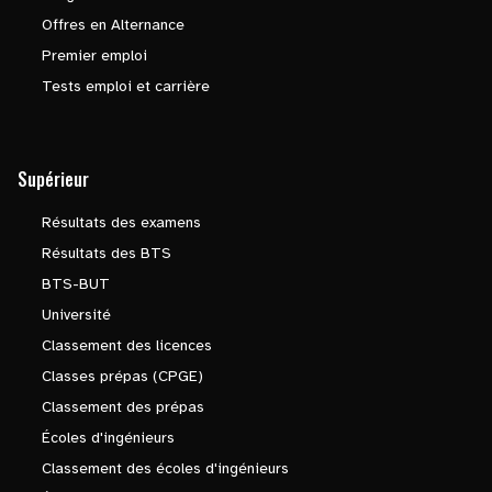
Offres en Alternance
Premier emploi
Tests emploi et carrière
Supérieur
Résultats des examens
Résultats des BTS
BTS-BUT
Université
Classement des licences
Classes prépas (CPGE)
Classement des prépas
Écoles d'ingénieurs
Classement des écoles d'ingénieurs