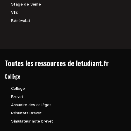
Stage de 3ème
VIE
Bénévolat
Toutes les ressources de
letudiant.fr
Collège
Collège
Brevet
Annuaire des collèges
Résultats Brevet
Simulateur note brevet