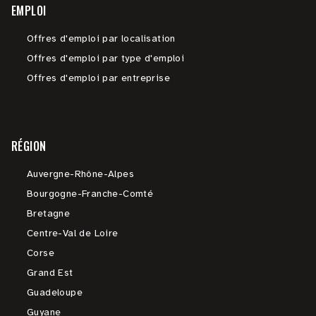
EMPLOI
Offres d'emploi par localisation
Offres d'emploi par type d'emploi
Offres d'emploi par entreprise
RÉGION
Auvergne-Rhône-Alpes
Bourgogne-Franche-Comté
Bretagne
Centre-Val de Loire
Corse
Grand Est
Guadeloupe
Guyane