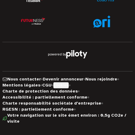
powered by
Nous contacter
Devenir annonceur
Nous rejoindre
Mentions légales
CGU
Cookies
Charte de protection des données
Accessibilité : partiellement conforme
Charte responsabilité sociétale d'entreprise
RGESN : partiellement conforme
Votre navigation sur le site émet environ : 0,5g CO2e /
visite