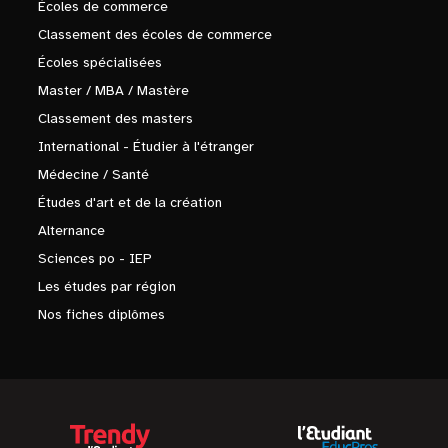
Écoles de commerce
Classement des écoles de commerce
Écoles spécialisées
Master / MBA / Mastère
Classement des masters
International - Étudier à l'étranger
Médecine / Santé
Études d'art et de la création
Alternance
Sciences po - IEP
Les études par région
Nos fiches diplômes