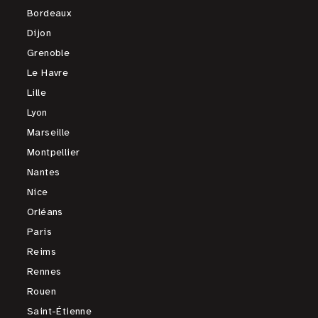
Bordeaux
Dijon
Grenoble
Le Havre
Lille
Lyon
Marseille
Montpellier
Nantes
Nice
Orléans
Paris
Reims
Rennes
Rouen
Saint-Étienne