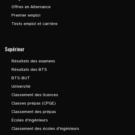
Offres en Alternance
Premier emploi
Tests emploi et carrière
Supérieur
Résultats des examens
Résultats des BTS
BTS-BUT
Université
Classement des licences
Classes prépas (CPGE)
Classement des prépas
Écoles d'ingénieurs
Classement des écoles d'ingénieurs