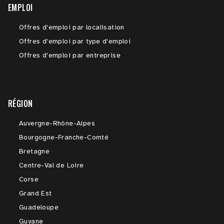
EMPLOI
Offres d'emploi par localisation
Offres d'emploi par type d'emploi
Offres d'emploi par entreprise
RÉGION
Auvergne-Rhône-Alpes
Bourgogne-Franche-Comté
Bretagne
Centre-Val de Loire
Corse
Grand Est
Guadeloupe
Guyane