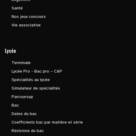
Santé
Nos jeux concours
Vie associative
Lycée
Terminale
Lycée Pro - Bac pro – CAP
Spécialités au lycée
Simulateur de spécialités
Parcoursup
Bac
Dates du bac
Coefficients bac par matière et série
Révisions du bac