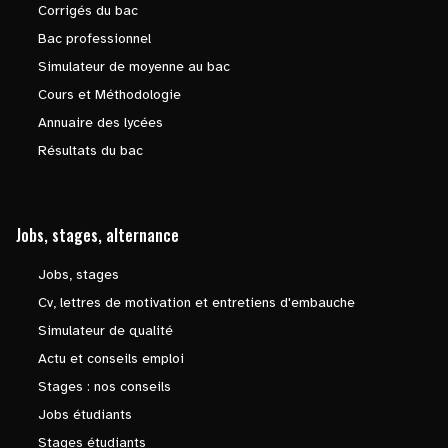
Corrigés du bac
Bac professionnel
Simulateur de moyenne au bac
Cours et Méthodologie
Annuaire des lycées
Résultats du bac
Jobs, stages, alternance
Jobs, stages
Cv, lettres de motivation et entretiens d'embauche
Simulateur de qualité
Actu et conseils emploi
Stages : nos conseils
Jobs étudiants
Stages étudiants