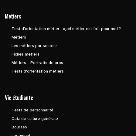
Métiers
Test d'orientation métier : quel métier est fait pour moi ?
Métiers
Les métiers par secteur
Fiches métiers
Métiers - Portraits de pros
Tests d'orientation métiers
Vie étudiante
Tests de personnalité
Quiz de culture générale
Bourses
Logement