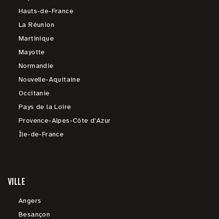
Hauts-de-France
La Réunion
Martinique
Mayotte
Normandie
Nouvelle-Aquitaine
Occitanie
Pays de la Loire
Provence-Alpes-Côte d'Azur
Île-de-France
VILLE
Angers
Besançon