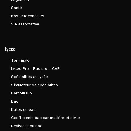
Santé
Nos jeux concours
Vie associative
Lycée
Terminale
Lycée Pro - Bac pro – CAP
Spécialités au lycée
Simulateur de spécialités
Parcoursup
Bac
Dates du bac
Coefficients bac par matière et série
Révisions du bac