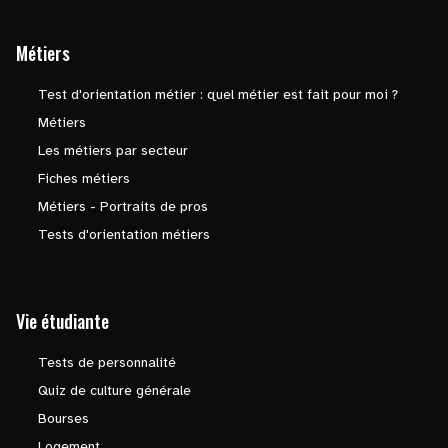
Métiers
Test d'orientation métier : quel métier est fait pour moi ?
Métiers
Les métiers par secteur
Fiches métiers
Métiers - Portraits de pros
Tests d'orientation métiers
Vie étudiante
Tests de personnalité
Quiz de culture générale
Bourses
Logement