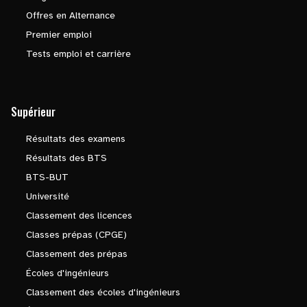
Offres en Alternance
Premier emploi
Tests emploi et carrière
Supérieur
Résultats des examens
Résultats des BTS
BTS-BUT
Université
Classement des licences
Classes prépas (CPGE)
Classement des prépas
Écoles d'ingénieurs
Classement des écoles d'ingénieurs