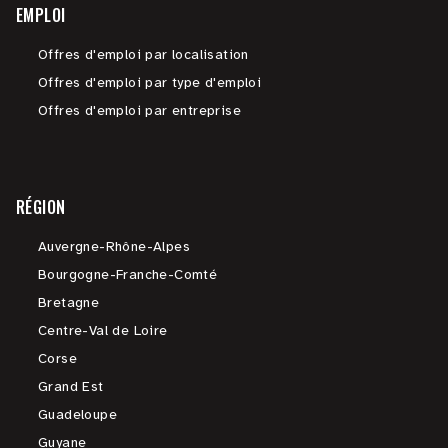
EMPLOI
Offres d'emploi par localisation
Offres d'emploi par type d'emploi
Offres d'emploi par entreprise
RÉGION
Auvergne-Rhône-Alpes
Bourgogne-Franche-Comté
Bretagne
Centre-Val de Loire
Corse
Grand Est
Guadeloupe
Guyane