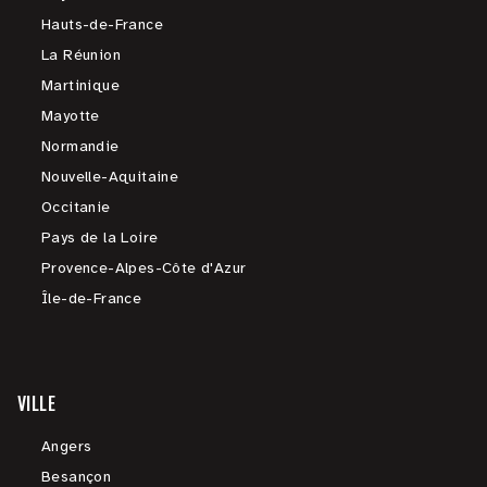
Hauts-de-France
La Réunion
Martinique
Mayotte
Normandie
Nouvelle-Aquitaine
Occitanie
Pays de la Loire
Provence-Alpes-Côte d'Azur
Île-de-France
VILLE
Angers
Besançon