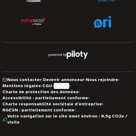
powered by
Nous contacter
Devenir annonceur
Nous rejoindre
Mentions légales
CGU
Cookies
Charte de protection des données
Accessibilité : partiellement conforme
Charte responsabilité sociétale d'entreprise
RGESN : partiellement conforme
Votre navigation sur le site émet environ : 0,5g CO2e /
visite