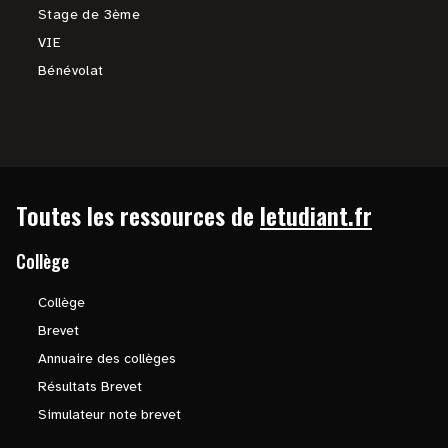
Stage de 3ème
VIE
Bénévolat
Toutes les ressources de
letudiant.fr
Collège
Collège
Brevet
Annuaire des collèges
Résultats Brevet
Simulateur note brevet