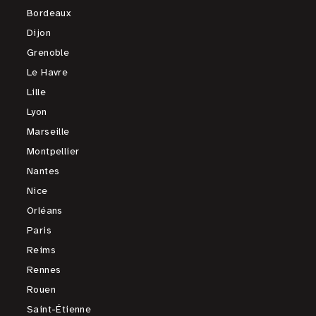
Bordeaux
Dijon
Grenoble
Le Havre
Lille
Lyon
Marseille
Montpellier
Nantes
Nice
Orléans
Paris
Reims
Rennes
Rouen
Saint-Étienne