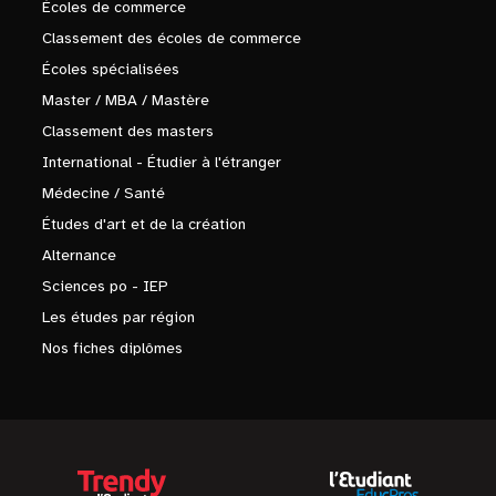
Écoles de commerce
Classement des écoles de commerce
Écoles spécialisées
Master / MBA / Mastère
Classement des masters
International - Étudier à l'étranger
Médecine / Santé
Études d'art et de la création
Alternance
Sciences po - IEP
Les études par région
Nos fiches diplômes