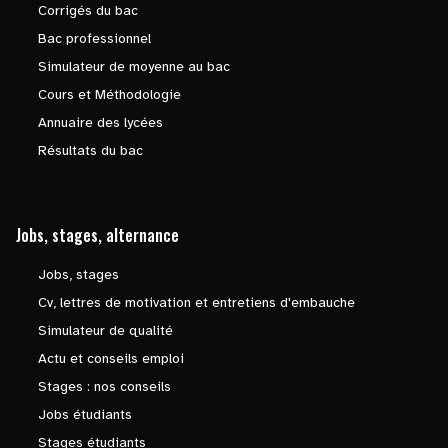
Corrigés du bac
Bac professionnel
Simulateur de moyenne au bac
Cours et Méthodologie
Annuaire des lycées
Résultats du bac
Jobs, stages, alternance
Jobs, stages
Cv, lettres de motivation et entretiens d'embauche
Simulateur de qualité
Actu et conseils emploi
Stages : nos conseils
Jobs étudiants
Stages étudiants