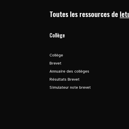
Toutes les ressources de
let
Collège
Collège
Brevet
Annuaire des collèges
Résultats Brevet
Simulateur note brevet