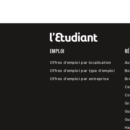
EMPLOI
RÉ
Offres d'emploi par localisation
Au
Offres d'emploi par type d'emploi
Bo
Offres d'emploi par entreprise
Br
Ce
Co
Gr
Gu
Gu
Ha