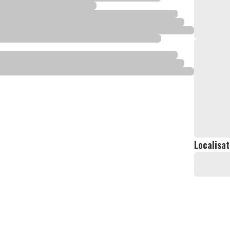
Localisat