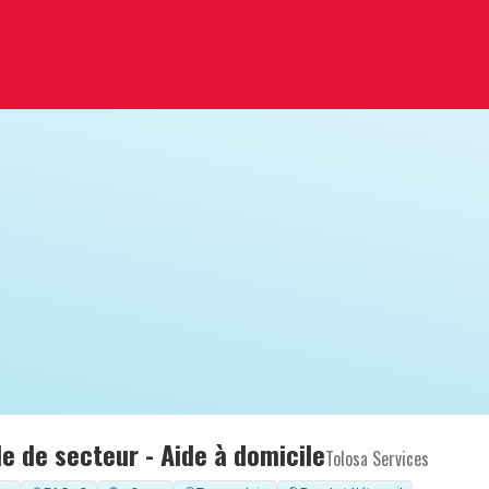
e de secteur - Aide à domicile
Tolosa Services