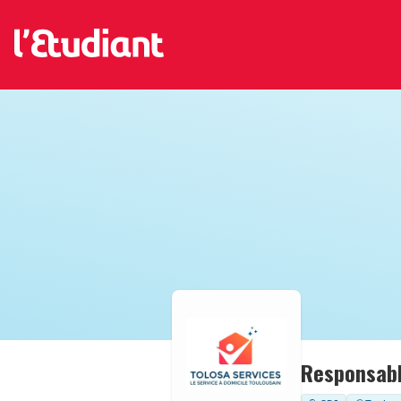
Responsabl