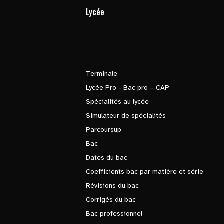
Lycée
Terminale
Lycée Pro - Bac pro – CAP
Spécialités au lycée
Simulateur de spécialités
Parcoursup
Bac
Dates du bac
Coefficients bac par matière et série
Révisions du bac
Corrigés du bac
Bac professionnel