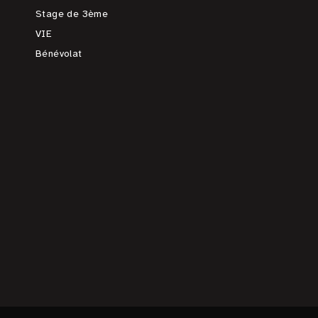
Stage de 3ème
VIE
Bénévolat