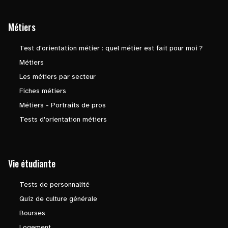
Métiers
Test d'orientation métier : quel métier est fait pour moi ?
Métiers
Les métiers par secteur
Fiches métiers
Métiers - Portraits de pros
Tests d'orientation métiers
Vie étudiante
Tests de personnalité
Quiz de culture générale
Bourses
Logement