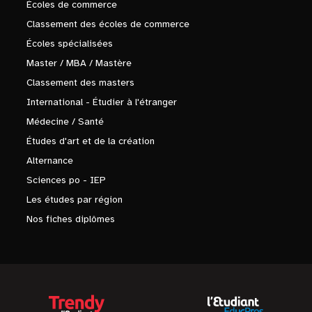
Écoles de commerce
Classement des écoles de commerce
Écoles spécialisées
Master / MBA / Mastère
Classement des masters
International - Étudier à l'étranger
Médecine / Santé
Études d'art et de la création
Alternance
Sciences po - IEP
Les études par région
Nos fiches diplômes