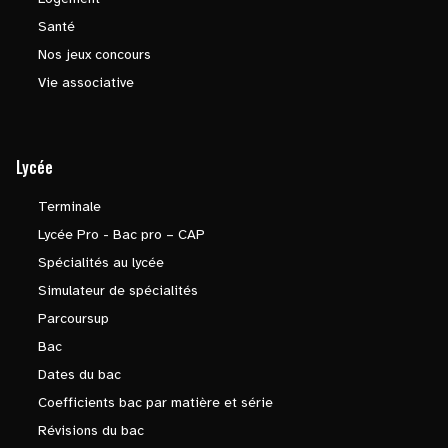
Santé
Nos jeux concours
Vie associative
Lycée
Terminale
Lycée Pro - Bac pro – CAP
Spécialités au lycée
Simulateur de spécialités
Parcoursup
Bac
Dates du bac
Coefficients bac par matière et série
Révisions du bac