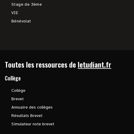
Stage de 3ème
VIE
Bénévolat
Toutes les ressources de
letudiant.fr
Collège
Collège
Brevet
Annuaire des collèges
Résultats Brevet
Simulateur note brevet