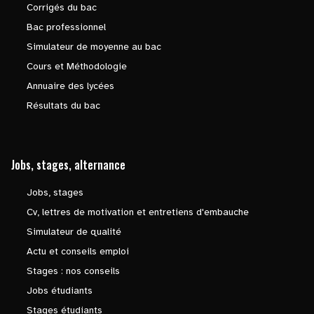
Corrigés du bac
Bac professionnel
Simulateur de moyenne au bac
Cours et Méthodologie
Annuaire des lycées
Résultats du bac
Jobs, stages, alternance
Jobs, stages
Cv, lettres de motivation et entretiens d'embauche
Simulateur de qualité
Actu et conseils emploi
Stages : nos conseils
Jobs étudiants
Stages étudiants