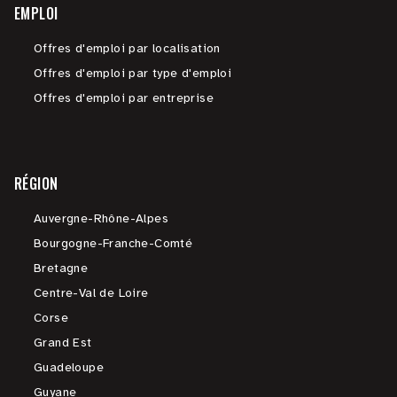
EMPLOI
Offres d'emploi par localisation
Offres d'emploi par type d'emploi
Offres d'emploi par entreprise
RÉGION
Auvergne-Rhône-Alpes
Bourgogne-Franche-Comté
Bretagne
Centre-Val de Loire
Corse
Grand Est
Guadeloupe
Guyane