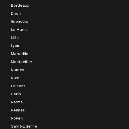
Bordeaux
Dijon
Grenoble
Le Havre
Lille
Lyon
Marseille
Montpellier
Nantes
Nice
Orléans
Paris
Reims
Rennes
Rouen
Saint-Étienne