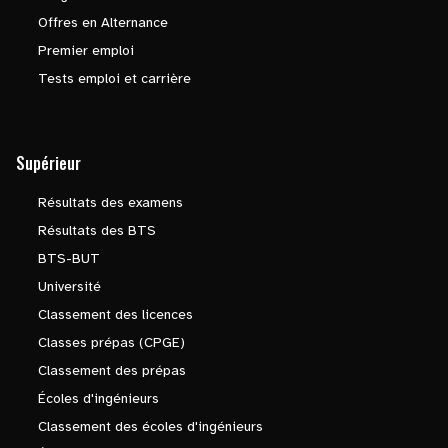
Offres en Alternance
Premier emploi
Tests emploi et carrière
Supérieur
Résultats des examens
Résultats des BTS
BTS-BUT
Université
Classement des licences
Classes prépas (CPGE)
Classement des prépas
Écoles d'ingénieurs
Classement des écoles d'ingénieurs