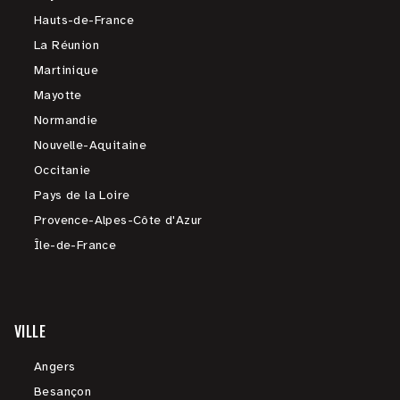
Hauts-de-France
La Réunion
Martinique
Mayotte
Normandie
Nouvelle-Aquitaine
Occitanie
Pays de la Loire
Provence-Alpes-Côte d'Azur
Île-de-France
VILLE
Angers
Besançon