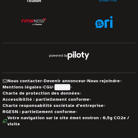
powered by
Nous contacter
Devenir annonceur
Nous rejoindre
Mentions légales
CGU
Cookies
Charte de protection des données
Accessibilité : partiellement conforme
Charte responsabilité sociétale d'entreprise
RGESN : partiellement conforme
Votre navigation sur le site émet environ : 0,5g CO2e /
visite