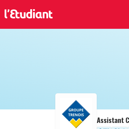
Assistant 