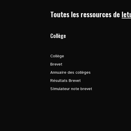
Toutes les ressources de
let
Collège
Collège
Brevet
Annuaire des collèges
Résultats Brevet
Simulateur note brevet