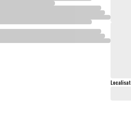
Localisat