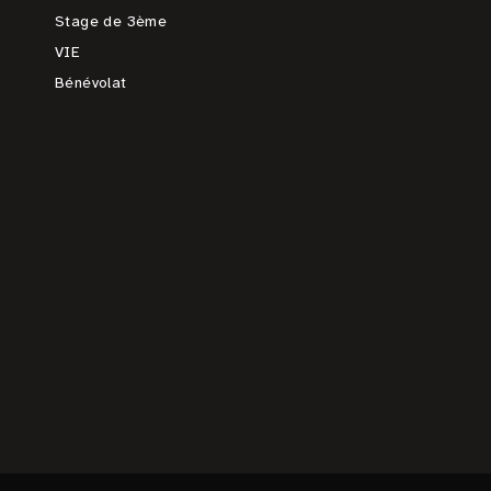
Stage de 3ème
VIE
Bénévolat