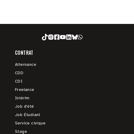
CONTRAT
Alternance
CDD
CDI
Freelance
Intérim
Job d'été
Job Étudiant
Service civique
Stage