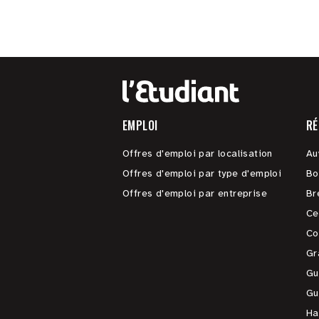
EMPLOI
RÉ
Offres d'emploi par localisation
Au
Offres d'emploi par type d'emploi
Bo
Offres d'emploi par entreprise
Br
Ce
Co
Gr
Gu
Gu
Ha