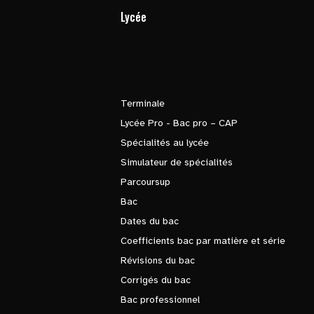
Lycée
Terminale
Lycée Pro - Bac pro – CAP
Spécialités au lycée
Simulateur de spécialités
Parcoursup
Bac
Dates du bac
Coefficients bac par matière et série
Révisions du bac
Corrigés du bac
Bac professionnel