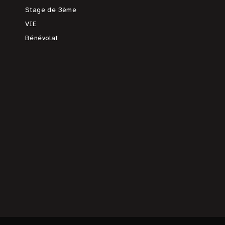
Stage de 3ème
VIE
Bénévolat