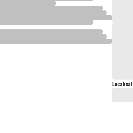
Localisat