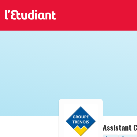
Assistant 