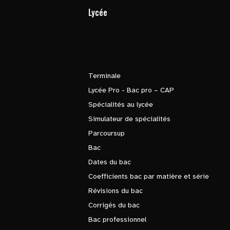
Lycée
Terminale
Lycée Pro - Bac pro – CAP
Spécialités au lycée
Simulateur de spécialités
Parcoursup
Bac
Dates du bac
Coefficients bac par matière et série
Révisions du bac
Corrigés du bac
Bac professionnel