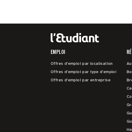
EMPLOI
RÉ
Offres d'emploi par localisation
Au
Offres d'emploi par type d'emploi
Bo
Offres d'emploi par entreprise
Br
Ce
Co
Gr
Gu
Gu
Ha