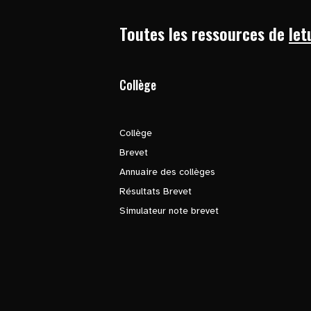
Toutes les ressources de
let
Collège
Collège
Brevet
Annuaire des collèges
Résultats Brevet
Simulateur note brevet