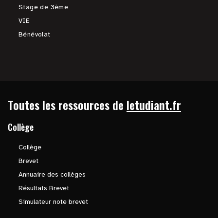
Stage de 3ème
VIE
Bénévolat
Toutes les ressources de
letudiant.fr
Collège
Collège
Brevet
Annuaire des collèges
Résultats Brevet
Simulateur note brevet