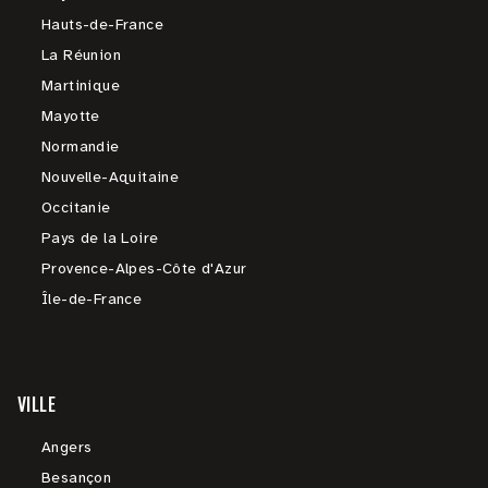
Hauts-de-France
La Réunion
Martinique
Mayotte
Normandie
Nouvelle-Aquitaine
Occitanie
Pays de la Loire
Provence-Alpes-Côte d'Azur
Île-de-France
VILLE
Angers
Besançon