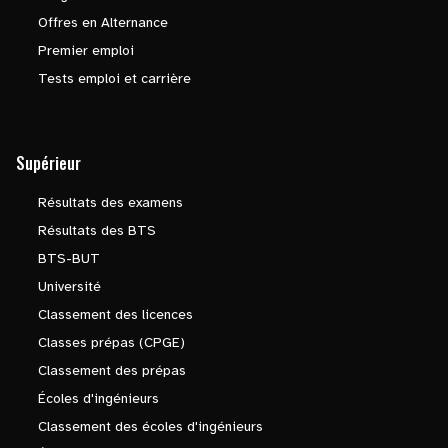
Offres en Alternance
Premier emploi
Tests emploi et carrière
Supérieur
Résultats des examens
Résultats des BTS
BTS-BUT
Université
Classement des licences
Classes prépas (CPGE)
Classement des prépas
Écoles d'ingénieurs
Classement des écoles d'ingénieurs