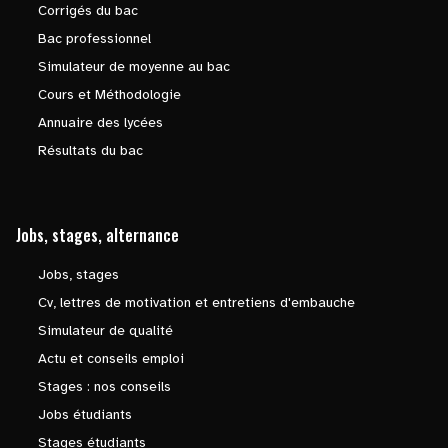
Corrigés du bac
Bac professionnel
Simulateur de moyenne au bac
Cours et Méthodologie
Annuaire des lycées
Résultats du bac
Jobs, stages, alternance
Jobs, stages
Cv, lettres de motivation et entretiens d'embauche
Simulateur de qualité
Actu et conseils emploi
Stages : nos conseils
Jobs étudiants
Stages étudiants