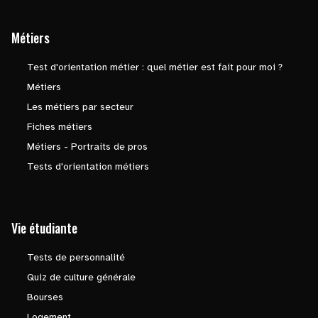
Métiers
Test d'orientation métier : quel métier est fait pour moi ?
Métiers
Les métiers par secteur
Fiches métiers
Métiers - Portraits de pros
Tests d'orientation métiers
Vie étudiante
Tests de personnalité
Quiz de culture générale
Bourses
Logement