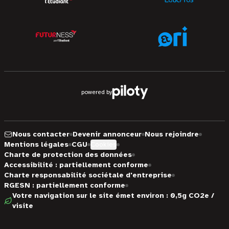
powered by
Nous contacter
Devenir annonceur
Nous rejoindre
Mentions légales
CGU
Cookies
Charte de protection des données
Accessibilité : partiellement conforme
Charte responsabilité sociétale d'entreprise
RGESN : partiellement conforme
Votre navigation sur le site émet environ : 0,5g CO2e /
visite