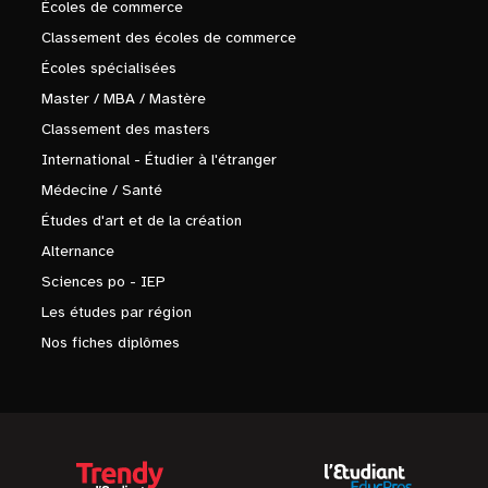
Écoles de commerce
Classement des écoles de commerce
Écoles spécialisées
Master / MBA / Mastère
Classement des masters
International - Étudier à l'étranger
Médecine / Santé
Études d'art et de la création
Alternance
Sciences po - IEP
Les études par région
Nos fiches diplômes