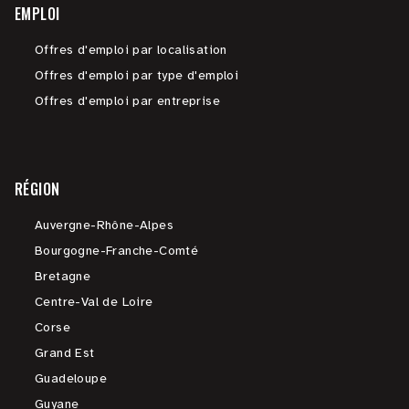
EMPLOI
Offres d'emploi par localisation
Offres d'emploi par type d'emploi
Offres d'emploi par entreprise
RÉGION
Auvergne-Rhône-Alpes
Bourgogne-Franche-Comté
Bretagne
Centre-Val de Loire
Corse
Grand Est
Guadeloupe
Guyane