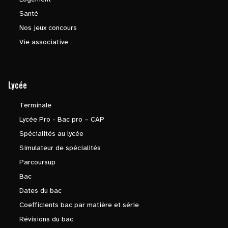
Santé
Nos jeux concours
Vie associative
Lycée
Terminale
Lycée Pro - Bac pro – CAP
Spécialités au lycée
Simulateur de spécialités
Parcoursup
Bac
Dates du bac
Coefficients bac par matière et série
Révisions du bac