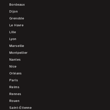
Bordeaux
Dijon
Grenoble
Le Havre
Lille
Lyon
Marseille
Montpellier
Nantes
Nice
Orléans
Paris
Reims
Rennes
Rouen
Saint-Étienne