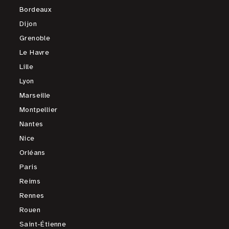
Bordeaux
Dijon
Grenoble
Le Havre
Lille
Lyon
Marseille
Montpellier
Nantes
Nice
Orléans
Paris
Reims
Rennes
Rouen
Saint-Étienne