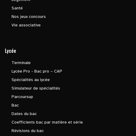
Santé
Nos jeux concours
Vie associative
Lycée
Terminale
Lycée Pro - Bac pro – CAP
Spécialités au lycée
Simulateur de spécialités
Parcoursup
Bac
Dates du bac
Coefficients bac par matière et série
Révisions du bac