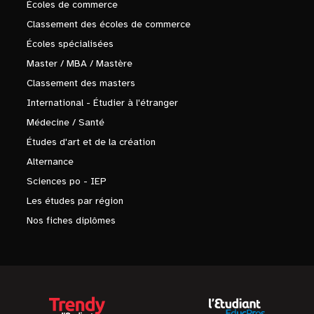
Écoles de commerce
Classement des écoles de commerce
Écoles spécialisées
Master / MBA / Mastère
Classement des masters
International - Étudier à l'étranger
Médecine / Santé
Études d'art et de la création
Alternance
Sciences po - IEP
Les études par région
Nos fiches diplômes