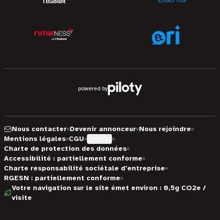
powered by
Nous contacter
Devenir annonceur
Nous rejoindre
Mentions légales
CGU
Cookies
Charte de protection des données
Accessibilité : partiellement conforme
Charte responsabilité sociétale d'entreprise
RGESN : partiellement conforme
Votre navigation sur le site émet environ : 0,5g CO2e /
visite