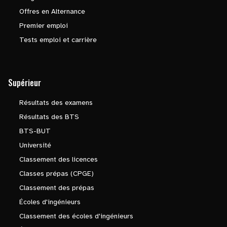
Offres en Alternance
Premier emploi
Tests emploi et carrière
Supérieur
Résultats des examens
Résultats des BTS
BTS-BUT
Université
Classement des licences
Classes prépas (CPGE)
Classement des prépas
Écoles d'ingénieurs
Classement des écoles d'ingénieurs