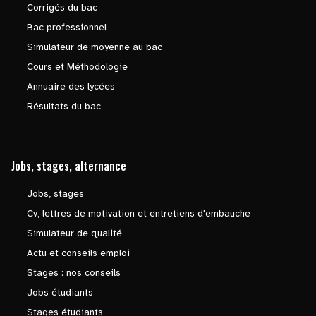
Corrigés du bac
Bac professionnel
Simulateur de moyenne au bac
Cours et Méthodologie
Annuaire des lycées
Résultats du bac
Jobs, stages, alternance
Jobs, stages
Cv, lettres de motivation et entretiens d'embauche
Simulateur de qualité
Actu et conseils emploi
Stages : nos conseils
Jobs étudiants
Stages étudiants