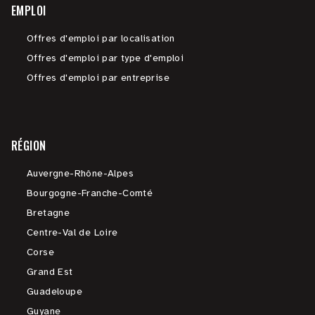
EMPLOI
Offres d'emploi par localisation
Offres d'emploi par type d'emploi
Offres d'emploi par entreprise
RÉGION
Auvergne-Rhône-Alpes
Bourgogne-Franche-Comté
Bretagne
Centre-Val de Loire
Corse
Grand Est
Guadeloupe
Guyane