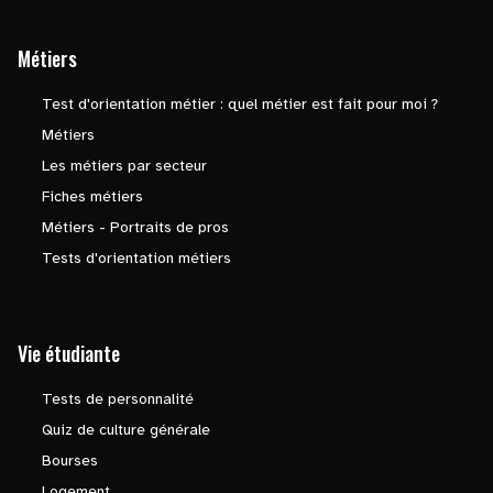
Métiers
Test d'orientation métier : quel métier est fait pour moi ?
Métiers
Les métiers par secteur
Fiches métiers
Métiers - Portraits de pros
Tests d'orientation métiers
Vie étudiante
Tests de personnalité
Quiz de culture générale
Bourses
Logement