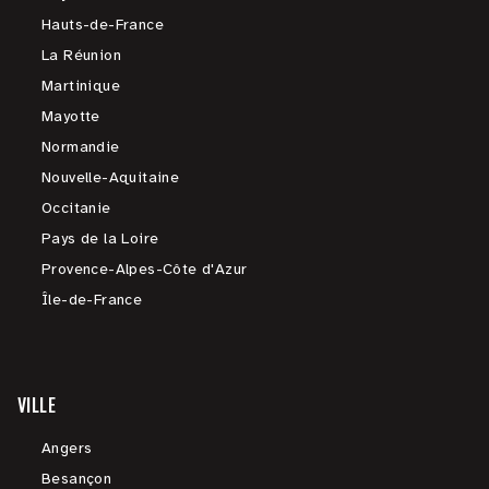
Hauts-de-France
La Réunion
Martinique
Mayotte
Normandie
Nouvelle-Aquitaine
Occitanie
Pays de la Loire
Provence-Alpes-Côte d'Azur
Île-de-France
VILLE
Angers
Besançon