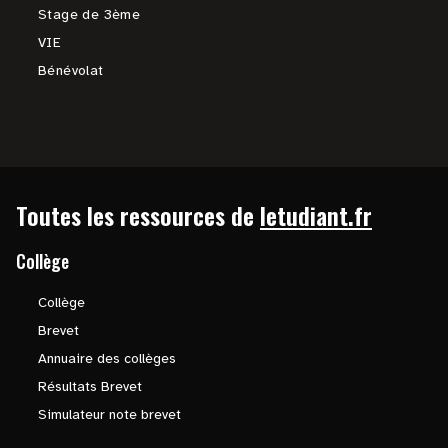
Stage de 3ème
VIE
Bénévolat
Toutes les ressources de
letudiant.fr
Collège
Collège
Brevet
Annuaire des collèges
Résultats Brevet
Simulateur note brevet