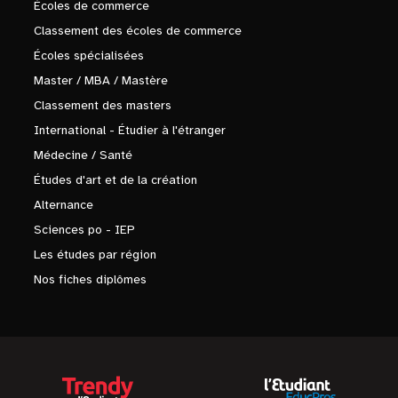
Écoles de commerce
Classement des écoles de commerce
Écoles spécialisées
Master / MBA / Mastère
Classement des masters
International - Étudier à l'étranger
Médecine / Santé
Études d'art et de la création
Alternance
Sciences po - IEP
Les études par région
Nos fiches diplômes