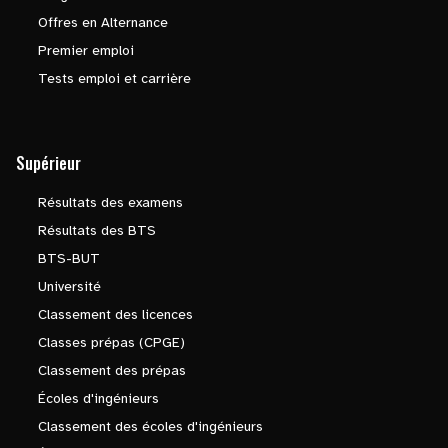
Offres en Alternance
Premier emploi
Tests emploi et carrière
Supérieur
Résultats des examens
Résultats des BTS
BTS-BUT
Université
Classement des licences
Classes prépas (CPGE)
Classement des prépas
Écoles d'ingénieurs
Classement des écoles d'ingénieurs