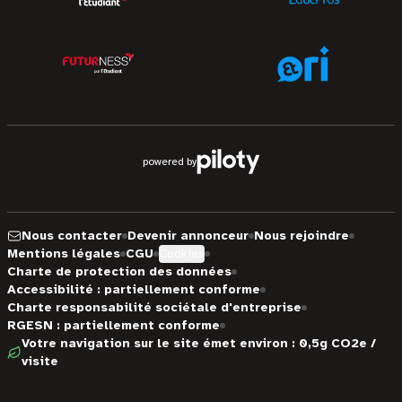
powered by
Nous contacter
Devenir annonceur
Nous rejoindre
Mentions légales
CGU
Cookies
Charte de protection des données
Accessibilité : partiellement conforme
Charte responsabilité sociétale d'entreprise
RGESN : partiellement conforme
Votre navigation sur le site émet environ : 0,5g CO2e /
visite