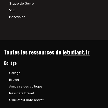
Stage de 3ème
VIE
Bénévolat
Toutes les ressources de
letudiant.fr
Collège
Collège
Brevet
Annuaire des collèges
Résultats Brevet
Simulateur note brevet