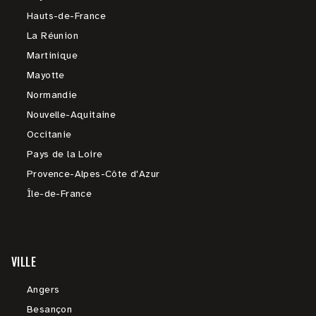
Hauts-de-France
La Réunion
Martinique
Mayotte
Normandie
Nouvelle-Aquitaine
Occitanie
Pays de la Loire
Provence-Alpes-Côte d'Azur
Île-de-France
VILLE
Angers
Besançon