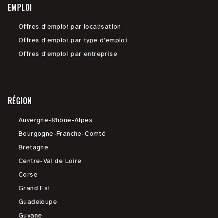
EMPLOI
Offres d'emploi par localisation
Offres d'emploi par type d'emploi
Offres d'emploi par entreprise
RÉGION
Auvergne-Rhône-Alpes
Bourgogne-Franche-Comté
Bretagne
Centre-Val de Loire
Corse
Grand Est
Guadeloupe
Guyane