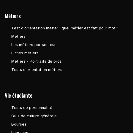
Métiers
Test d'orientation métier : quel métier est fait pour moi ?
Métiers
Les métiers par secteur
Fiches métiers
Métiers - Portraits de pros
Tests d'orientation métiers
Vie étudiante
Tests de personnalité
Quiz de culture générale
Bourses
Logement