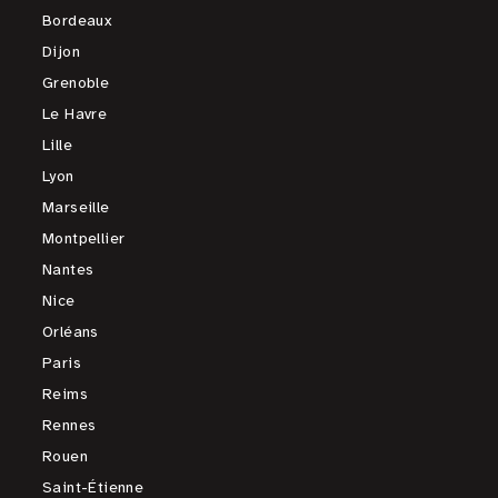
Bordeaux
Dijon
Grenoble
Le Havre
Lille
Lyon
Marseille
Montpellier
Nantes
Nice
Orléans
Paris
Reims
Rennes
Rouen
Saint-Étienne