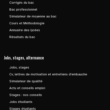
Corrigés du bac
Bac professionnel
Simulateur de moyenne au bac
Cours et Méthodologie
Annuaire des lycées
Résultats du bac
Jobs, stages, alternance
Jobs, stages
Cv, lettres de motivation et entretiens d'embauche
Simulateur de qualité
Actu et conseils emploi
Stages : nos conseils
Jobs étudiants
Stages étudiants