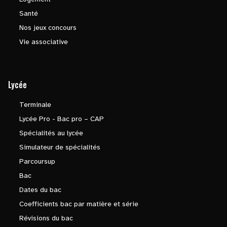
Santé
Nos jeux concours
Vie associative
Lycée
Terminale
Lycée Pro - Bac pro – CAP
Spécialités au lycée
Simulateur de spécialités
Parcoursup
Bac
Dates du bac
Coefficients bac par matière et série
Révisions du bac